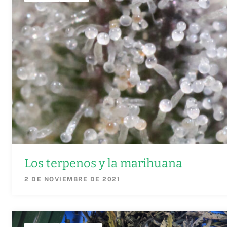
Los terpenos y la marihuana
2 DE NOVIEMBRE DE 2021