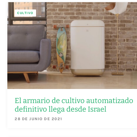
CULTIVO
El armario de cultivo automatizado
definitivo llega desde Israel
28 DE JUNIO DE 2021