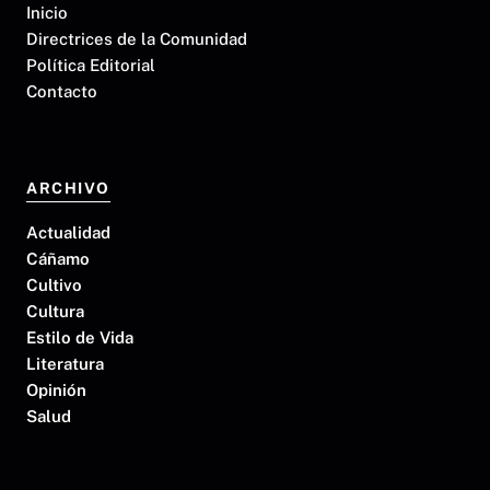
Inicio
Directrices de la Comunidad
Política Editorial
Contacto
ARCHIVO
Actualidad
Cáñamo
Cultivo
Cultura
Estilo de Vida
Literatura
Opinión
Salud