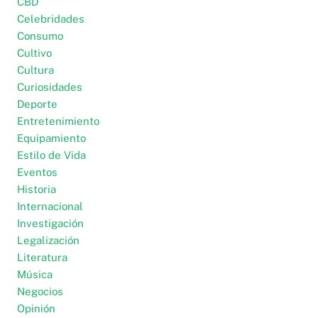
CBD
Celebridades
Consumo
Cultivo
Cultura
Curiosidades
Deporte
Entretenimiento
Equipamiento
Estilo de Vida
Eventos
Historia
Internacional
Investigación
Legalización
Literatura
Música
Negocios
Opinión