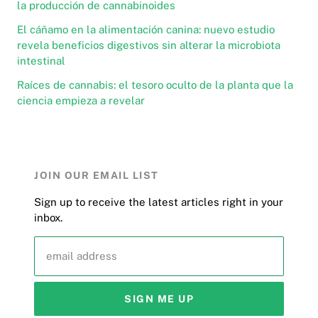
la producción de cannabinoides
El cáñamo en la alimentación canina: nuevo estudio
revela beneficios digestivos sin alterar la microbiota
intestinal
Raíces de cannabis: el tesoro oculto de la planta que la
ciencia empieza a revelar
JOIN OUR EMAIL LIST
Sign up to receive the latest articles right in your
inbox.
email address
SIGN ME UP