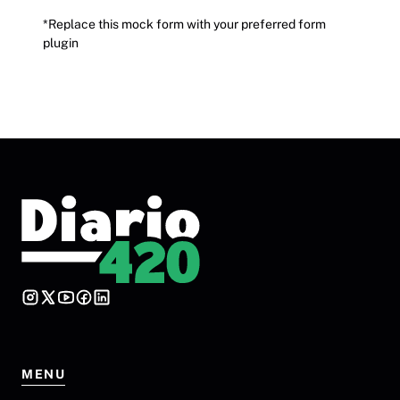
*Replace this mock form with your preferred form
plugin
MENU