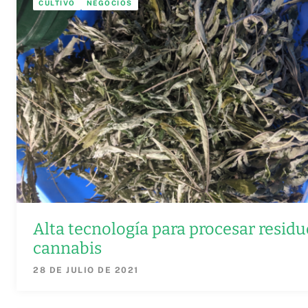
CULTIVO
NEGOCIOS
Alta tecnología para procesar residu
cannabis
28 DE JULIO DE 2021