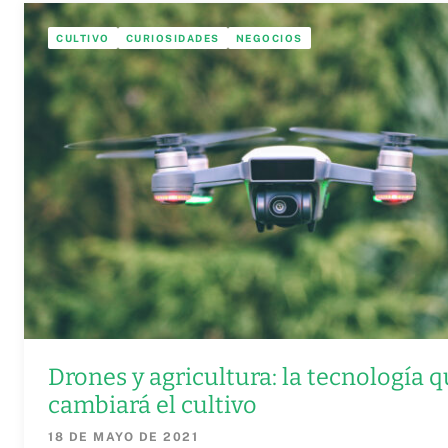
CULTIVO
CURIOSIDADES
NEGOCIOS
Drones y agricultura: la tecnología 
cambiará el cultivo
18 DE MAYO DE 2021