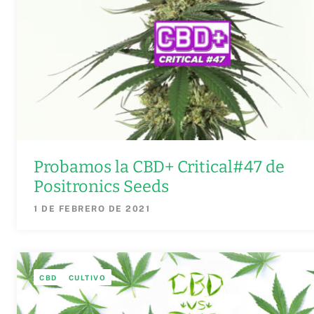
Probamos la CBD+ Critical#47 de
Positronics Seeds
1 DE FEBRERO DE 2021
CBD
CULTIVO