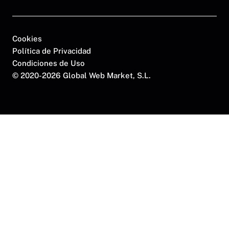
Cookies
Política de Privacidad
Condiciones de Uso
©
2020-2026 Global Web Market, S.L.