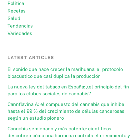
Política
Recetas
Salud
Tendencias
Variedades
LATEST ARTICLES
El sonido que hace crecer la marihuana: el protocolo
bioacústico que casi duplica la producción
La nueva ley del tabaco en España: ¿el principio del fin
para los clubes sociales de cannabis?
Cannflavina A: el compuesto del cannabis que inhibe
hasta el 99 % del crecimiento de células cancerosas
según un estudio pionero
Cannabis semienano y más potente: científicos
descubren cómo una hormona controla el crecimiento y