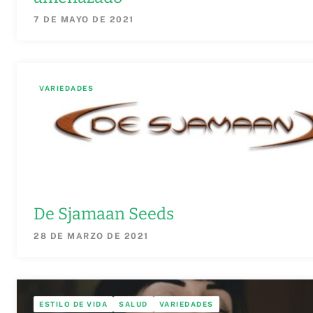
7 DE MAYO DE 2021
VARIEDADES
De Sjamaan Seeds
28 DE MARZO DE 2021
ESTILO DE VIDA
SALUD
VARIEDADES