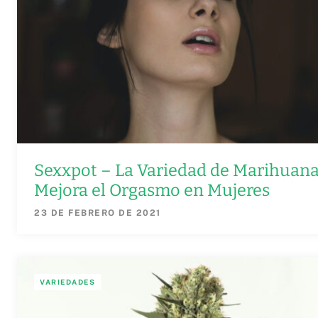
Sexxpot – La Variedad de Marihuan
Mejora el Orgasmo en Mujeres
23 DE FEBRERO DE 2021
VARIEDADES