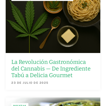
La Revolución Gastronómica
del Cannabis — De Ingrediente
Tabú a Delicia Gourmet
23 DE JULIO DE 2025
RECETAS