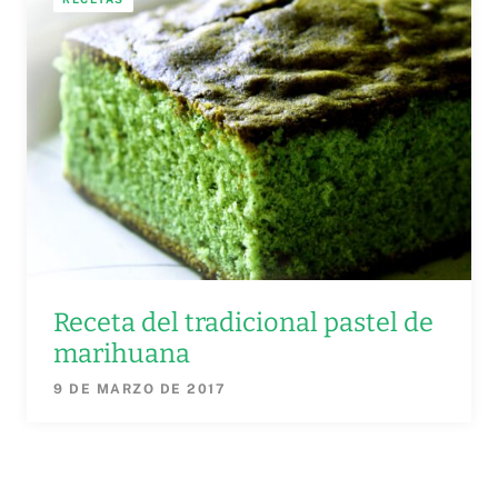
Receta del tradicional pastel de
marihuana
9 DE MARZO DE 2017