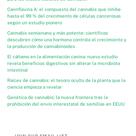
Cannflavina A: el compuesto del cannabis que inhibe
hasta el 99 % del crecimiento de células cancerosas
según un estudio pionero
Cannabis semienano y más potente: científicos
descubren cómo una hormona controla el crecimiento y
la producción de cannabinoides
El cáñamo en la alimentación canina: nuevo estudio
revela beneficios digestivos sin alterar la microbiota
intestinal
Raíces de cannabis: el tesoro oculto de la planta que la
ciencia empieza a revelar
Genética de cannabis: la nueva frontera tras la
prohibición del envío interestatal de semillas en EEUU