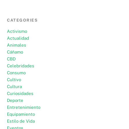
CATEGORIES
Activismo
Actualidad
Animales
Cáñamo
CBD
Celebridades
Consumo
Cultivo
Cultura
Curiosidades
Deporte
Entretenimiento
Equipamiento
Estilo de Vida
Eventos