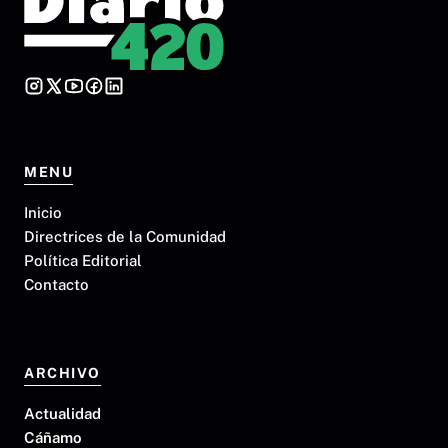
MENU
Inicio
Directrices de la Comunidad
Política Editorial
Contacto
ARCHIVO
Actualidad
Cáñamo