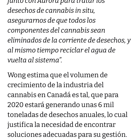
junto con Aurora para tratar los
desechos de cannabis in situ,
asegurarnos de que todos los
componentes del cannabis sean
eliminados de la corriente de desechos, y
al mismo tiempo reciclar el agua de
vuelta al sistema”.
Wong estima que el volumen de
crecimiento de la industria del
cannabis en Canadá es tal, que para
2020 estará generando unas 6 mil
toneladas de desechos anuales, lo cual
justifica la necesidad de encontrar
soluciones adecuadas para su gestión.