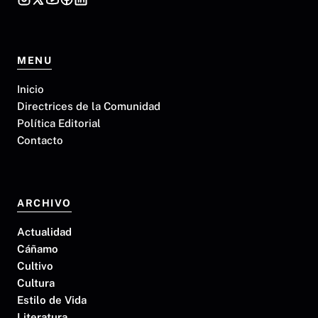
MENU
Inicio
Directrices de la Comunidad
Política Editorial
Contacto
ARCHIVO
Actualidad
Cáñamo
Cultivo
Cultura
Estilo de Vida
Literatura