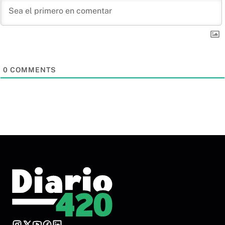
0
COMMENTS