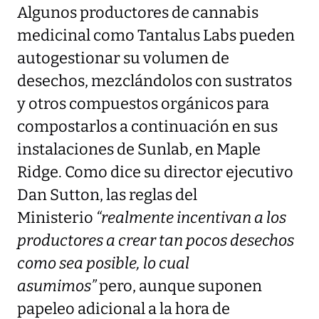
Algunos productores de cannabis
medicinal como Tantalus Labs pueden
autogestionar su volumen de
desechos, mezclándolos con sustratos
y otros compuestos orgánicos para
compostarlos a continuación en sus
instalaciones de Sunlab, en Maple
Ridge. Como dice su director ejecutivo
Dan Sutton, las reglas del
Ministerio
“realmente incentivan a los
productores a crear tan pocos desechos
como sea posible, lo cual
asumimos”
pero, aunque suponen
papeleo adicional a la hora de