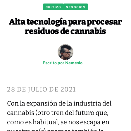
CULTIVO
NEGOCIOS
Alta tecnología para procesar
residuos de cannabis
Escrito por
Nemesio
28 DE JULIO DE 2021
Con la expansión de la industria del
cannabis (otro tren del futuro que,
como es habitual, se nos escapa en