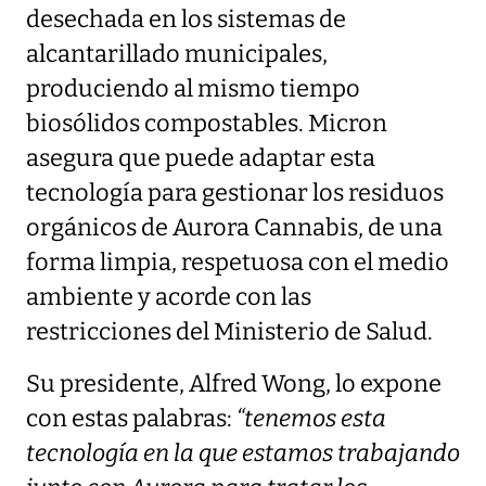
desechada en los sistemas de
alcantarillado municipales,
produciendo al mismo tiempo
biosólidos compostables. Micron
asegura que puede adaptar esta
tecnología para gestionar los residuos
orgánicos de Aurora Cannabis, de una
forma limpia, respetuosa con el medio
ambiente y acorde con las
restricciones del Ministerio de Salud.
Su presidente, Alfred Wong, lo expone
con estas palabras:
“tenemos esta
tecnología en la que estamos trabajando