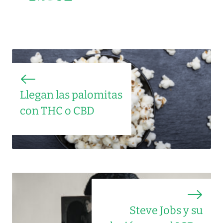
Llegan las palomitas
con THC o CBD
Steve Jobs y su