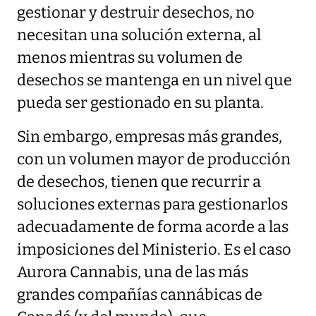
gestionar y destruir desechos, no
necesitan una solución externa, al
menos mientras su volumen de
desechos se mantenga en un nivel que
pueda ser gestionado en su planta.
Sin embargo, empresas más grandes,
con un volumen mayor de producción
de desechos, tienen que recurrir a
soluciones externas para gestionarlos
adecuadamente de forma acorde a las
imposiciones del Ministerio. Es el caso
Aurora Cannabis, una de las más
grandes compañías cannábicas de