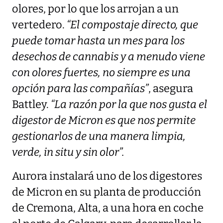
olores, por lo que los arrojan a un
vertedero.
“El compostaje directo, que
puede tomar hasta un mes para los
desechos de cannabis y a menudo viene
con olores fuertes, no siempre es una
opción para las compañías”
, asegura
Battley.
“La razón por la que nos gusta el
digestor de Micron es que nos permite
gestionarlos de una manera limpia,
verde, in situ y sin olor”.
Aurora instalará uno de los digestores
de Micron en su planta de producción
de Cremona, Alta, a una hora en coche