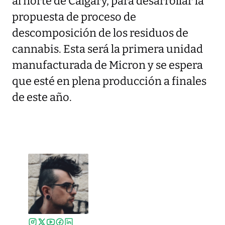
al norte de Calgary, para desarrollar la
propuesta de proceso de
descomposición de los residuos de
cannabis. Esta será la primera unidad
manufacturada de Micron y se espera
que esté en plena producción a finales
de este año.