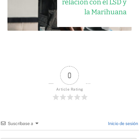
relación con el LSD y
la Marihuana
0
Article Rating
Suscríbase a
Inicio de sesión