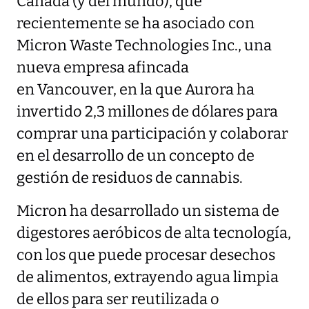
Canadá (y del mundo), que
recientemente se ha asociado con
Micron Waste Technologies Inc., una
nueva empresa afincada
en Vancouver, en la que Aurora ha
invertido 2,3 millones de dólares para
comprar una participación y colaborar
en el desarrollo de un concepto de
gestión de residuos de cannabis.
Micron ha desarrollado un sistema de
digestores aeróbicos de alta tecnología,
con los que puede procesar desechos
de alimentos, extrayendo agua limpia
de ellos para ser reutilizada o