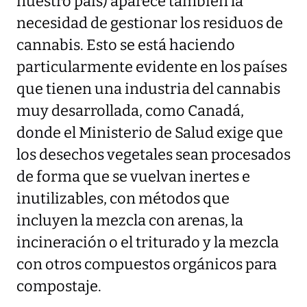
nuestro país) aparece también la
necesidad de gestionar los residuos de
cannabis. Esto se está haciendo
particularmente evidente en los países
que tienen una industria del cannabis
muy desarrollada, como Canadá,
donde el Ministerio de Salud exige que
los desechos vegetales sean procesados
de forma que se vuelvan inertes e
inutilizables, con métodos que
incluyen la mezcla con arenas, la
incineración o el triturado y la mezcla
con otros compuestos orgánicos para
compostaje.