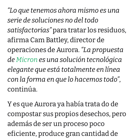
“Lo que tenemos ahora mismo es una
serie de soluciones no del todo
satisfactorias”
para tratar los residuos,
afirma Cam Battley, director de
operaciones de Aurora.
“La propuesta
de
Micron
es una solución tecnológica
elegante que está totalmente en línea
con la forma en que lo hacemos todo”
,
continúa.
Y es que Aurora ya había trata do de
compostar sus propios desechos, pero
además de ser un proceso poco
eficiente, produce gran cantidad de