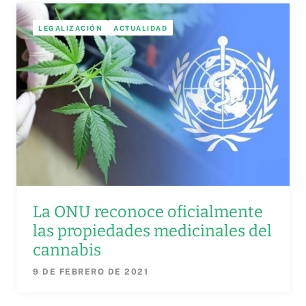
LEGALIZACIÓN
ACTUALIDAD
La ONU reconoce oficialmente
las propiedades medicinales del
cannabis
9 DE FEBRERO DE 2021