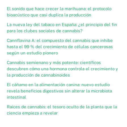
El sonido que hace crecer la marihuana: el protocolo
bioacústico que casi duplica la producción
La nueva ley del tabaco en España: ¿el principio del fin
para los clubes sociales de cannabis?
Cannflavina A: el compuesto del cannabis que inhibe
hasta el 99 % del crecimiento de células cancerosas
según un estudio pionero
Cannabis semienano y más potente: científicos
descubren cómo una hormona controla el crecimiento y
la producción de cannabinoides
El cáñamo en la alimentación canina: nuevo estudio
revela beneficios digestivos sin alterar la microbiota
intestinal
Raíces de cannabis: el tesoro oculto de la planta que la
ciencia empieza a revelar