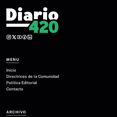
MENU
Inicio
Directrices de la Comunidad
Política Editorial
Contacto
ARCHIVO