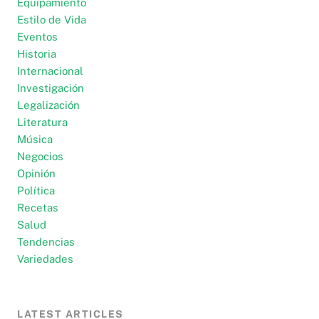
Equipamiento
Estilo de Vida
Eventos
Historia
Internacional
Investigación
Legalización
Literatura
Música
Negocios
Opinión
Política
Recetas
Salud
Tendencias
Variedades
LATEST ARTICLES