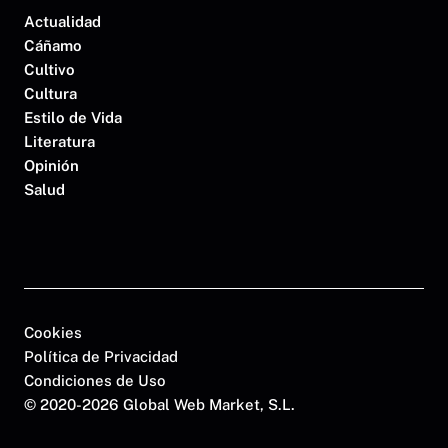
Actualidad
Cáñamo
Cultivo
Cultura
Estilo de Vida
Literatura
Opinión
Salud
Cookies
Política de Privacidad
Condiciones de Uso
©
2020-2026 Global Web Market, S.L.