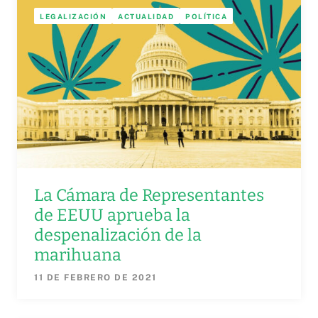
LEGALIZACIÓN
ACTUALIDAD
POLÍTICA
La Cámara de Representantes
de EEUU aprueba la
despenalización de la
marihuana
11 DE FEBRERO DE 2021