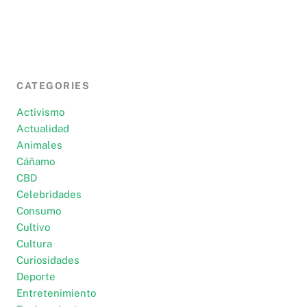
CATEGORIES
Activismo
Actualidad
Animales
Cáñamo
CBD
Celebridades
Consumo
Cultivo
Cultura
Curiosidades
Deporte
Entretenimiento