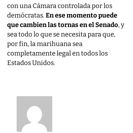
con una Cámara controlada por los
demócratas.
En ese momento puede
que cambien las tornas en el Senado
, y
sea todo lo que se necesita para que,
por fin, la marihuana sea
completamente legal en todos los
Estados Unidos.