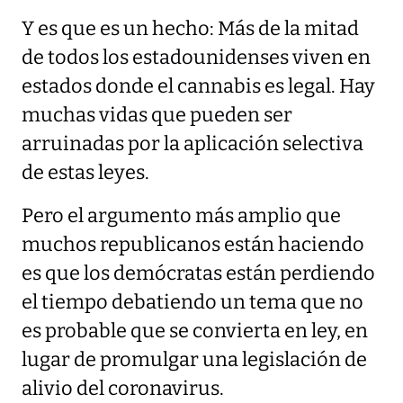
Y es que es un hecho: Más de la mitad
de todos los estadounidenses viven en
estados donde el cannabis es legal. Hay
muchas vidas que pueden ser
arruinadas por la aplicación selectiva
de estas leyes.
Pero el argumento más amplio que
muchos republicanos están haciendo
es que los demócratas están perdiendo
el tiempo debatiendo un tema que no
es probable que se convierta en ley, en
lugar de promulgar una legislación de
alivio del coronavirus.