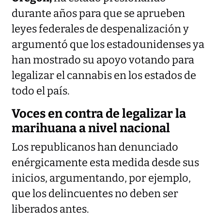
durante años para que se aprueben
leyes federales de despenalización y
argumentó que los estadounidenses ya
han mostrado su apoyo votando para
legalizar el cannabis en los estados de
todo el país.
Voces en contra de legalizar la
marihuana a nivel nacional
Los republicanos han denunciado
enérgicamente esta medida desde sus
inicios, argumentando, por ejemplo,
que los delincuentes no deben ser
liberados antes.