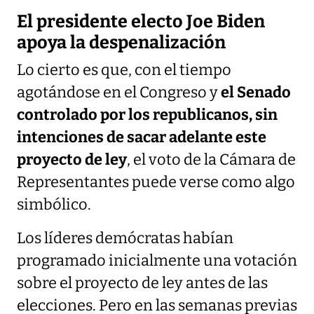
El presidente electo Joe Biden
apoya la despenalización
Lo cierto es que, con el tiempo
agotándose en el Congreso y
el Senado
controlado por los republicanos, sin
intenciones de sacar adelante este
proyecto de ley
, el voto de la Cámara de
Representantes puede verse como algo
simbólico.
Los líderes demócratas habían
programado inicialmente una votación
sobre el proyecto de ley antes de las
elecciones. Pero en las semanas previas