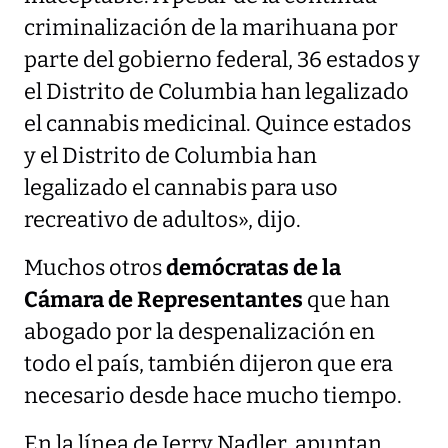
criminalización de la marihuana por
parte del gobierno federal, 36 estados y
el Distrito de Columbia han legalizado
el cannabis medicinal. Quince estados
y el Distrito de Columbia han
legalizado el cannabis para uso
recreativo de adultos», dijo.
Muchos otros
demócratas de la
Cámara de Representantes
que han
abogado por la despenalización en
todo el país, también dijeron que era
necesario desde hace mucho tiempo.
En la línea de Jerry Nadler, apuntan