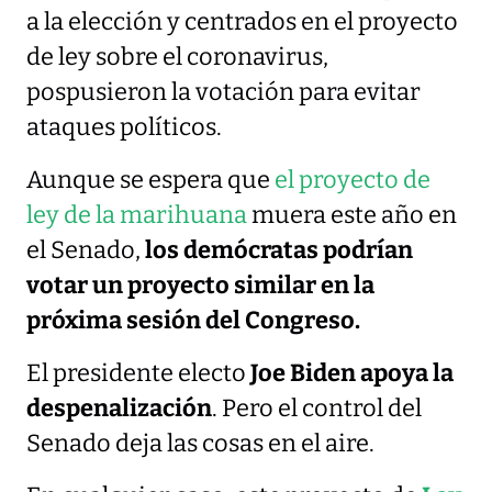
a la elección y centrados en el proyecto
de ley sobre el coronavirus,
pospusieron la votación para evitar
ataques políticos.
Aunque se espera que
el proyecto de
ley de la marihuana
muera este año en
el Senado,
los demócratas podrían
votar un proyecto similar en la
próxima sesión del Congreso.
El presidente electo
Joe Biden apoya la
despenalización
. Pero el control del
Senado deja las cosas en el aire.