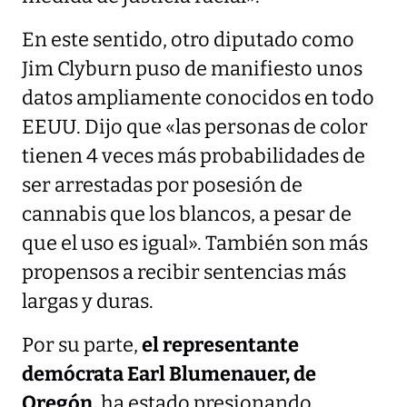
En este sentido, otro diputado como
Jim Clyburn puso de manifiesto unos
datos ampliamente conocidos en todo
EEUU. Dijo que «las personas de color
tienen 4 veces más probabilidades de
ser arrestadas por posesión de
cannabis que los blancos, a pesar de
que el uso es igual». También son más
propensos a recibir sentencias más
largas y duras.
Por su parte,
el representante
demócrata Earl Blumenauer, de
Oregón,
ha estado presionando