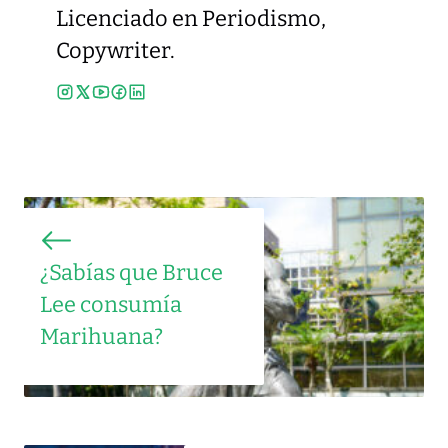
Licenciado en Periodismo,
Copywriter.
¿Sabías que Bruce
Lee consumía
Marihuana?