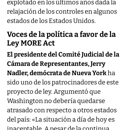
explotado en los últimos años dada la
relajación de los controles en algunos
estados de los Estados Unidos.
Voces de la política a favor de la
Ley MORE Act
El presidente del Comité Judicial de la
Cámara de Representantes, Jerry
Nadler, demócrata de Nueva York
ha
sido uno de los patrocinadores de este
proyecto de ley. Argumentó que
Washington no debería quedarse
atrasado con respecto a otros estados
del país: «La situación a día de hoy es
inaceptable. A pesar de la continua