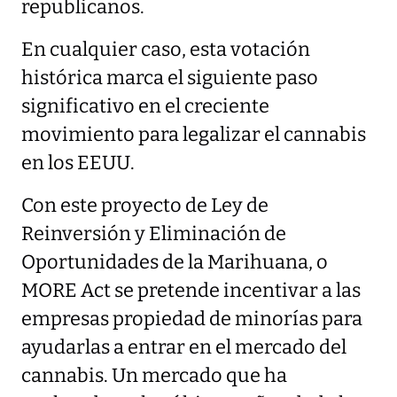
republicanos.
En cualquier caso, esta votación
histórica marca el siguiente paso
significativo en el creciente
movimiento para legalizar el cannabis
en los EEUU.
Con este proyecto de Ley de
Reinversión y Eliminación de
Oportunidades de la Marihuana, o
MORE Act se pretende incentivar a las
empresas propiedad de minorías para
ayudarlas a entrar en el mercado del
cannabis. Un mercado que ha