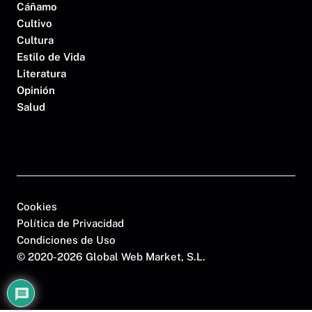
Cáñamo
Cultivo
Cultura
Estilo de Vida
Literatura
Opinión
Salud
Cookies
Política de Privacidad
Condiciones de Uso
©
2020-2026 Global Web Market, S.L.