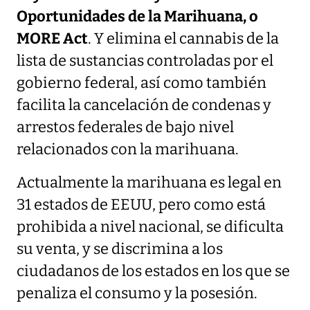
Oportunidades de la Marihuana, o
MORE Act
. Y elimina el cannabis de la
lista de sustancias controladas por el
gobierno federal, así como también
facilita la cancelación de condenas y
arrestos federales de bajo nivel
relacionados con la marihuana.
Actualmente la marihuana es legal en
31 estados de EEUU, pero como está
prohibida a nivel nacional, se dificulta
su venta, y se discrimina a los
ciudadanos de los estados en los que se
penaliza el consumo y la posesión.