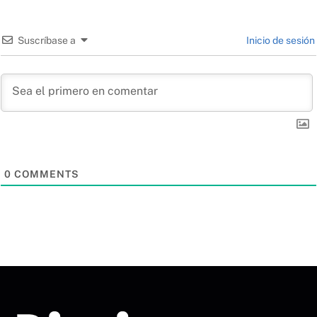
Suscríbase a
Inicio de sesión
0
COMMENTS