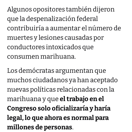
Algunos opositores también dijeron
que la despenalización federal
contribuiría a aumentar el número de
muertes y lesiones causadas por
conductores intoxicados que
consumen marihuana.
Los demócratas argumentan que
muchos ciudadanos ya han aceptado
nuevas políticas relacionadas con la
marihuana y que
el trabajo en el
Congreso solo oficializaría y haría
legal, lo que ahora es normal para
millones de personas
.