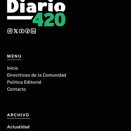
MENU
Inicio
Directrices de la Comunidad
Política Editorial
Contacto
ARCHIVO
Actualidad