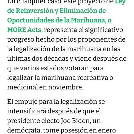
En cualquier caso, este proyecto de
Ley
de Reinversión y Eliminación de
Oportunidades de la Marihuana, o
MORE Acts
, representa el significativo
progreso hecho por los proponentes de
la legalización de la marihuana en las
últimas dos décadas y viene después de
que varios estados votaran para
legalizar la marihuana recreativa o
medicinal en noviembre.
El empuje para la legalización se
intensificará después de que el
presidente electo Joe Biden, un
demócrata, tome posesión en enero