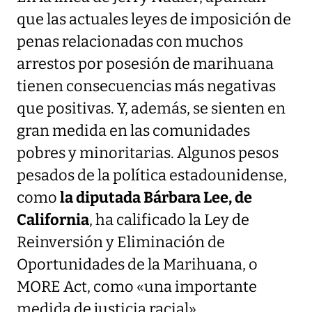
que las actuales leyes de imposición de
penas relacionadas con muchos
arrestos por posesión de marihuana
tienen consecuencias más negativas
que positivas. Y, además, se sienten en
gran medida en las comunidades
pobres y minoritarias. Algunos pesos
pesados de la política estadounidense,
como
la diputada Bárbara Lee, de
California
, ha calificado la Ley de
Reinversión y Eliminación de
Oportunidades de la Marihuana, o
MORE Act, como «una importante
medida de justicia racial».