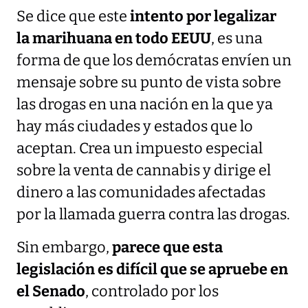
Se dice que este
intento por legalizar
la marihuana en todo EEUU
, es una
forma de que los demócratas envíen un
mensaje sobre su punto de vista sobre
las drogas en una nación en la que ya
hay más ciudades y estados que lo
aceptan. Crea un impuesto especial
sobre la venta de cannabis y dirige el
dinero a las comunidades afectadas
por la llamada guerra contra las drogas.
Sin embargo,
parece que esta
legislación es difícil que se apruebe en
el Senado
, controlado por los