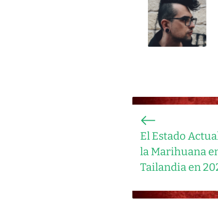
El Estado Actua
la Marihuana e
Tailandia en 20