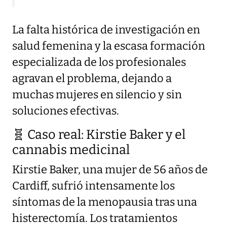
La falta histórica de investigación en
salud femenina y la escasa formación
especializada de los profesionales
agravan el problema, dejando a
muchas mujeres en silencio y sin
soluciones efectivas.
🧬 Caso real: Kirstie Baker y el
cannabis medicinal
Kirstie Baker, una mujer de 56 años de
Cardiff, sufrió intensamente los
síntomas de la menopausia tras una
histerectomía. Los tratamientos