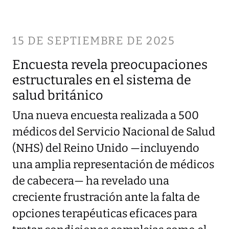
15 DE SEPTIEMBRE DE 2025
Encuesta revela preocupaciones
estructurales en el sistema de
salud británico
Una nueva encuesta realizada a 500
médicos del Servicio Nacional de Salud
(NHS) del Reino Unido —incluyendo
una amplia representación de médicos
de cabecera— ha revelado una
creciente frustración ante la falta de
opciones terapéuticas eficaces para