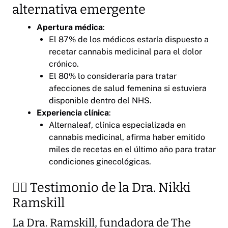
alternativa emergente
Apertura médica
:
El 87% de los médicos estaría dispuesto a
recetar cannabis medicinal para el dolor
crónico.
El 80% lo consideraría para tratar
afecciones de salud femenina si estuviera
disponible dentro del NHS.
Experiencia clínica
:
Alternaleaf, clínica especializada en
cannabis medicinal, afirma haber emitido
miles de recetas en el último año para tratar
condiciones ginecológicas.
👩‍⚕️ Testimonio de la Dra. Nikki
Ramskill
La Dra. Ramskill, fundadora de The