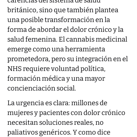
carencias del sistema de salud
británico, sino que también plantea
una posible transformación en la
forma de abordar el dolor crónico y la
salud femenina. El cannabis medicinal
emerge como una herramienta
prometedora, pero su integración en el
NHS requiere voluntad política,
formación médica y una mayor
concienciación social.
La urgencia es clara: millones de
mujeres y pacientes con dolor crónico
necesitan soluciones reales, no
paliativos genéricos. Y como dice