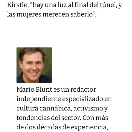
Kirstie, “hay una luz al final del túnel, y
las mujeres merecen saberlo”.
Mario Blunt es un redactor
independiente especializado en
cultura cannábica, activismo y
tendencias del sector. Con más
de dos décadas de experiencia,