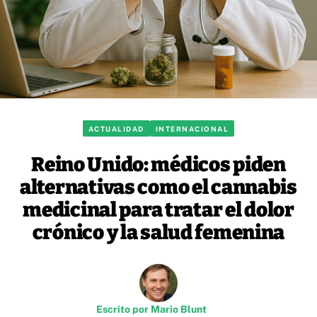
ACTUALIDAD
INTERNACIONAL
Reino Unido: médicos piden
alternativas como el cannabis
medicinal para tratar el dolor
crónico y la salud femenina
Escrito por
Mario Blunt