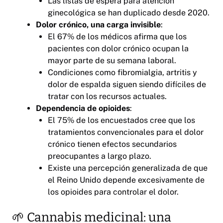
Las listas de espera para atención
ginecológica se han duplicado desde 2020.
Dolor crónico, una carga invisible
:
El 67% de los médicos afirma que los
pacientes con dolor crónico ocupan la
mayor parte de su semana laboral.
Condiciones como fibromialgia, artritis y
dolor de espalda siguen siendo difíciles de
tratar con los recursos actuales.
Dependencia de opioides
:
El 75% de los encuestados cree que los
tratamientos convencionales para el dolor
crónico tienen efectos secundarios
preocupantes a largo plazo.
Existe una percepción generalizada de que
el Reino Unido depende excesivamente de
los opioides para controlar el dolor.
🌱 Cannabis medicinal: una