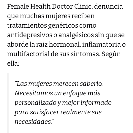
Female Health Doctor Clinic, denuncia
que muchas mujeres reciben
tratamientos genéricos como
antidepresivos o analgésicos sin que se
aborde la raíz hormonal, inflamatoria o
multifactorial de sus síntomas. Según
ella:
“Las mujeres merecen saberlo.
Necesitamos un enfoque más
personalizado y mejor informado
para satisfacer realmente sus
necesidades.”