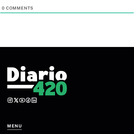
0
COMMENTS
MENU