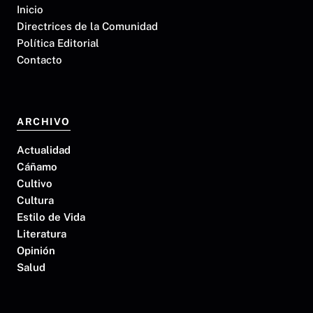
Inicio
Directrices de la Comunidad
Política Editorial
Contacto
ARCHIVO
Actualidad
Cáñamo
Cultivo
Cultura
Estilo de Vida
Literatura
Opinión
Salud