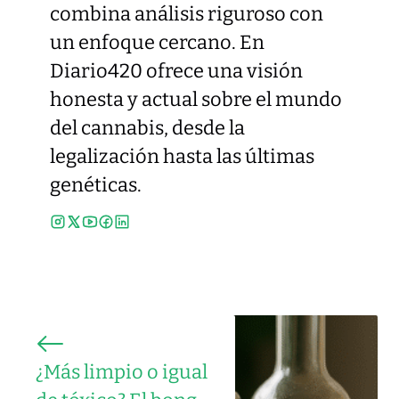
combina análisis riguroso con
un enfoque cercano. En
Diario420 ofrece una visión
honesta y actual sobre el mundo
del cannabis, desde la
legalización hasta las últimas
genéticas.
¿Más limpio o igual