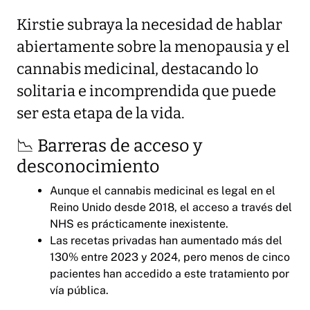
Kirstie subraya la necesidad de hablar
abiertamente sobre la menopausia y el
cannabis medicinal, destacando lo
solitaria e incomprendida que puede
ser esta etapa de la vida.
📉 Barreras de acceso y
desconocimiento
Aunque el cannabis medicinal es legal en el
Reino Unido desde 2018, el acceso a través del
NHS es prácticamente inexistente.
Las recetas privadas han aumentado más del
130% entre 2023 y 2024, pero menos de cinco
pacientes han accedido a este tratamiento por
vía pública.