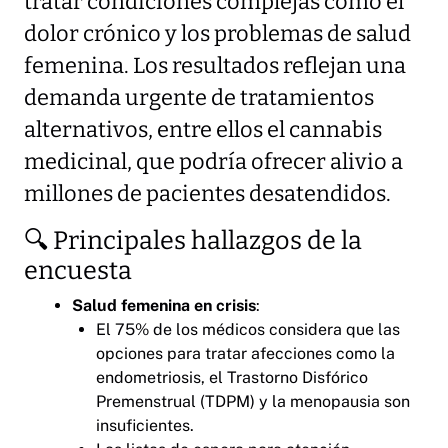
tratar condiciones complejas como el
dolor crónico y los problemas de salud
femenina. Los resultados reflejan una
demanda urgente de tratamientos
alternativos, entre ellos el cannabis
medicinal, que podría ofrecer alivio a
millones de pacientes desatendidos.
🔍 Principales hallazgos de la
encuesta
Salud femenina en crisis
:
El 75% de los médicos considera que las
opciones para tratar afecciones como la
endometriosis, el Trastorno Disfórico
Premenstrual (TDPM) y la menopausia son
insuficientes.