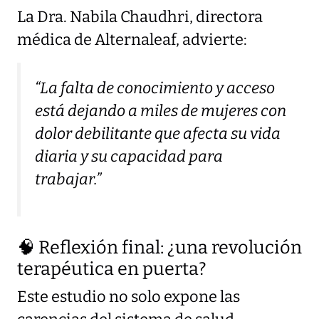
La Dra. Nabila Chaudhri, directora
médica de Alternaleaf, advierte:
“La falta de conocimiento y acceso
está dejando a miles de mujeres con
dolor debilitante que afecta su vida
diaria y su capacidad para
trabajar.”
🧠 Reflexión final: ¿una revolución
terapéutica en puerta?
Este estudio no solo expone las