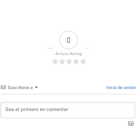
0
Article Rating
Suscríbase a
Inicio de sesión