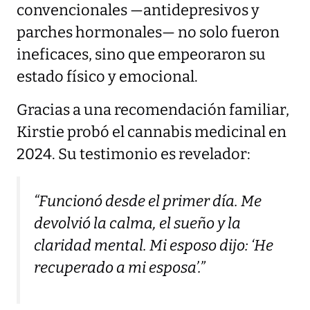
convencionales —antidepresivos y
parches hormonales— no solo fueron
ineficaces, sino que empeoraron su
estado físico y emocional.
Gracias a una recomendación familiar,
Kirstie probó el cannabis medicinal en
2024. Su testimonio es revelador:
“Funcionó desde el primer día. Me
devolvió la calma, el sueño y la
claridad mental. Mi esposo dijo: ‘He
recuperado a mi esposa’.”