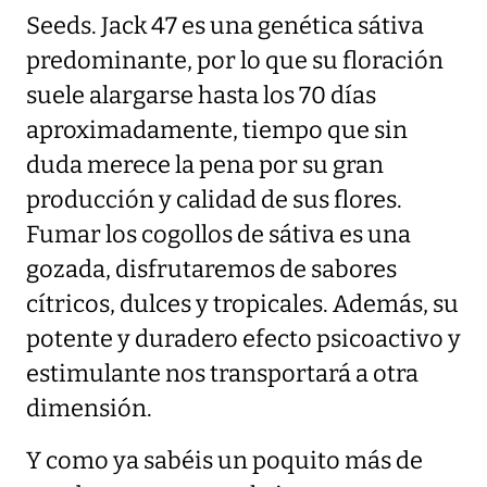
Seeds. Jack 47 es una genética sátiva
predominante, por lo que su floración
suele alargarse hasta los 70 días
aproximadamente, tiempo que sin
duda merece la pena por su gran
producción y calidad de sus flores.
Fumar los cogollos de sátiva es una
gozada, disfrutaremos de sabores
cítricos, dulces y tropicales. Además, su
potente y duradero efecto psicoactivo y
estimulante nos transportará a otra
dimensión.
Y como ya sabéis un poquito más de