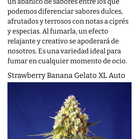
un abanico de sabores entre los que
podemos diferenciar sabores dulces,
afrutados y terrosos con notas a ciprés
y especias. Al fumarla, un efecto
relajante y creativo se apoderará de
nosotros. Es una variedad ideal para
fumar en cualquier momento de ocio.
Strawberry Banana Gelato XL Auto