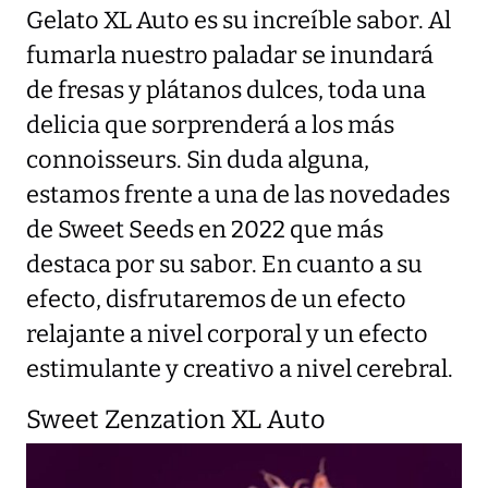
Gelato XL Auto es su increíble sabor. Al
fumarla nuestro paladar se inundará
de fresas y plátanos dulces, toda una
delicia que sorprenderá a los más
connoisseurs. Sin duda alguna,
estamos frente a una de las novedades
de Sweet Seeds en 2022 que más
destaca por su sabor. En cuanto a su
efecto, disfrutaremos de un efecto
relajante a nivel corporal y un efecto
estimulante y creativo a nivel cerebral.
Sweet Zenzation XL Auto