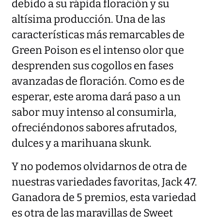
debido a su rápida floración y su
altísima producción. Una de las
características más remarcables de
Green Poison es el intenso olor que
desprenden sus cogollos en fases
avanzadas de floración. Como es de
esperar, este aroma dará paso a un
sabor muy intenso al consumirla,
ofreciéndonos sabores afrutados,
dulces y a marihuana skunk.
Y no podemos olvidarnos de otra de
nuestras variedades favoritas, Jack 47.
Ganadora de 5 premios, esta variedad
es otra de las maravillas de Sweet