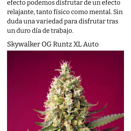
efecto podemos disfrutar de un efecto
relajante, tanto físico como mental. Sin
duda una variedad para disfrutar tras
un duro día de trabajo.
Skywalker OG Runtz XL Auto