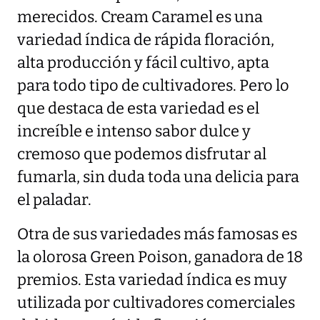
merecidos. Cream Caramel es una
variedad índica de rápida floración,
alta producción y fácil cultivo, apta
para todo tipo de cultivadores. Pero lo
que destaca de esta variedad es el
increíble e intenso sabor dulce y
cremoso que podemos disfrutar al
fumarla, sin duda toda una delicia para
el paladar.
Otra de sus variedades más famosas es
la olorosa Green Poison, ganadora de 18
premios. Esta variedad índica es muy
utilizada por cultivadores comerciales