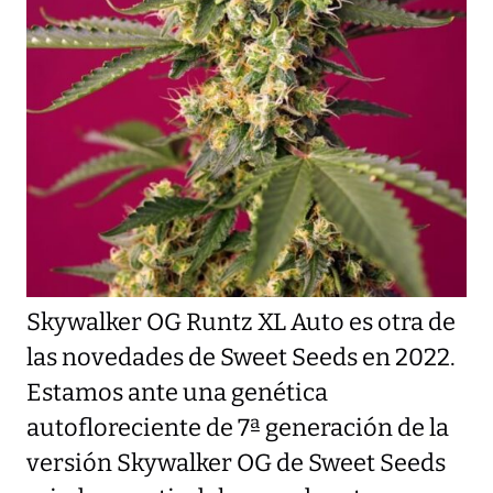
Skywalker OG Runtz XL Auto es otra de
las novedades de Sweet Seeds en 2022.
Estamos ante una genética
autofloreciente de 7ª generación de la
versión Skywalker OG de Sweet Seeds