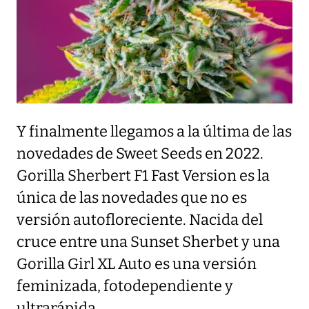
Y finalmente llegamos a la última de las
novedades de Sweet Seeds en 2022.
Gorilla Sherbert F1 Fast Version es la
única de las novedades que no es
versión autofloreciente. Nacida del
cruce entre una Sunset Sherbet y una
Gorilla Girl XL Auto es una versión
feminizada, fotodependiente y
ultrarápida.