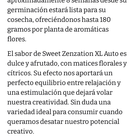
aproximadamente 8 semanas desde su
germinación estará lista para su
cosecha, ofreciéndonos hasta 180
gramos por planta de aromáticas
flores.
El sabor de Sweet Zenzation XL Auto es
dulce y afrutado, con matices florales y
cítricos. Su efecto nos aportará un
perfecto equilibrio entre relajación y
una estimulación que dejará volar
nuestra creatividad. Sin duda una
variedad ideal para consumir cuando
queramos desatar nuestro potencial
creativo.