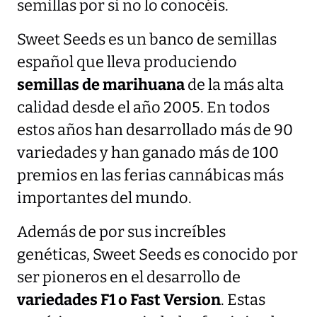
semillas por si no lo conocéis.
Sweet Seeds es un banco de semillas
español que lleva produciendo
semillas de marihuana
de la más alta
calidad desde el año 2005. En todos
estos años han desarrollado más de 90
variedades y han ganado más de 100
premios en las ferias cannábicas más
importantes del mundo.
Además de por sus increíbles
genéticas, Sweet Seeds es conocido por
ser pioneros en el desarrollo de
variedades F1 o Fast Version
. Estas