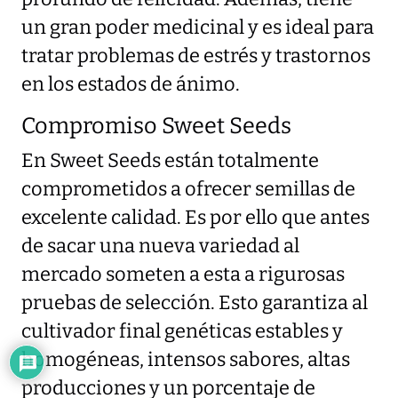
un gran poder medicinal y es ideal para
tratar problemas de estrés y trastornos
en los estados de ánimo.
Compromiso Sweet Seeds
En Sweet Seeds están totalmente
comprometidos a ofrecer semillas de
excelente calidad. Es por ello que antes
de sacar una nueva variedad al
mercado someten a esta a rigurosas
pruebas de selección. Esto garantiza al
cultivador final genéticas estables y
homogéneas, intensos sabores, altas
producciones y un porcentaje de