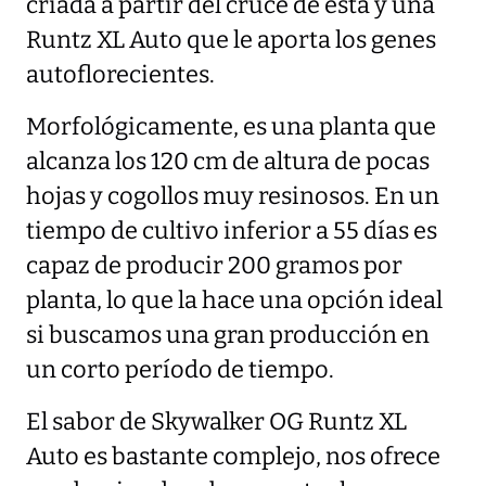
criada a partir del cruce de esta y una
Runtz XL Auto que le aporta los genes
autoflorecientes.
Morfológicamente, es una planta que
alcanza los 120 cm de altura de pocas
hojas y cogollos muy resinosos. En un
tiempo de cultivo inferior a 55 días es
capaz de producir 200 gramos por
planta, lo que la hace una opción ideal
si buscamos una gran producción en
un corto período de tiempo.
El sabor de Skywalker OG Runtz XL
Auto es bastante complejo, nos ofrece