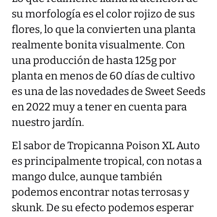
su morfología es el color rojizo de sus
flores, lo que la convierten una planta
realmente bonita visualmente. Con
una producción de hasta 125g por
planta en menos de 60 días de cultivo
es una de las novedades de Sweet Seeds
en 2022 muy a tener en cuenta para
nuestro jardín.
El sabor de Tropicanna Poison XL Auto
es principalmente tropical, con notas a
mango dulce, aunque también
podemos encontrar notas terrosas y
skunk. De su efecto podemos esperar