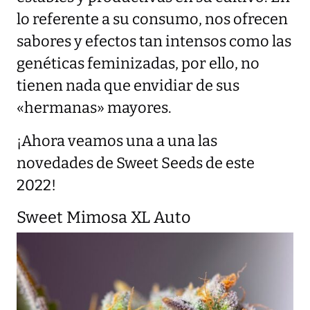
lo referente a su consumo, nos ofrecen
sabores y efectos tan intensos como las
genéticas feminizadas, por ello, no
tienen nada que envidiar de sus
«hermanas» mayores.
¡Ahora veamos una a una las
novedades de Sweet Seeds de este
2022!
Sweet Mimosa XL Auto