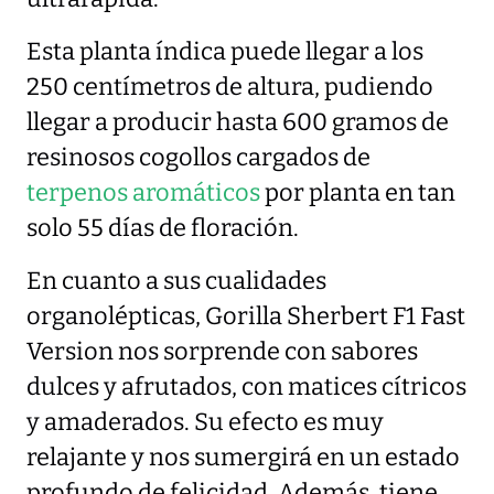
Esta planta índica puede llegar a los
250 centímetros de altura, pudiendo
llegar a producir hasta 600 gramos de
resinosos cogollos cargados de
terpenos aromáticos
por planta en tan
solo 55 días de floración.
En cuanto a sus cualidades
organolépticas, Gorilla Sherbert F1 Fast
Version nos sorprende con sabores
dulces y afrutados, con matices cítricos
y amaderados. Su efecto es muy
relajante y nos sumergirá en un estado
profundo de felicidad. Además, tiene