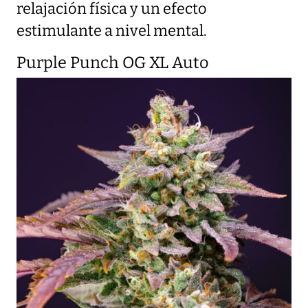
relajación física y un efecto
estimulante a nivel mental.
Purple Punch OG XL Auto