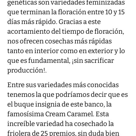
genéticas son variedades feminizadas
que terminan la floración entre 10 y 15
días más rápido. Gracias a este
acortamiento del tiempo de floración,
nos ofrecen cosechas más rápidas
tanto en interior como en exterior y lo
que es fundamental, ¡sin sacrificar
producción!.
Entre sus variedades más conocidas
tenemos la que podríamos decir que es
el buque insignia de este banco, la
famosísima Cream Caramel. Esta
increíble variedad ha cosechado la
friolera de 25 premios, sin duda bien