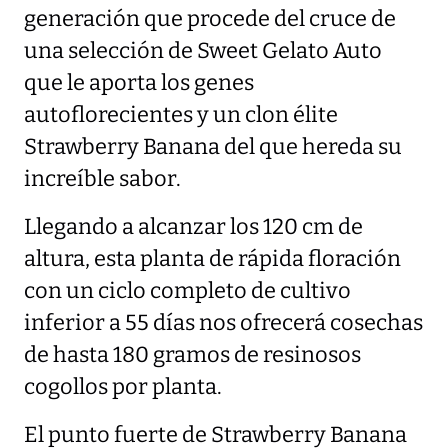
generación que procede del cruce de
una selección de Sweet Gelato Auto
que le aporta los genes
autoflorecientes y un clon élite
Strawberry Banana del que hereda su
increíble sabor.
Llegando a alcanzar los 120 cm de
altura, esta planta de rápida floración
con un ciclo completo de cultivo
inferior a 55 días nos ofrecerá cosechas
de hasta 180 gramos de resinosos
cogollos por planta.
El punto fuerte de Strawberry Banana