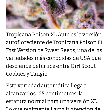
Tropicana Poison XL Auto es la versión
autofloreciente de Tropicana Poison F1
Fast Versión de Sweet Seeds, una de las
variedades más conocidas de USA que
desciende del cruce entra Girl Scout
Cookies y Tangie.
Esta variedad automática llega a
alcanzar los 125 centímetros, la
estatura normal para una versión XL.
Lo que realmente llama la atención de