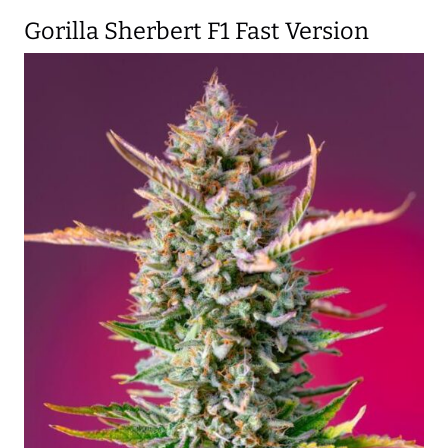
Gorilla Sherbert F1 Fast Version