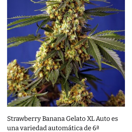
Strawberry Banana Gelato XL Auto es
una variedad automática de 6ª