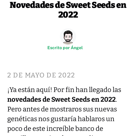
Novedades de Sweet Seeds en
2022
Escrito por
Ángel
2 DE MAYO DE 2022
¡Ya están aquí! Por fin han llegado las
novedades de Sweet Seeds en 2022
.
Pero antes de mostraros sus nuevas
genéticas nos gustaría hablaros un
poco de este increíble banco de