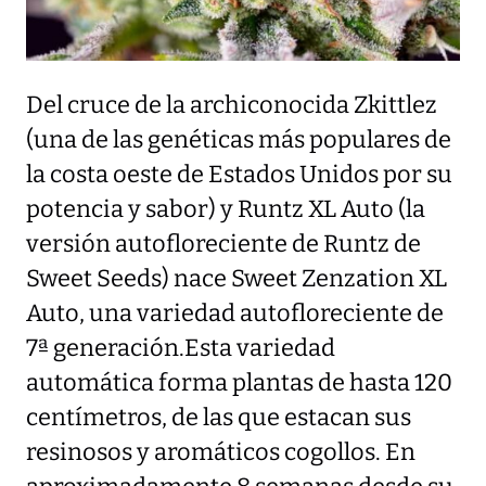
Del cruce de la archiconocida Zkittlez
(una de las genéticas más populares de
la costa oeste de Estados Unidos por su
potencia y sabor) y Runtz XL Auto (la
versión autofloreciente de Runtz de
Sweet Seeds) nace Sweet Zenzation XL
Auto, una variedad autofloreciente de
7ª generación.Esta variedad
automática forma plantas de hasta 120
centímetros, de las que estacan sus
resinosos y aromáticos cogollos. En