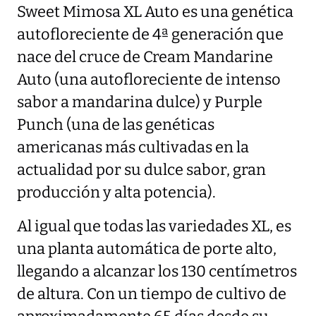
Sweet Mimosa XL Auto es una genética
autofloreciente de 4ª generación que
nace del cruce de Cream Mandarine
Auto (una autofloreciente de intenso
sabor a mandarina dulce) y Purple
Punch (una de las genéticas
americanas más cultivadas en la
actualidad por su dulce sabor, gran
producción y alta potencia).
Al igual que todas las variedades XL, es
una planta automática de porte alto,
llegando a alcanzar los 130 centímetros
de altura. Con un tiempo de cultivo de