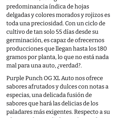
predominancia índica de hojas
delgadas y colores morados y rojizos es
toda una preciosidad. Con un ciclo de
cultivo de tan solo 55 días desde su
germinación, es capaz de ofrecernos
producciones que llegan hasta los 180
gramos por planta, lo que no está nada
mal para una auto, ¿verdad?.
Purple Punch OG XL Auto nos ofrece
sabores afrutados y dulces con notas a
especias, una delicada fusión de
sabores que hará las delicias de los
paladares más exigentes. Respecto a su