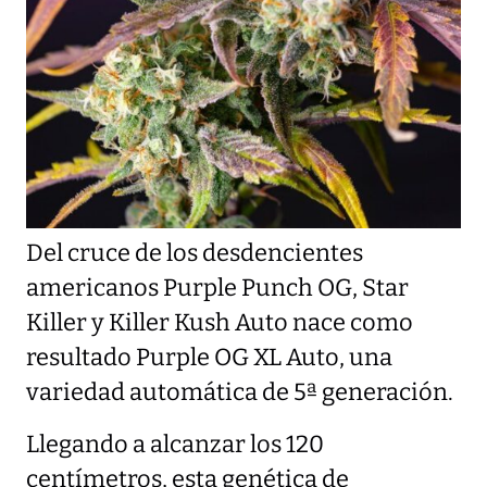
Del cruce de los desdencientes
americanos Purple Punch OG, Star
Killer y Killer Kush Auto nace como
resultado Purple OG XL Auto, una
variedad automática de 5ª generación.
Llegando a alcanzar los 120
centímetros, esta genética de