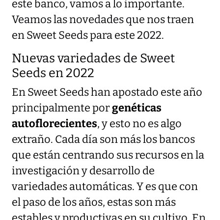
este banco, vamos a lo importante.
Veamos las novedades que nos traen
en Sweet Seeds para este 2022.
Nuevas variedades de Sweet
Seeds en 2022
En Sweet Seeds han apostado este año
principalmente por
genéticas
autoflorecientes
, y esto no es algo
extraño. Cada día son más los bancos
que están centrando sus recursos en la
investigación y desarrollo de
variedades automáticas. Y es que con
el paso de los años, estas son más
estables y productivas en su cultivo. En