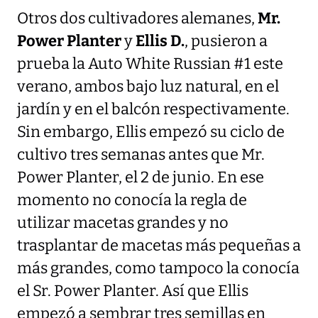
Otros dos cultivadores alemanes,
Mr.
Power Planter
y
Ellis D.
, pusieron a
prueba la Auto White Russian #1 este
verano, ambos bajo luz natural, en el
jardín y en el balcón respectivamente.
Sin embargo, Ellis empezó su ciclo de
cultivo tres semanas antes que Mr.
Power Planter, el 2 de junio. En ese
momento no conocía la regla de
utilizar macetas grandes y no
trasplantar de macetas más pequeñas a
más grandes, como tampoco la conocía
el Sr. Power Planter. Así que Ellis
empezó a sembrar tres semillas en