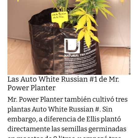
Las Auto White Russian #1 de Mr.
Power Planter
Mr. Power Planter también cultivó tres
plantas Auto White Russian #. Sin
embargo, a diferencia de Ellis plantó
directamente las semillas germinadas