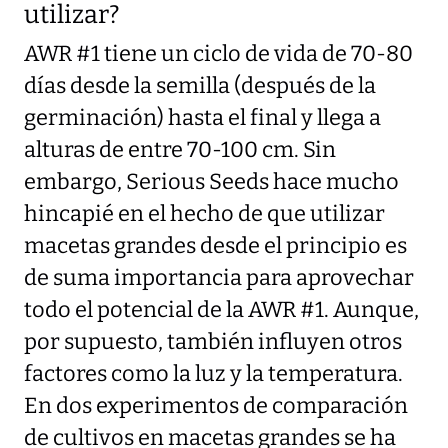
utilizar?
AWR #1 tiene un ciclo de vida de 70-80
días desde la semilla (después de la
germinación) hasta el final y llega a
alturas de entre 70-100 cm. Sin
embargo, Serious Seeds hace mucho
hincapié en el hecho de que utilizar
macetas grandes desde el principio es
de suma importancia para aprovechar
todo el potencial de la AWR #1. Aunque,
por supuesto, también influyen otros
factores como la luz y la temperatura.
En dos experimentos de comparación
de cultivos en macetas grandes se ha