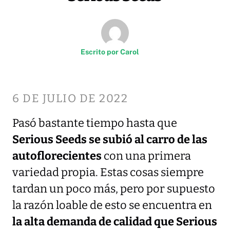
Escrito por
Carol
6 DE JULIO DE 2022
Pasó bastante tiempo hasta que
Serious Seeds se subió al carro de las
autoflorecientes
con una primera
variedad propia. Estas cosas siempre
tardan un poco más, pero por supuesto
la razón loable de esto se encuentra en
la alta demanda de calidad que Serious