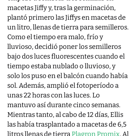
macetas Jiffy y, tras la germinación,
plantó primero las Jiffys en macetas de
un litro, llenas de tierra para semilleros.
Como el tiempo era malo, frío y
lluvioso, decidió poner los semilleros
bajo dos luces fluorescentes cuando el
tiempo estaba nublado o lluvioso, y
solo los puso en el balcón cuando había
sol. Además, amplió el fotoperíodo a
unas 22 horas con las luces. Lo
mantuvo así durante cinco semanas.
Mientras tanto, al cabo de 12 días, Ellis
las había trasplantado a macetas de 6,5
litros llenas de tierra
Plagron Promix
. Al