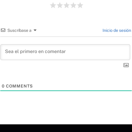
Suscríbase a
Inicio de sesión
0
COMMENTS