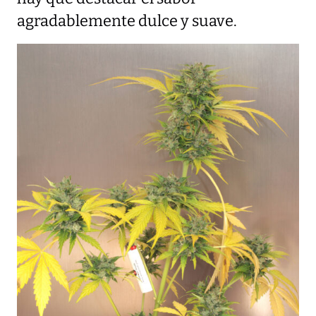
agradablemente dulce y suave.