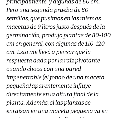
principalmente, y algunas de 60 cm.
Pero una segunda prueba de 80
semillas, que pusimos en las mismas
macetas de 9 litros justo después de la
germinación, produjo plantas de 80-100
cm en general, con algunas de 110-120
cm. Esto me llevó a pensar que la
respuesta dada por la raíz pivotante
cuando choca con una pared
impenetrable (el fondo de una maceta
pequeña) aparentemente influye
directamente en la altura final de la
planta. Además, si las plantas se
enraízan en una maceta pequeña ya en