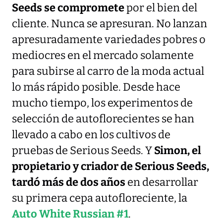
Seeds se compromete
por el bien del
cliente. Nunca se apresuran. No lanzan
apresuradamente variedades pobres o
mediocres en el mercado solamente
para subirse al carro de la moda actual
lo más rápido posible. Desde hace
mucho tiempo, los experimentos de
selección de autoflorecientes se han
llevado a cabo en los cultivos de
pruebas de Serious Seeds. Y
Simon, el
propietario y criador de Serious Seeds,
tardó más de dos años
en desarrollar
su primera cepa autofloreciente, la
Auto White Russian #1
.