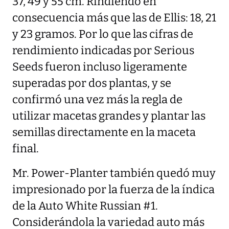
37, 49 y 55 cm. Rindiendo en
consecuencia más que las de Ellis: 18, 21
y 23 gramos. Por lo que las cifras de
rendimiento indicadas por Serious
Seeds fueron incluso ligeramente
superadas por dos plantas, y se
confirmó una vez más la regla de
utilizar macetas grandes y plantar las
semillas directamente en la maceta
final.
Mr. Power-Planter también quedó muy
impresionado por la fuerza de la índica
de la Auto White Russian #1.
Considerándola la variedad auto más