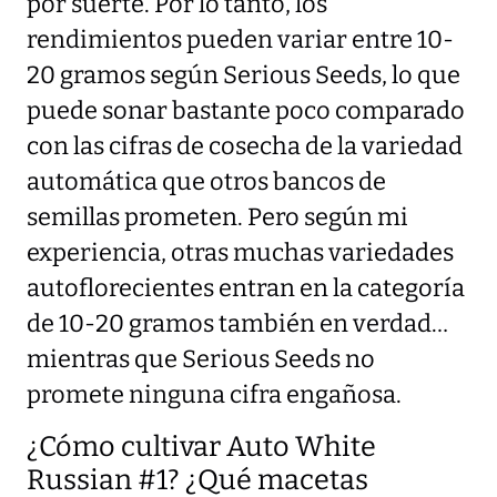
por suerte. Por lo tanto, los
rendimientos pueden variar entre 10-
20 gramos según Serious Seeds, lo que
puede sonar bastante poco comparado
con las cifras de cosecha de la variedad
automática que otros bancos de
semillas prometen. Pero según mi
experiencia, otras muchas variedades
autoflorecientes entran en la categoría
de 10-20 gramos también en verdad…
mientras que Serious Seeds no
promete ninguna cifra engañosa.
¿Cómo cultivar Auto White
Russian #1? ¿Qué macetas