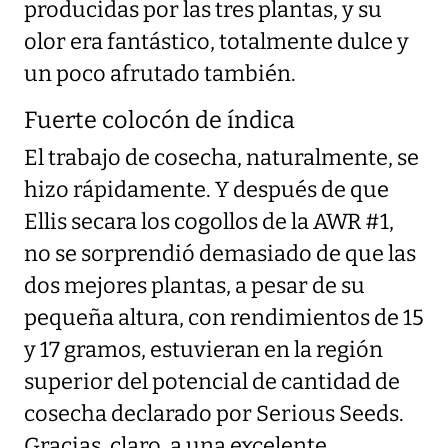
producidas por las tres plantas, y su
olor era fantástico, totalmente dulce y
un poco afrutado también.
Fuerte colocón de índica
El trabajo de cosecha, naturalmente, se
hizo rápidamente. Y después de que
Ellis secara los cogollos de la AWR #1,
no se sorprendió demasiado de que las
dos mejores plantas, a pesar de su
pequeña altura, con rendimientos de 15
y 17 gramos, estuvieran en la región
superior del potencial de cantidad de
cosecha declarado por Serious Seeds.
Gracias, claro, a una excelente