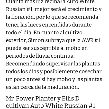
Cuanta más luz reciba la Auto White
Russian #1, mejor será el crecimiento y
la floración, por lo que se recomienda
tener las luces encendidas durante
todo el día. En cuanto al cultivo
exterior, Simon subraya que la AWR #1
puede ser susceptible al moho en
periodos de lluvia continua.
Recomendando supervisar las plantas
todos los días y posiblemente cosechar
un poco antes si hay moho y las plantas
están cerca de la maduración.
Mr. Power Planter y Ellis D.
cultivan Auto White Russian #1