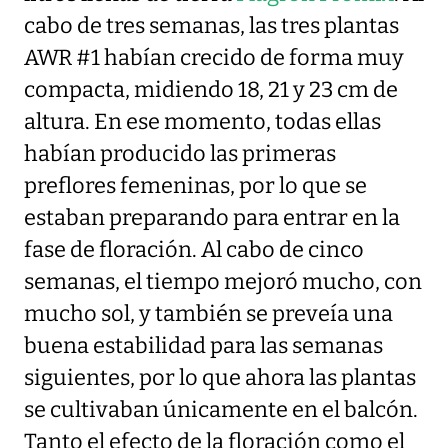
cabo de tres semanas, las tres plantas
AWR #1 habían crecido de forma muy
compacta, midiendo 18, 21 y 23 cm de
altura. En ese momento, todas ellas
habían producido las primeras
preflores femeninas, por lo que se
estaban preparando para entrar en la
fase de floración. Al cabo de cinco
semanas, el tiempo mejoró mucho, con
mucho sol, y también se preveía una
buena estabilidad para las semanas
siguientes, por lo que ahora las plantas
se cultivaban únicamente en el balcón.
Tanto el efecto de la floración como el