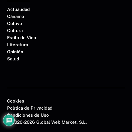
Actualidad
Cáñamo
Cultivo
Cultura
Estilo de Vida
Literatura
Opinión
Salud
Cookies
Política de Privacidad
Condiciones de Uso
©
2020-2026 Global Web Market, S.L.