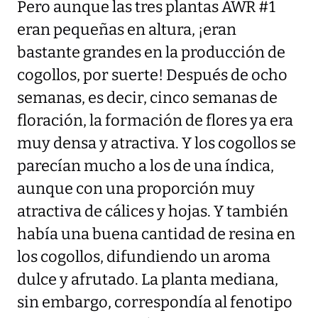
Pero aunque las tres plantas AWR #1
eran pequeñas en altura, ¡eran
bastante grandes en la producción de
cogollos, por suerte! Después de ocho
semanas, es decir, cinco semanas de
floración, la formación de flores ya era
muy densa y atractiva. Y los cogollos se
parecían mucho a los de una índica,
aunque con una proporción muy
atractiva de cálices y hojas. Y también
había una buena cantidad de resina en
los cogollos, difundiendo un aroma
dulce y afrutado. La planta mediana,
sin embargo, correspondía al fenotipo