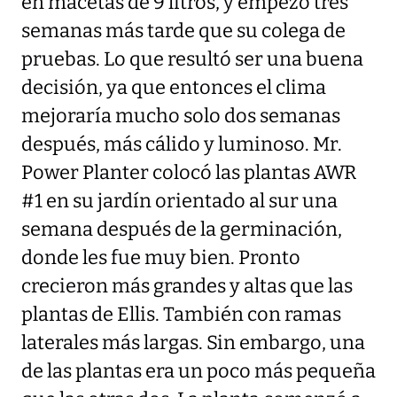
en macetas de 9 litros, y empezó tres
semanas más tarde que su colega de
pruebas. Lo que resultó ser una buena
decisión, ya que entonces el clima
mejoraría mucho solo dos semanas
después, más cálido y luminoso. Mr.
Power Planter colocó las plantas AWR
#1 en su jardín orientado al sur una
semana después de la germinación,
donde les fue muy bien. Pronto
crecieron más grandes y altas que las
plantas de Ellis. También con ramas
laterales más largas. Sin embargo, una
de las plantas era un poco más pequeña