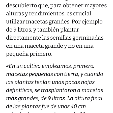
descubierto que, para obtener mayores
alturas y rendimientos, es crucial
utilizar macetas grandes. Por ejemplo
de 9 litros, y también plantar
directamente las semillas germinadas
en una maceta grande y no en una
pequeña primero.
«En un cultivo empleamos, primero,
macetas pequeñas con tierra, y cuando
las plantas tenían unas pocas hojas
definitivas, se trasplantaron a macetas
más grandes, de 9 litros. La altura final
de las plantas fue de unos 40 cm