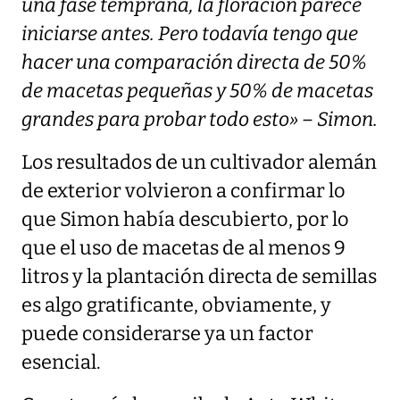
una fase temprana, la floración parece
iniciarse antes. Pero todavía tengo que
hacer una comparación directa de 50%
de macetas pequeñas y 50% de macetas
grandes para probar todo esto» – Simon.
Los resultados de un cultivador alemán
de exterior volvieron a confirmar lo
que Simon había descubierto, por lo
que el uso de macetas de al menos 9
litros y la plantación directa de semillas
es algo gratificante, obviamente, y
puede considerarse ya un factor
esencial.