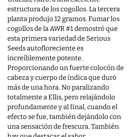
estructura de los cogollos. La tercera
planta produjo 12 gramos. Fumar los
cogollos de la AWR #1 demostró que
esta primera variedad de Serious
Seeds autofloreciente es
increíblemente potente.
Proporcionando un fuerte colocón de
cabeza y cuerpo de índica que duró
más de una hora. No paralizando
totalmente a Ellis, pero relajándolo
profundamente y al final, cuando el
efecto se fue, también dejándolo con
una sensación de frescura. También
hay que destacar el sabor