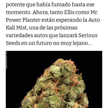
potente que había fumado hasta ese
momento. Ahora, tanto Ellis como Mr.
Power Planter están esperando la Auto
Kali Mist, una de las próximas
variedades autos que lanzará Serious
Seeds en un futuro no muy lejano…