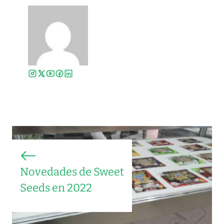
Novedades de Sweet
Seeds en 2022