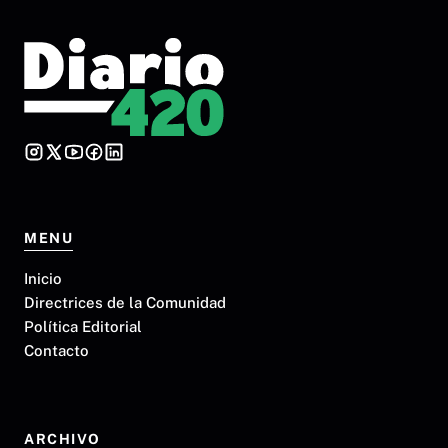
MENU
Inicio
Directrices de la Comunidad
Política Editorial
Contacto
ARCHIVO