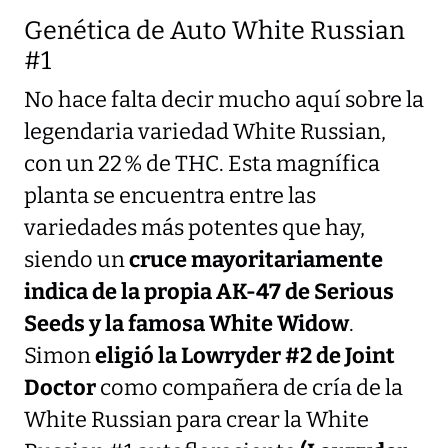
Genética de Auto White Russian
#1
No hace falta decir mucho aquí sobre la
legendaria variedad White Russian,
con un 22 % de THC. Esta magnífica
planta se encuentra entre las
variedades más potentes que hay,
siendo un
cruce mayoritariamente
indica de la propia AK-47 de Serious
Seeds y la famosa White Widow
.
Simon
eligió la Lowryder #2 de Joint
Doctor
como compañera de cría de la
White Russian para crear la White