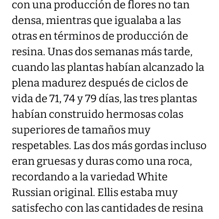
con una producción de flores no tan
densa, mientras que igualaba a las
otras en términos de producción de
resina. Unas dos semanas más tarde,
cuando las plantas habían alcanzado la
plena madurez después de ciclos de
vida de 71, 74 y 79 días, las tres plantas
habían construido hermosas colas
superiores de tamaños muy
respetables. Las dos más gordas incluso
eran gruesas y duras como una roca,
recordando a la variedad White
Russian original. Ellis estaba muy
satisfecho con las cantidades de resina