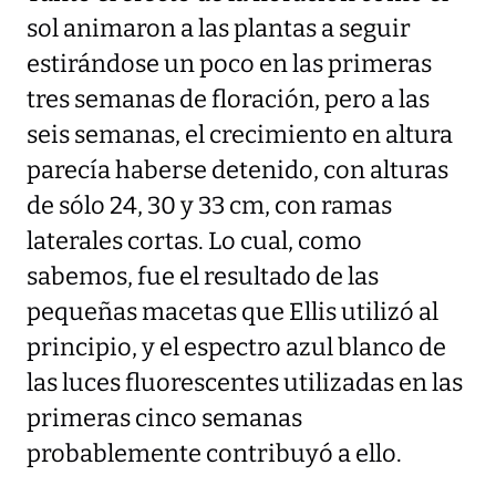
sol animaron a las plantas a seguir
estirándose un poco en las primeras
tres semanas de floración, pero a las
seis semanas, el crecimiento en altura
parecía haberse detenido, con alturas
de sólo 24, 30 y 33 cm, con ramas
laterales cortas. Lo cual, como
sabemos, fue el resultado de las
pequeñas macetas que Ellis utilizó al
principio, y el espectro azul blanco de
las luces fluorescentes utilizadas en las
primeras cinco semanas
probablemente contribuyó a ello.