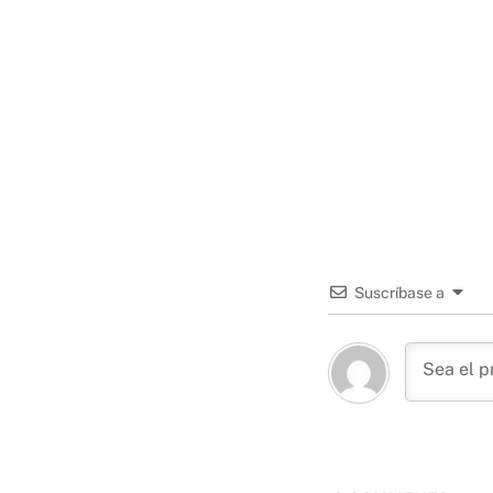
Suscríbase a