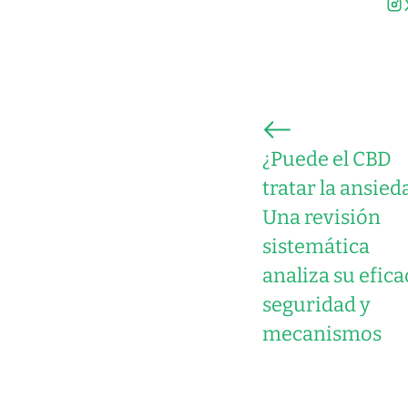
¿Puede el CBD
tratar la ansied
Una revisión
sistemática
analiza su efica
seguridad y
mecanismos