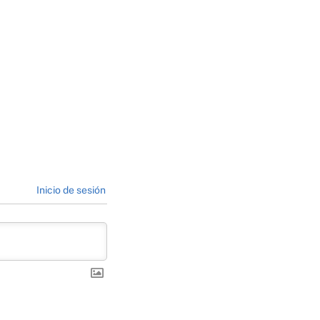
Inicio de sesión