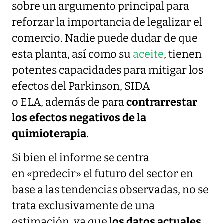
sobre un argumento principal para
reforzar la importancia de legalizar el
comercio. Nadie puede dudar de que
esta planta, así como su
aceite
, tienen
potentes capacidades para mitigar los
efectos del Parkinson, SIDA
o ELA, además de para
contrarrestar
los efectos negativos de la
quimioterapia
.
Si bien el informe se centra
en «predecir» el futuro del sector en
base a las tendencias observadas, no se
trata exclusivamente de una
estimación, ya que
los datos actuales