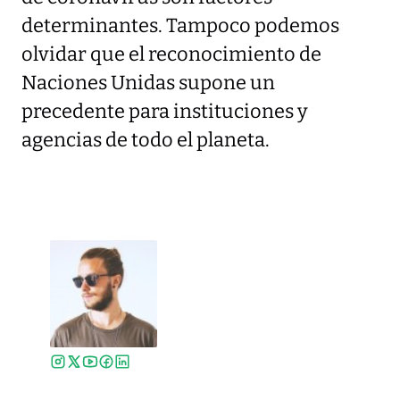
determinantes. Tampoco podemos
olvidar que el reconocimiento de
Naciones Unidas supone un
precedente para instituciones y
agencias de todo el planeta.