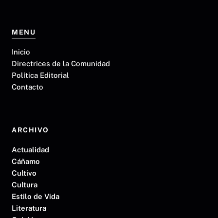
MENU
Inicio
Directrices de la Comunidad
Política Editorial
Contacto
ARCHIVO
Actualidad
Cáñamo
Cultivo
Cultura
Estilo de Vida
Literatura