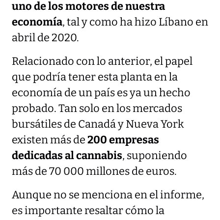
uno de los motores de nuestra
economía
, tal y como ha hizo Líbano en
abril de 2020.
Relacionado con lo anterior, el papel
que podría tener esta planta en la
economía de un país es ya un hecho
probado. Tan solo en los mercados
bursátiles de Canadá y Nueva York
existen más de
200 empresas
dedicadas al cannabis
, suponiendo
más de 70 000 millones de euros.
Aunque no se menciona en el informe,
es importante resaltar cómo la