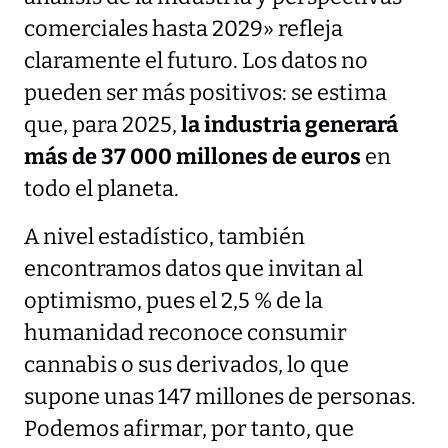
comerciales hasta 2029» refleja
claramente el futuro. Los datos no
pueden ser más positivos: se estima
que, para 2025,
la industria generará
más de 37 000 millones de euros
en
todo el planeta.
A nivel estadístico, también
encontramos datos que invitan al
optimismo, pues el 2,5 % de la
humanidad reconoce consumir
cannabis o sus derivados, lo que
supone unas 147 millones de personas.
Podemos afirmar, por tanto, que