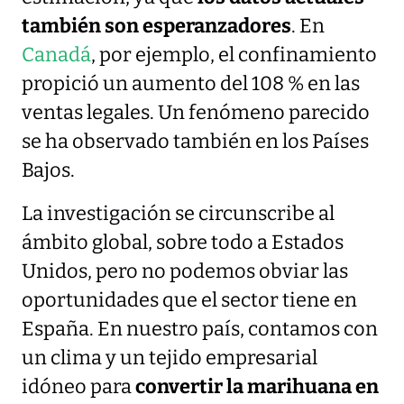
también son esperanzadores
. En
Canadá
, por ejemplo, el confinamiento
propició un aumento del 108 % en las
ventas legales. Un fenómeno parecido
se ha observado también en los Países
Bajos.
La investigación se circunscribe al
ámbito global, sobre todo a Estados
Unidos, pero no podemos obviar las
oportunidades que el sector tiene en
España. En nuestro país, contamos con
un clima y un tejido empresarial
idóneo para
convertir la marihuana en