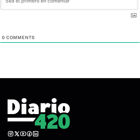
0
COMMENTS