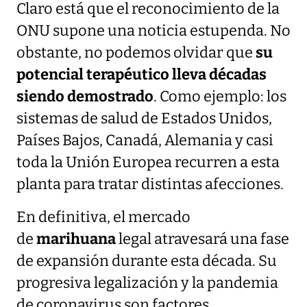
Claro está que el reconocimiento de la
ONU supone una noticia estupenda. No
obstante, no podemos olvidar que
su
potencial terapéutico lleva décadas
siendo demostrado
. Como ejemplo: los
sistemas de salud de Estados Unidos,
Países Bajos, Canadá, Alemania y casi
toda la Unión Europea recurren a esta
planta para tratar distintas afecciones.
En definitiva, el mercado
de
marihuana
legal atravesará una fase
de expansión durante esta década. Su
progresiva legalización y la pandemia
de coronavirus son factores