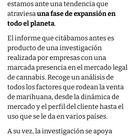
estamos ante una tendencia que
atraviesa
una fase de expansión en
todo el planeta
.
El informe que citábamos antes es
producto de una investigación
realizada por empresas con una
marcada presencia en el mercado legal
de cannabis. Recoge un análisis de
todos los factores que rodean la venta
de marihuana, desde la dinámica de
mercado y el perfil del cliente hasta el
uso que se le da en varios países.
A su vez, la investigación se apoya