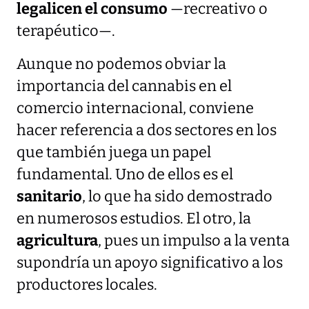
legalicen el consumo
—recreativo o
terapéutico—.
Aunque no podemos obviar la
importancia del cannabis en el
comercio internacional, conviene
hacer referencia a dos sectores en los
que también juega un papel
fundamental. Uno de ellos es el
sanitario
, lo que ha sido demostrado
en numerosos estudios. El otro, la
agricultura
, pues un impulso a la venta
supondría un apoyo significativo a los
productores locales.