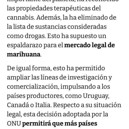
las propiedades terapéuticas del
cannabis. Además, la ha eliminado de
la lista de sustancias consideradas
como drogas. Esto ha supuesto un
espaldarazo para el
mercado legal de
marihuana
.
De igual forma, esto ha permitido
ampliar las líneas de investigación y
comercialización, impulsando a los
países productores, como Uruguay,
Canadá o Italia. Respecto a su situación
legal, esta decisión adoptada por la
ONU
permitirá que más países