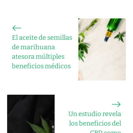
El aceite de semillas
de marihuana
atesora múltiples
beneficios médicos
Un estudio revela
los beneficios del
CBD como