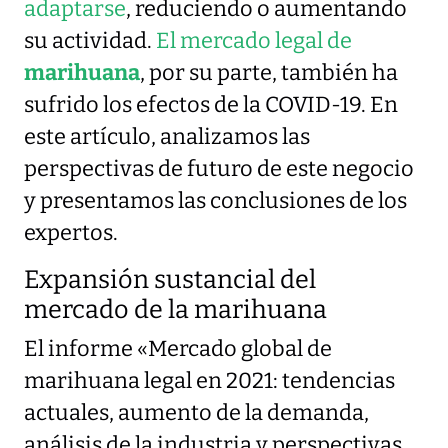
adaptarse
, reduciendo o aumentando
su actividad.
El mercado legal de
marihuana
, por su parte, también ha
sufrido los efectos de la COVID-19. En
este artículo, analizamos las
perspectivas de futuro de este negocio
y presentamos las conclusiones de los
expertos.
Expansión sustancial del
mercado de la marihuana
El informe «Mercado global de
marihuana legal en 2021: tendencias
actuales, aumento de la demanda,
análisis de la industria y perspectivas