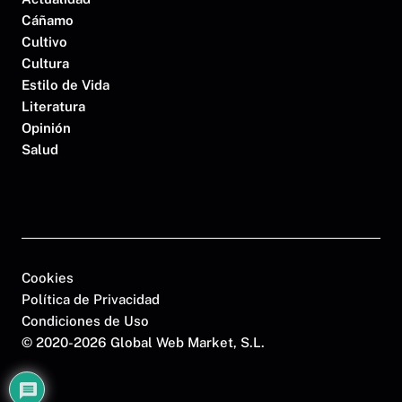
Cáñamo
Cultivo
Cultura
Estilo de Vida
Literatura
Opinión
Salud
Cookies
Política de Privacidad
Condiciones de Uso
©
2020-2026 Global Web Market, S.L.