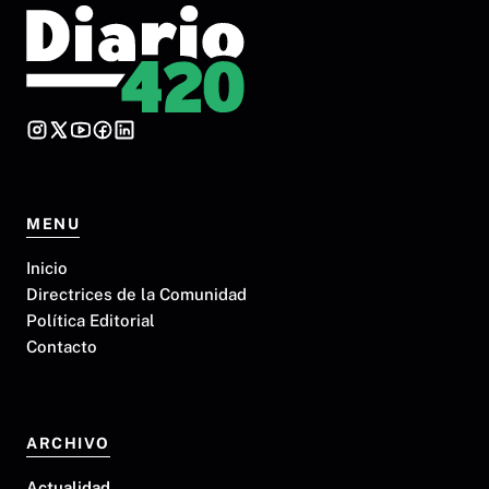
MENU
Inicio
Directrices de la Comunidad
Política Editorial
Contacto
ARCHIVO
Actualidad