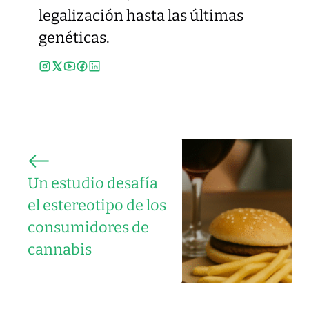
legalización hasta las últimas
genéticas.
Un estudio desafía
el estereotipo de los
consumidores de
cannabis