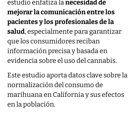
estudio enfatiza la
necesidad de
mejorar la comunicación entre los
pacientes y los profesionales de la
salud
, especialmente para garantizar
que los consumidores reciban
información precisa y basada en
evidencia sobre el uso del cannabis.
Este estudio aporta datos clave sobre la
normalización del consumo de
marihuana en California y sus efectos
en la población.