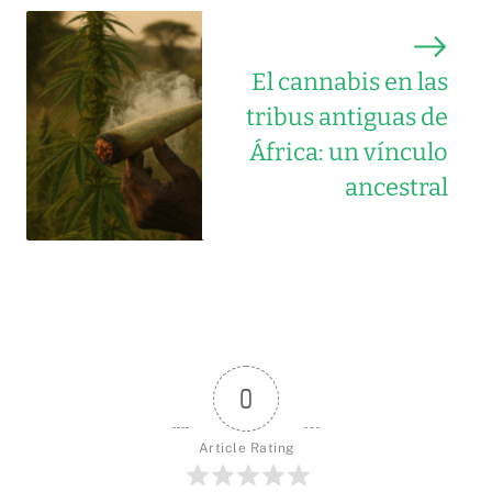
El cannabis en las
tribus antiguas de
África: un vínculo
ancestral
0
Article Rating