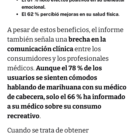
emocional
.
El 62 % percibió mejoras en su salud física
.
A pesar de estos beneficios, el informe
también señala una
brecha en la
comunicación clínica
entre los
consumidores y los profesionales
médicos.
Aunque el 78 % de los
usuarios se sienten cómodos
hablando de marihuana con su médico
de cabecera, solo el 66 % ha informado
a su médico sobre su consumo
recreativo
.
Cuando se trata de obtener