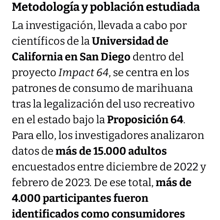
Metodología y población estudiada
La investigación, llevada a cabo por
científicos de la
Universidad de
California en San Diego
dentro del
proyecto
Impact 64
, se centra en los
patrones de consumo de marihuana
tras la legalización del uso recreativo
en el estado bajo la
Proposición 64
.
Para ello, los investigadores analizaron
datos de
más de 15.000 adultos
encuestados entre diciembre de 2022 y
febrero de 2023. De ese total,
más de
4.000 participantes fueron
identificados como consumidores