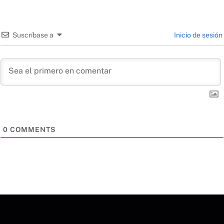
Suscríbase a
Inicio de sesión
0
COMMENTS