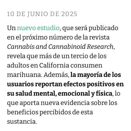
10 DE JUNIO DE 2025
Un
nuevo estudio
, que será publicado
en el próximo número de la revista
Cannabis and Cannabinoid Research
,
revela que más de un tercio de los
adultos en California consumen
marihuana. Además,
la mayoría de los
usuarios reportan efectos positivos en
su salud mental, emocional y física
, lo
que aporta nueva evidencia sobre los
beneficios percibidos de esta
sustancia.