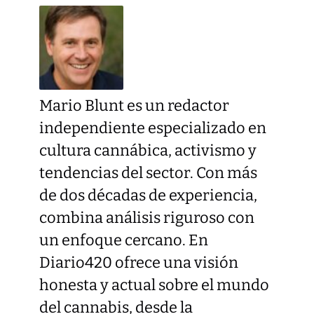
Mario Blunt es un redactor
independiente especializado en
cultura cannábica, activismo y
tendencias del sector. Con más
de dos décadas de experiencia,
combina análisis riguroso con
un enfoque cercano. En
Diario420 ofrece una visión
honesta y actual sobre el mundo
del cannabis, desde la