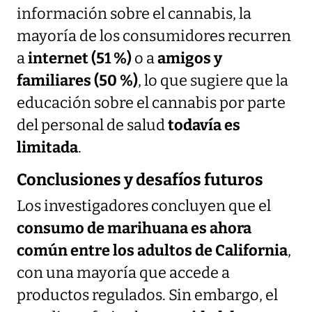
información sobre el cannabis, la
mayoría de los consumidores recurren
a
internet (51 %)
o a
amigos y
familiares (50 %)
, lo que sugiere que la
educación sobre el cannabis por parte
del personal de salud
todavía es
limitada
.
Conclusiones y desafíos futuros
Los investigadores concluyen que el
consumo de marihuana es ahora
común entre los adultos de California
,
con una mayoría que accede a
productos regulados. Sin embargo, el