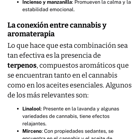
Incienso y manzanilla
: Promueven la calma y la
estabilidad emocional.
La conexión entre cannabis y
aromaterapia
Lo que hace que esta combinación sea
tan efectiva es la presencia de
terpenos
, compuestos aromáticos que
se encuentran tanto en el cannabis
como en los aceites esenciales. Algunos
de los más relevantes son:
Linalool
: Presente en la lavanda y algunas
variedades de cannabis, tiene efectos
relajantes.
Mirceno
: Con propiedades sedantes, se
encuentra en el cannabis y el aceite de