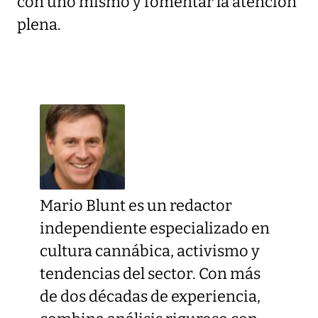
con uno mismo y fomentar la atención
plena.
Mario Blunt es un redactor
independiente especializado en
cultura cannábica, activismo y
tendencias del sector. Con más
de dos décadas de experiencia,