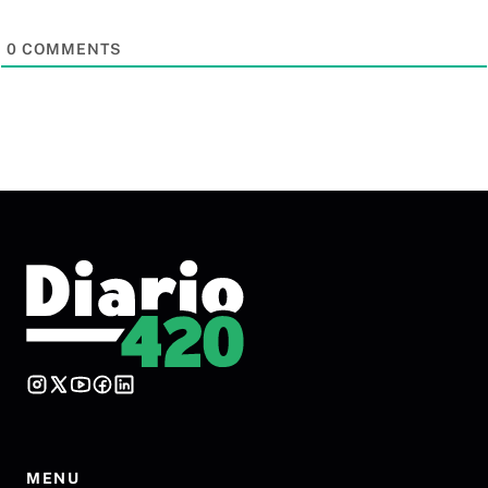
0
COMMENTS
MENU