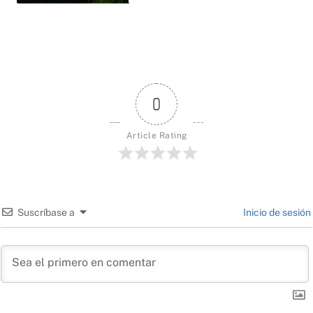
0
Article Rating
Suscríbase a
Inicio de sesión