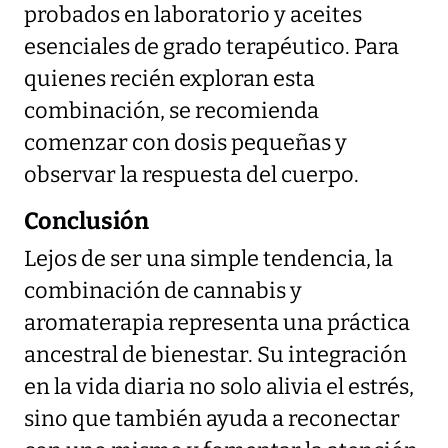
probados en laboratorio y aceites
esenciales de grado terapéutico. Para
quienes recién exploran esta
combinación, se recomienda
comenzar con dosis pequeñas y
observar la respuesta del cuerpo.
Conclusión
Lejos de ser una simple tendencia, la
combinación de cannabis y
aromaterapia representa una práctica
ancestral de bienestar. Su integración
en la vida diaria no solo alivia el estrés,
sino que también ayuda a reconectar