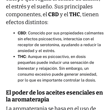
el estrés y el sueño. Sus principales
componentes, el
CBD
y el
THC
, tienen
efectos distintos:
CBD
: Conocido por sus propiedades calmantes
sin efectos psicoactivos, interactúa con el
receptor de serotonina, ayudando a reducir la
ansiedad y el estrés.
THC
: Aunque es psicoactivo, en dosis
pequeñas puede inducir una sensación de
bienestar y relajación. Sin embargo, un
consumo excesivo puede generar ansiedad,
por lo que es importante controlar la dosis.
El poder de los aceites esenciales en
la aromaterapia
La aromaterapia se basa en el uso de