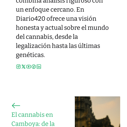
combina análisis riguroso con
un enfoque cercano. En
Diario420 ofrece una visión
honesta y actual sobre el mundo
del cannabis, desde la
legalización hasta las últimas
genéticas.
El cannabis en
Camboya: de la