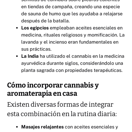
en tiendas de campaña, creando una especie
de sauna de humo que les ayudaba a relajarse
después de la batalla.
Los egipcios
empleaban aceites esenciales en
medicina, rituales religiosos y momificación. La
lavanda y el incienso eran fundamentales en
sus prácticas.
La India
ha utilizado el cannabis en la medicina
ayurvédica durante siglos, considerándolo una
planta sagrada con propiedades terapéuticas.
Cómo incorporar cannabis y
aromaterapia en casa
Existen diversas formas de integrar
esta combinación en la rutina diaria:
Masajes relajantes
con aceites esenciales y