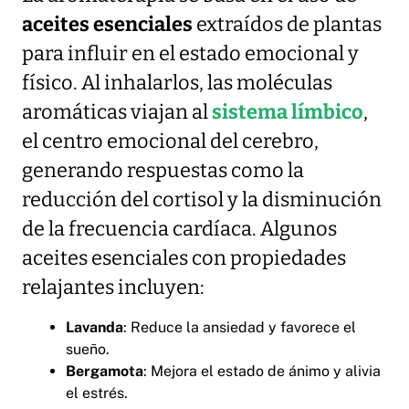
aceites esenciales
extraídos de plantas
para influir en el estado emocional y
físico. Al inhalarlos, las moléculas
aromáticas viajan al
sistema límbico
,
el centro emocional del cerebro,
generando respuestas como la
reducción del cortisol y la disminución
de la frecuencia cardíaca. Algunos
aceites esenciales con propiedades
relajantes incluyen:
Lavanda
: Reduce la ansiedad y favorece el
sueño.
Bergamota
: Mejora el estado de ánimo y alivia
el estrés.