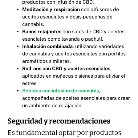
productos con infusión de CBD.
Meditación y respiración
con difusores de
aceites esenciales y dosis pequeñas de
cannabis.
Baños relajantes
con sales de CBD y aceites
esenciales como lavanda o pachulí.
Inhalación combinada
, utilizando variedades
de cannabis y aceites esenciales con perfiles
aromáticos similares.
Roll-ons con CBD y aceites esenciales
,
aplicados en muñecas o sienes para aliviar el
estrés.
Bebidas con infusión de cannabis
,
acompañadas de aceites esenciales para crear
un ambiente de relajación.
Seguridad y recomendaciones
Es fundamental optar por productos