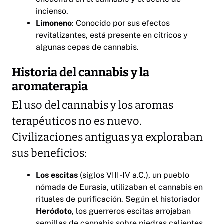
incienso.
Limoneno
: Conocido por sus efectos
revitalizantes, está presente en cítricos y
algunas cepas de cannabis.
Historia del cannabis y la
aromaterapia
El uso del cannabis y los aromas
terapéuticos no es nuevo.
Civilizaciones antiguas ya exploraban
sus beneficios:
Los escitas
(siglos VIII-IV a.C.), un pueblo
nómada de Eurasia, utilizaban el cannabis en
rituales de purificación. Según el historiador
Heródoto
, los guerreros escitas arrojaban
semillas de cannabis sobre piedras calientes