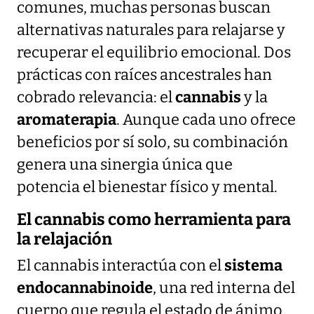
comunes, muchas personas buscan
alternativas naturales para relajarse y
recuperar el equilibrio emocional. Dos
prácticas con raíces ancestrales han
cobrado relevancia: el
cannabis
y la
aromaterapia
. Aunque cada uno ofrece
beneficios por sí solo, su combinación
genera una sinergia única que
potencia el bienestar físico y mental.
El cannabis como herramienta para
la relajación
El cannabis interactúa con el
sistema
endocannabinoide
, una red interna del
cuerpo que regula el estado de ánimo,