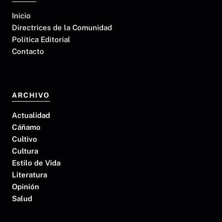
Inicio
Directrices de la Comunidad
Política Editorial
Contacto
ARCHIVO
Actualidad
Cáñamo
Cultivo
Cultura
Estilo de Vida
Literatura
Opinión
Salud