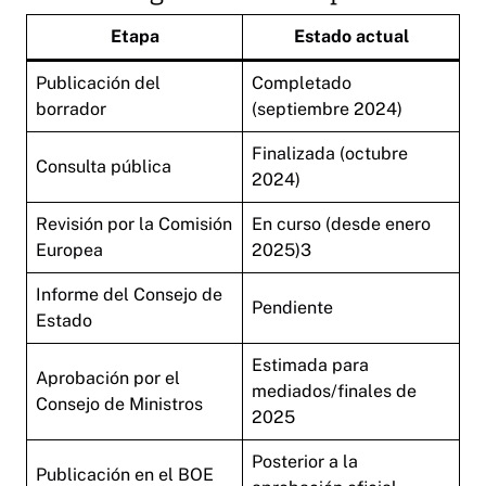
Etapa
Estado actual
Publicación del
Completado
borrador
(septiembre 2024)
Finalizada (octubre
Consulta pública
2024)
Revisión por la Comisión
En curso (desde enero
Europea
2025)3
Informe del Consejo de
Pendiente
Estado
Estimada para
Aprobación por el
mediados/finales de
Consejo de Ministros
2025
Posterior a la
Publicación en el BOE