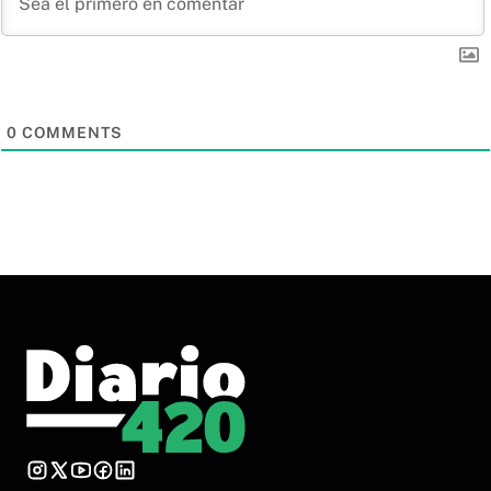
0
COMMENTS