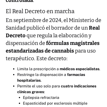
controlada
.
El Real Decreto en marcha
En septiembre de 2024, el Ministerio de
Sanidad publicó el borrador de un
Real
Decreto
que regula la elaboración y
dispensación de
fórmulas magistrales
estandarizadas de cannabis
para uso
terapéutico. Este decreto:
Limita la prescripción a
médicos especialistas
.
Restringe la dispensación a
farmacias
hospitalarias
.
Permite el uso solo para
cuatro indicaciones
clínicas graves
:
Epilepsia refractaria
Espasticidad por esclerosis múltiple