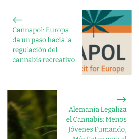
Cannapol: Europa
da un paso hacia la
regulación del
cannabis recreativo
Alemania Legaliza
el Cannabis: Menos
Jóvenes Fumando,