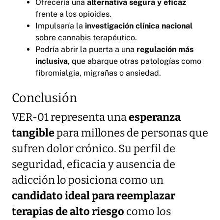
Ofrecería una
alternativa segura y eficaz
frente a los opioides.
Impulsaría la
investigación clínica nacional
sobre cannabis terapéutico.
Podría abrir la puerta a una
regulación más
inclusiva
, que abarque otras patologías como
fibromialgia, migrañas o ansiedad.
Conclusión
VER-01 representa una
esperanza
tangible
para millones de personas que
sufren dolor crónico. Su perfil de
seguridad, eficacia y ausencia de
adicción lo posiciona como un
candidato ideal para reemplazar
terapias de alto riesgo
como los