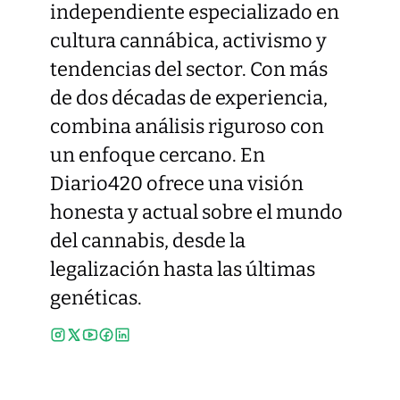
independiente especializado en
cultura cannábica, activismo y
tendencias del sector. Con más
de dos décadas de experiencia,
combina análisis riguroso con
un enfoque cercano. En
Diario420 ofrece una visión
honesta y actual sobre el mundo
del cannabis, desde la
legalización hasta las últimas
genéticas.