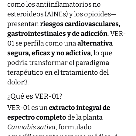
como los antiinflamatorios no
esteroideos (AINEs) y los opioides—
presentan
riesgos cardiovasculares,
gastrointestinales y de adicción
. VER-
01 se perfila como una
alternativa
segura, eficaz y no adictiva
, lo que
podría transformar el paradigma
terapéutico en el tratamiento del
dolor3.
¿Qué es VER-01?
VER-01 es un
extracto integral de
espectro completo
de la planta
Cannabis sativa
, formulado