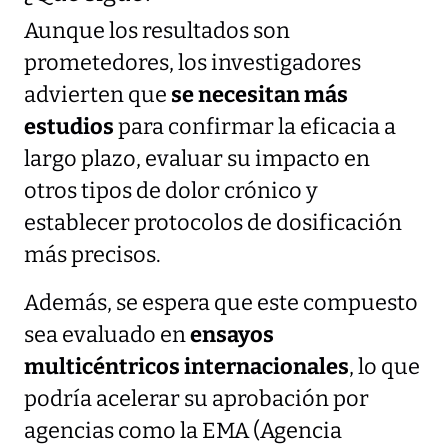
Aunque los resultados son
prometedores, los investigadores
advierten que
se necesitan más
estudios
para confirmar la eficacia a
largo plazo, evaluar su impacto en
otros tipos de dolor crónico y
establecer protocolos de dosificación
más precisos.
Además, se espera que este compuesto
sea evaluado en
ensayos
multicéntricos internacionales
, lo que
podría acelerar su aprobación por
agencias como la EMA (Agencia