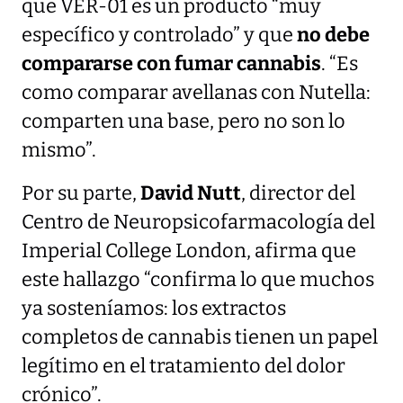
que VER-01 es un producto “muy
específico y controlado” y que
no debe
compararse con fumar cannabis
. “Es
como comparar avellanas con Nutella:
comparten una base, pero no son lo
mismo”.
Por su parte,
David Nutt
, director del
Centro de Neuropsicofarmacología del
Imperial College London, afirma que
este hallazgo “confirma lo que muchos
ya sosteníamos: los extractos
completos de cannabis tienen un papel
legítimo en el tratamiento del dolor
crónico”.