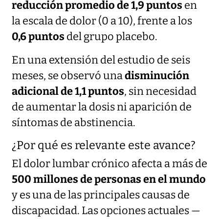
reducción promedio de 1,9 puntos
en
la escala de dolor (0 a 10), frente a los
0,6 puntos
del grupo placebo.
En una extensión del estudio de seis
meses, se observó una
disminución
adicional de 1,1 puntos
, sin necesidad
de aumentar la dosis ni aparición de
síntomas de abstinencia.
¿Por qué es relevante este avance?
El dolor lumbar crónico afecta a más de
500 millones de personas en el mundo
y es una de las principales causas de
discapacidad. Las opciones actuales —