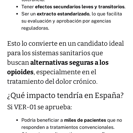
Tener
efectos secundarios leves y transitorios
.
Ser un
extracto estandarizado
, lo que facilita
su evaluación y aprobación por agencias
reguladoras.
Esto lo convierte en un candidato ideal
para los sistemas sanitarios que
buscan
alternativas seguras a los
opioides
, especialmente en el
tratamiento del dolor crónico.
¿Qué impacto tendría en España?
Si VER-01 se aprueba:
Podría beneficiar a
miles de pacientes
que no
responden a tratamientos convencionales.