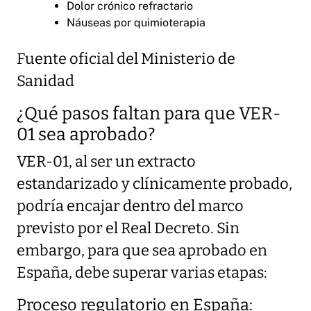
Dolor crónico refractario
Náuseas por quimioterapia
Fuente oficial del Ministerio de
Sanidad
¿Qué pasos faltan para que VER-
01 sea aprobado?
VER-01, al ser un extracto
estandarizado y clínicamente probado,
podría encajar dentro del marco
previsto por el Real Decreto. Sin
embargo, para que sea aprobado en
España, debe superar varias etapas:
Proceso regulatorio en España: