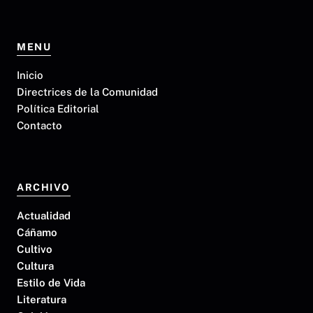
MENU
Inicio
Directrices de la Comunidad
Política Editorial
Contacto
ARCHIVO
Actualidad
Cáñamo
Cultivo
Cultura
Estilo de Vida
Literatura