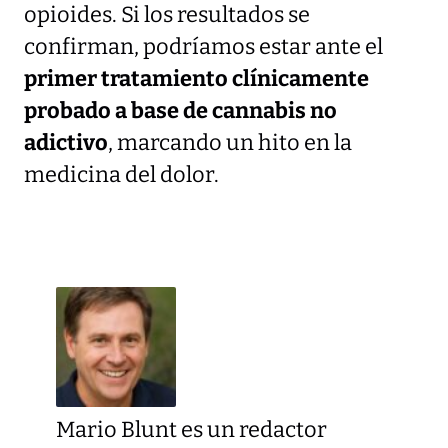
opioides. Si los resultados se
confirman, podríamos estar ante el
primer tratamiento clínicamente
probado a base de cannabis no
adictivo
, marcando un hito en la
medicina del dolor.
Mario Blunt es un redactor