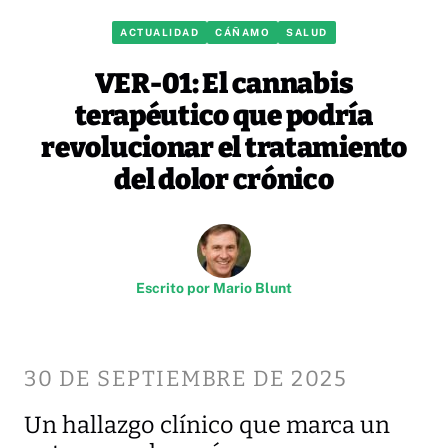
ACTUALIDAD
CÁÑAMO
SALUD
VER-01: El cannabis
terapéutico que podría
revolucionar el tratamiento
del dolor crónico
Escrito por
Mario Blunt
30 DE SEPTIEMBRE DE 2025
Un hallazgo clínico que marca un