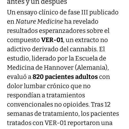
antes y un después
Un ensayo clínico de fase III publicado
en
Nature Medicine
ha revelado
resultados esperanzadores sobre el
compuesto
VER-01
, un extracto no
adictivo derivado del cannabis. El
estudio, liderado por la Escuela de
Medicina de Hannover (Alemania),
evaluó a
820 pacientes adultos
con
dolor lumbar crónico que no
respondían a tratamientos
convencionales no opioides. Tras 12
semanas de tratamiento, los pacientes
tratados con VER-01 reportaron una