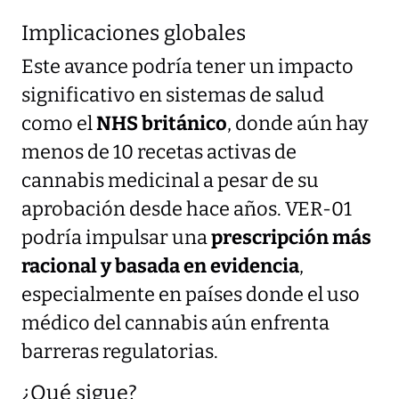
Implicaciones globales
Este avance podría tener un impacto
significativo en sistemas de salud
como el
NHS británico
, donde aún hay
menos de 10 recetas activas de
cannabis medicinal a pesar de su
aprobación desde hace años. VER-01
podría impulsar una
prescripción más
racional y basada en evidencia
,
especialmente en países donde el uso
médico del cannabis aún enfrenta
barreras regulatorias.
¿Qué sigue?