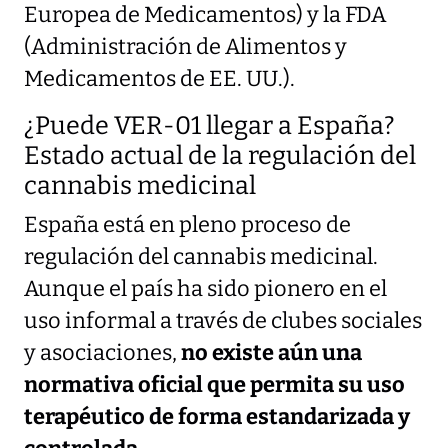
Europea de Medicamentos) y la FDA
(Administración de Alimentos y
Medicamentos de EE. UU.).
¿Puede VER-01 llegar a España?
Estado actual de la regulación del
cannabis medicinal
España está en pleno proceso de
regulación del cannabis medicinal.
Aunque el país ha sido pionero en el
uso informal a través de clubes sociales
y asociaciones,
no existe aún una
normativa oficial que permita su uso
terapéutico de forma estandarizada y