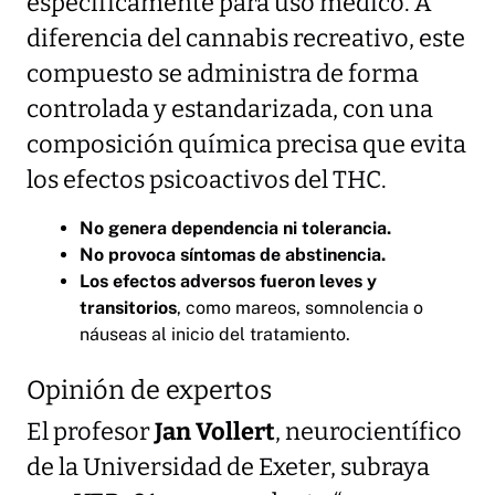
específicamente para uso médico. A
diferencia del cannabis recreativo, este
compuesto se administra de forma
controlada y estandarizada, con una
composición química precisa que evita
los efectos psicoactivos del THC.
No genera dependencia ni tolerancia.
No provoca síntomas de abstinencia.
Los efectos adversos fueron leves y
transitorios
, como mareos, somnolencia o
náuseas al inicio del tratamiento.
Opinión de expertos
El profesor
Jan Vollert
, neurocientífico
de la Universidad de Exeter, subraya