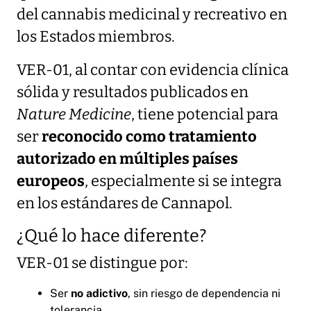
del cannabis medicinal y recreativo en
los Estados miembros.
VER-01, al contar con evidencia clínica
sólida y resultados publicados en
Nature Medicine
, tiene potencial para
ser
reconocido como tratamiento
autorizado en múltiples países
europeos
, especialmente si se integra
en los estándares de Cannapol.
¿Qué lo hace diferente?
VER-01 se distingue por:
Ser
no adictivo
, sin riesgo de dependencia ni
tolerancia.