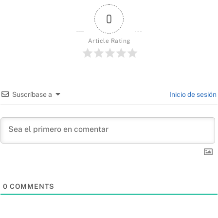
0
Article Rating
Suscríbase a
Inicio de sesión
0
COMMENTS