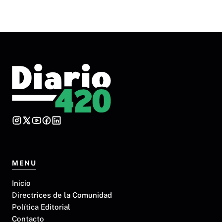
MENU
Inicio
Directrices de la Comunidad
Política Editorial
Contacto