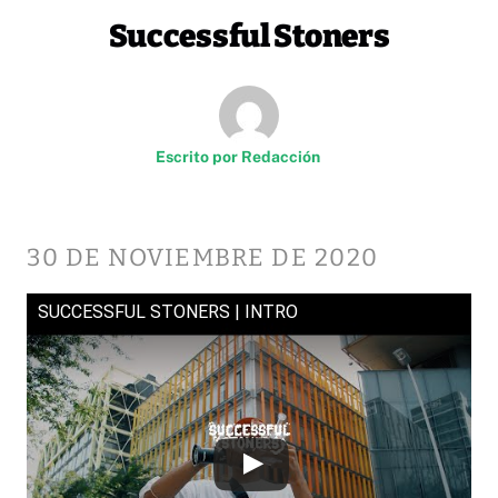
Successful Stoners
Escrito por
Redacción
30 DE NOVIEMBRE DE 2020
SUCCESSFUL STONERS | INTRO