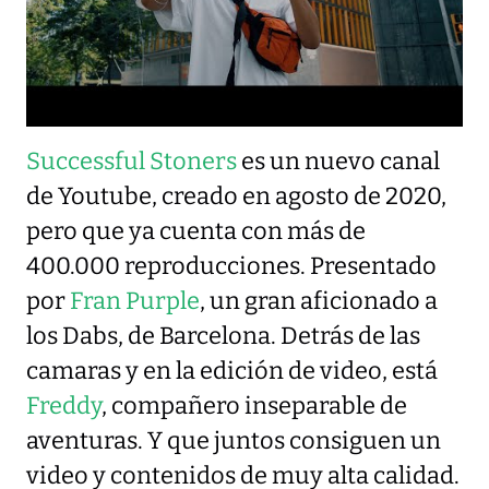
Successful Stoners
es un nuevo canal
de Youtube, creado en agosto de 2020,
pero que ya cuenta con más de
400.000 reproducciones. Presentado
por
Fran Purple
, un gran aficionado a
los Dabs, de Barcelona. Detrás de las
camaras y en la edición de video, está
Freddy
, compañero inseparable de
aventuras. Y que juntos consiguen un
video y contenidos de muy alta calidad.