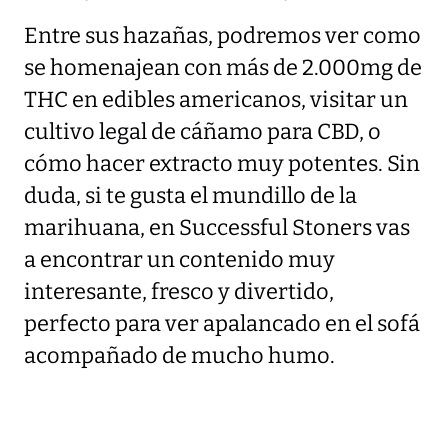
Entre sus hazañas, podremos ver como
se homenajean con más de 2.000mg de
THC en edibles americanos, visitar un
cultivo legal de cáñamo para CBD, o
cómo hacer extracto muy potentes. Sin
duda, si te gusta el mundillo de la
marihuana, en Successful Stoners vas
a encontrar un contenido muy
interesante, fresco y divertido,
perfecto para ver apalancado en el sofá
acompañado de mucho humo.