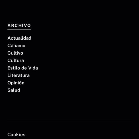
ARCHIVO
Actualidad
Cáñamo
Cultivo
Cultura
Estilo de Vida
Literatura
Opinión
Salud
Cookies