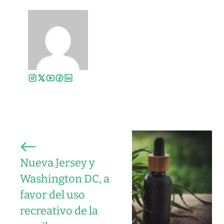
Nueva Jersey y
Washington DC, a
favor del uso
recreativo de la