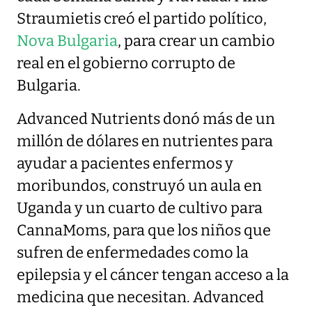
Straumietis creó el partido político,
Nova Bulgaria
, para crear un cambio
real en el gobierno corrupto de
Bulgaria.
Advanced Nutrients donó más de un
millón de dólares en nutrientes para
ayudar a pacientes enfermos y
moribundos, construyó un aula en
Uganda y un cuarto de cultivo para
CannaMoms, para que los niños que
sufren de enfermedades como la
epilepsia y el cáncer tengan acceso a la
medicina que necesitan. Advanced