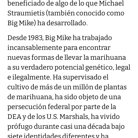
beneficiado de algo de lo que Michael
Straumietis (también conocido como
Big Mike) ha desarrollado.
Desde 1983, Big Mike ha trabajado
incansablemente para encontrar
nuevas formas de llevar la marihuana
a su verdadero potencial genético, legal
e ilegalmente. Ha supervisado el
cultivo de más de un millón de plantas
de marihuana, ha sido objeto de una
persecución federal por parte de la
DEA y de los U.S. Marshals, ha vivido
prófugo durante casi una década bajo
siete identidades diferentes y ha