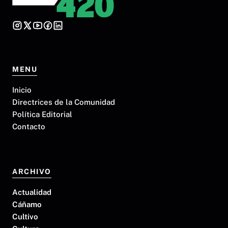
MENU
Inicio
Directrices de la Comunidad
Política Editorial
Contacto
ARCHIVO
Actualidad
Cáñamo
Cultivo