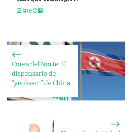
Corea del Norte: El
dispensario de
“yeoksam” de China