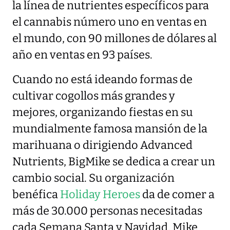
la línea de nutrientes específicos para
el cannabis número uno en ventas en
el mundo, con 90 millones de dólares al
año en ventas en 93 países.
Cuando no está ideando formas de
cultivar cogollos más grandes y
mejores, organizando fiestas en su
mundialmente famosa mansión de la
marihuana o dirigiendo Advanced
Nutrients, BigMike se dedica a crear un
cambio social. Su organización
benéfica
Holiday Heroes
da de comer a
más de 30.000 personas necesitadas
cada Semana Santa y Navidad. Mike