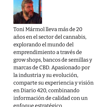
Toni Mármol lleva más de 20
años en el sector del cannabis,
explorando el mundo del
emprendimiento a través de
grow shops, bancos de semillas y
marcas de CBD. Apasionado por
la industria y su evolución,
comparte su experiencia y visión
en Diario 420, combinando
información de calidad con un
enfoque estratégico.