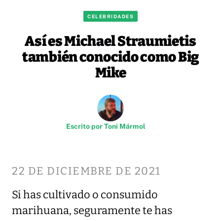
CELEBRIDADES
Así es Michael Straumietis
también conocido como Big
Mike
Escrito por
Toni Mármol
22 DE DICIEMBRE DE 2021
Si has cultivado o consumido
marihuana, seguramente te has