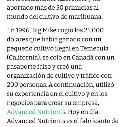
aportado más de 50 primicias al
mundo del cultivo de marihuana.
En 1996, Big Mike cogió los 25.000
dólares que había ganado con un
pequeño cultivo ilegal en Temecula
(California), se coló en Canadá con un
pasaporte falso y creó una
organización de cultivo y tráfico con
200 personas. A continuación, utilizó
su experiencia en el cultivo y en los
negocios para crear su empresa,
Advanced Nutrients
. Hoy en día,
Advanced Nutrients es el fabricante de