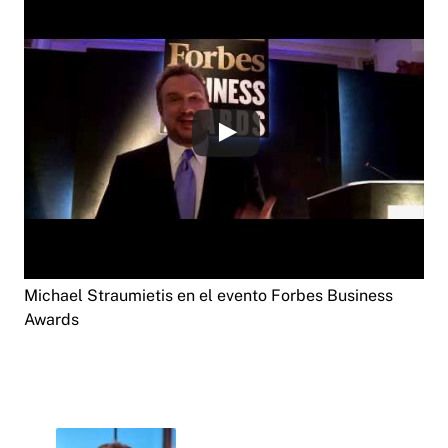
Michael Straumietis en el evento Forbes Business
Awards