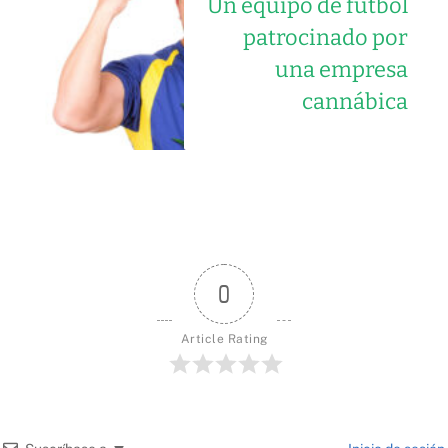
Un equipo de fútbol
patrocinado por
una empresa
cannábica
0
Article Rating