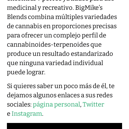
medicinal y recreativo. BigMike’s
Blends combina múltiples variedades
de cannabis en proporciones precisas
para ofrecer un complejo perfil de
cannabinoides-terpenoides que
produce un resultado estandarizado
que ninguna variedad individual
puede lograr.
Si quieres saber un poco más de él, te
dejamos algunos enlaces a sus redes
sociales:
página personal
,
Twitter
e
Instagram
.