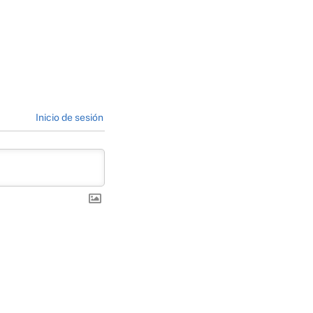
Inicio de sesión