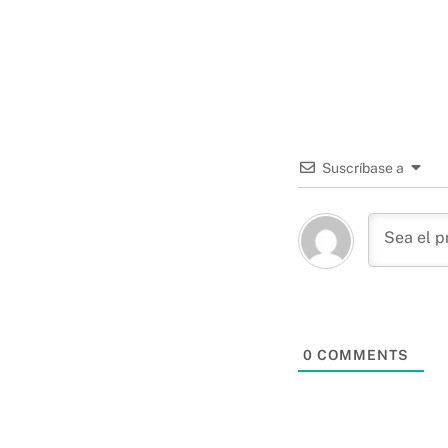
Suscríbase a
0
COMMENTS