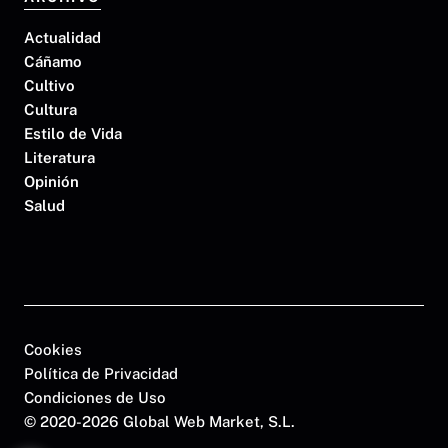
Actualidad
Cáñamo
Cultivo
Cultura
Estilo de Vida
Literatura
Opinión
Salud
Cookies
Política de Privacidad
Condiciones de Uso
©
2020-2026 Global Web Market, S.L.