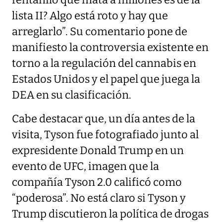
lista II? Algo está roto y hay que
arreglarlo”. Su comentario pone de
manifiesto la controversia existente en
torno a la regulación del cannabis en
Estados Unidos y el papel que juega la
DEA en su clasificación.
Cabe destacar que, un día antes de la
visita, Tyson fue fotografiado junto al
expresidente Donald Trump en un
evento de UFC, imagen que la
compañía Tyson 2.0 calificó como
“poderosa”. No está claro si Tyson y
Trump discutieron la política de drogas