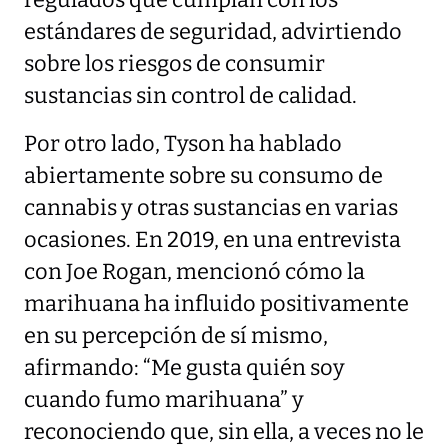
estándares de seguridad, advirtiendo
sobre los riesgos de consumir
sustancias sin control de calidad.
Por otro lado, Tyson ha hablado
abiertamente sobre su consumo de
cannabis y otras sustancias en varias
ocasiones. En 2019, en una entrevista
con Joe Rogan, mencionó cómo la
marihuana ha influido positivamente
en su percepción de sí mismo,
afirmando: “Me gusta quién soy
cuando fumo marihuana” y
reconociendo que, sin ella, a veces no le