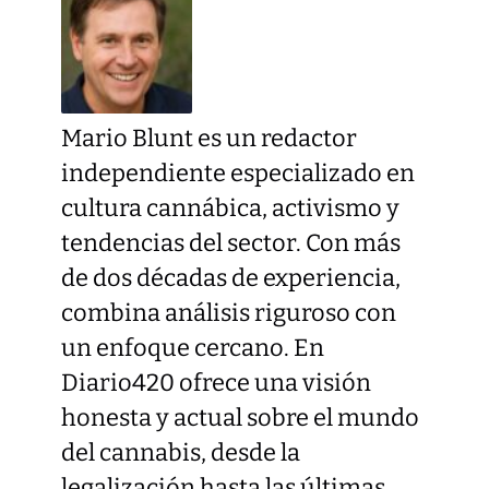
Mario Blunt es un redactor
independiente especializado en
cultura cannábica, activismo y
tendencias del sector. Con más
de dos décadas de experiencia,
combina análisis riguroso con
un enfoque cercano. En
Diario420 ofrece una visión
honesta y actual sobre el mundo
del cannabis, desde la
legalización hasta las últimas