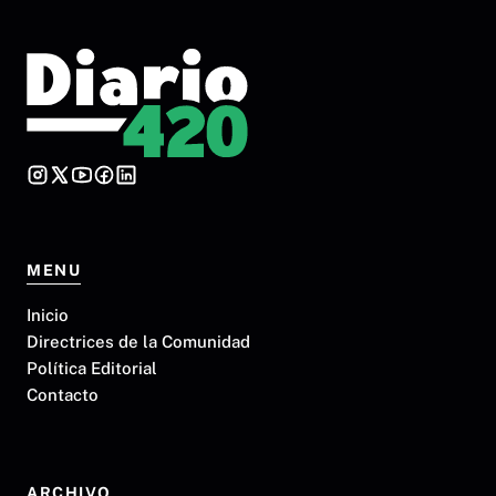
MENU
Inicio
Directrices de la Comunidad
Política Editorial
Contacto
ARCHIVO