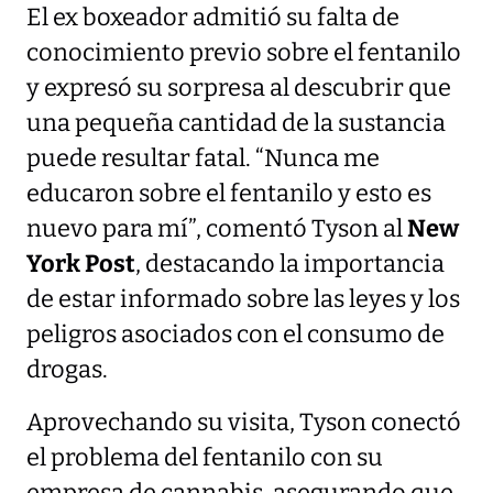
El ex boxeador admitió su falta de
conocimiento previo sobre el fentanilo
y expresó su sorpresa al descubrir que
una pequeña cantidad de la sustancia
puede resultar fatal. “Nunca me
educaron sobre el fentanilo y esto es
nuevo para mí”, comentó Tyson al
New
York Post
, destacando la importancia
de estar informado sobre las leyes y los
peligros asociados con el consumo de
drogas.
Aprovechando su visita, Tyson conectó
el problema del fentanilo con su
empresa de cannabis, asegurando que