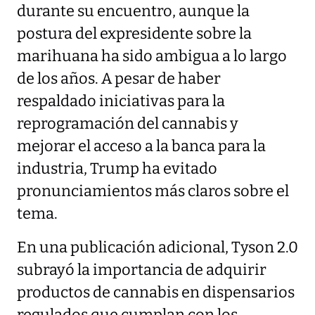
durante su encuentro, aunque la
postura del expresidente sobre la
marihuana ha sido ambigua a lo largo
de los años. A pesar de haber
respaldado iniciativas para la
reprogramación del cannabis y
mejorar el acceso a la banca para la
industria, Trump ha evitado
pronunciamientos más claros sobre el
tema.
En una publicación adicional, Tyson 2.0
subrayó la importancia de adquirir
productos de cannabis en dispensarios
regulados que cumplan con los