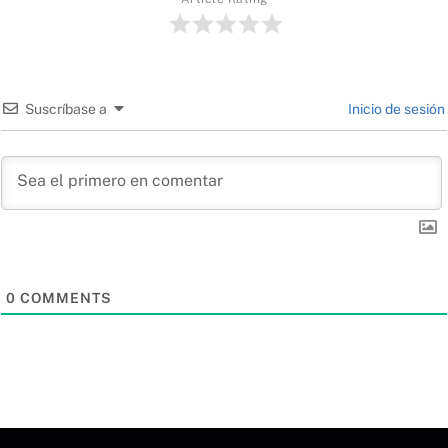
Suscríbase a
Inicio de sesión
0
COMMENTS