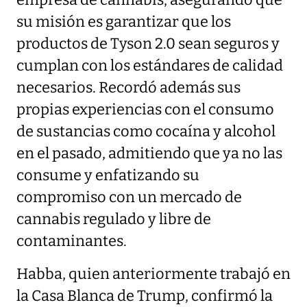
su misión es garantizar que los
productos de Tyson 2.0 sean seguros y
cumplan con los estándares de calidad
necesarios. Recordó además sus
propias experiencias con el consumo
de sustancias como cocaína y alcohol
en el pasado, admitiendo que ya no las
consume y enfatizando su
compromiso con un mercado de
cannabis regulado y libre de
contaminantes.
Habba, quien anteriormente trabajó en
la Casa Blanca de Trump, confirmó la