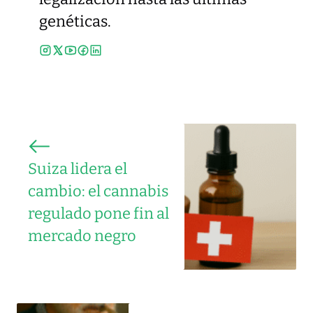
genéticas.
Suiza lidera el
cambio: el cannabis
regulado pone fin al
mercado negro