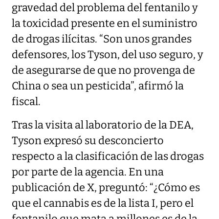
gravedad del problema del fentanilo y
la toxicidad presente en el suministro
de drogas ilícitas. “Son unos grandes
defensores, los Tyson, del uso seguro, y
de asegurarse de que no provenga de
China o sea un pesticida”, afirmó la
fiscal.
Tras la visita al laboratorio de la DEA,
Tyson expresó su desconcierto
respecto a la clasificación de las drogas
por parte de la agencia. En una
publicación de X, preguntó: “¿Cómo es
que el cannabis es de la lista I, pero el
fentanilo que mata a millones es de la