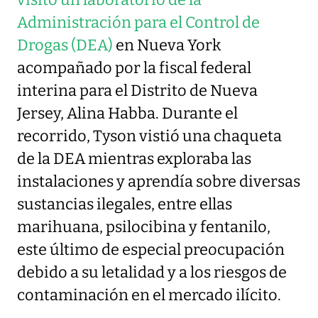
Administración para el Control de
Drogas (DEA)
en Nueva York
acompañado por la fiscal federal
interina para el Distrito de Nueva
Jersey, Alina Habba. Durante el
recorrido, Tyson vistió una chaqueta
de la DEA mientras exploraba las
instalaciones y aprendía sobre diversas
sustancias ilegales, entre ellas
marihuana, psilocibina y fentanilo,
este último de especial preocupación
debido a su letalidad y a los riesgos de
contaminación en el mercado ilícito.