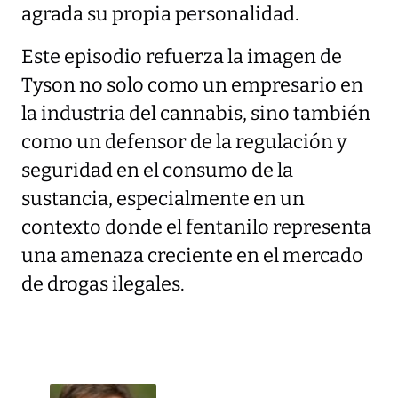
agrada su propia personalidad.
Este episodio refuerza la imagen de
Tyson no solo como un empresario en
la industria del cannabis, sino también
como un defensor de la regulación y
seguridad en el consumo de la
sustancia, especialmente en un
contexto donde el fentanilo representa
una amenaza creciente en el mercado
de drogas ilegales.