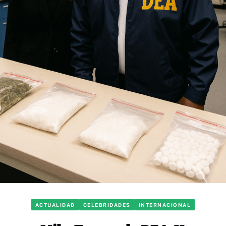
ACTUALIDAD
CELEBRIDADES
INTERNACIONAL