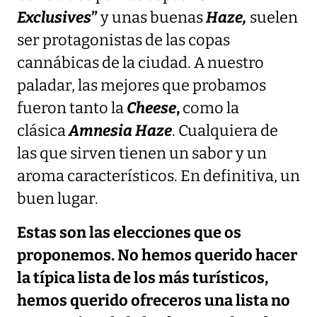
Exclusives
”
y unas buenas
Haze,
suelen
ser protagonistas de las copas
cannábicas de la ciudad. A nuestro
paladar, las mejores que probamos
fueron tanto la
Cheese
,
como la
clásica
Amnesia Haze
. Cualquiera de
las que sirven tienen un sabor y un
aroma característicos. En definitiva, un
buen lugar.
Estas son las elecciones que os
proponemos. No hemos querido hacer
la típica lista de los más turísticos,
hemos querido ofreceros una lista no