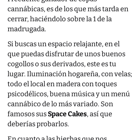
cannábicas, es de los que más tarda en
cerrar, haciéndolo sobre la 1 de la
madrugada.
Si buscas un espacio relajante, en el
que puedas disfrutar de unos buenos
cogollos o sus derivados, este es tu
lugar. Iluminación hogareña, con velas;
todo el local en madera con toques
psicodélicos, buena música y un menú
cannábico de lo más variado. Son
famosos sus
Space Cakes
, así que
deberías probarlos.
En cuanto a las hierbas que nos