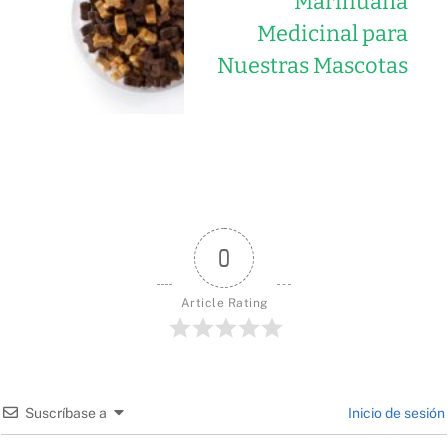
Marihuana
Medicinal para
Nuestras Mascotas
0
Article Rating
Suscríbase a
Inicio de sesión