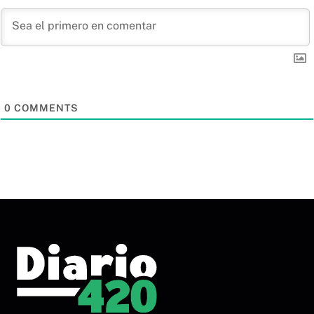
0
COMMENTS