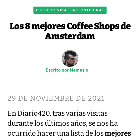
ESTILO DE VIDA
INTERNACIONAL
Los 8 mejores Coffee Shops de
Amsterdam
Escrito por
Nemesio
29 DE NOVIEMBRE DE 2021
En Diario420, tras varias visitas
durante los últimos años, se nos ha
ocurrido hacer una lista de los
mejores