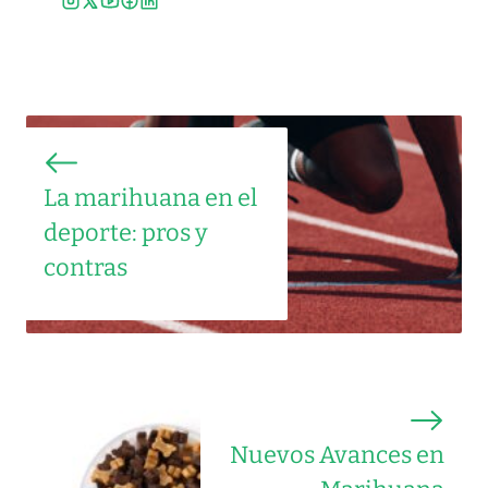
La marihuana en el
deporte: pros y
contras
Nuevos Avances en