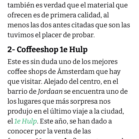
también es verdad que el material que
ofrecen es de primera calidad, al
menos las dos antes citadas que son las
tuvimos el placer de probar.
2- Coffeeshop 1e Hulp
Este es sin duda uno de los mejores
coffee shops de Ámsterdam que hay
que visitar. Alejado del centro, en el
barrio de
Jordaan
se encuentra uno de
los lugares que más sorpresa nos
produjo en el último viaje a la ciudad,
el
1e Hulp
. Este año, se han dado a
conocer por la venta de las