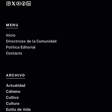
MENU
Inicio
Directrices de la Comunidad
Política Editorial
Contacto
ARCHIVO
Actualidad
Cáñamo
Cultivo
Cultura
Estilo de Vida