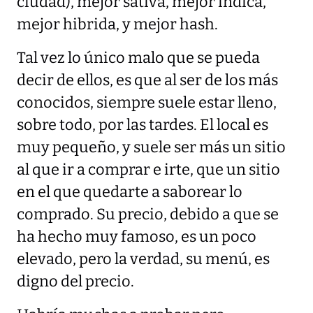
ciudad), mejor sativa, mejor índica,
mejor hibrida, y mejor hash.
Tal vez lo único malo que se pueda
decir de ellos, es que al ser de los más
conocidos, siempre suele estar lleno,
sobre todo, por las tardes. El local es
muy pequeño, y suele ser más un sitio
al que ir a comprar e irte, que un sitio
en el que quedarte a saborear lo
comprado. Su precio, debido a que se
ha hecho muy famoso, es un poco
elevado, pero la verdad, su menú, es
digno del precio.