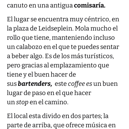
canuto en una antigua
comisaría.
El lugar se encuentra muy céntrico, en
la plaza de Leidseplein. Mola mucho el
rollo que tiene, manteniendo incluso
un calabozo en el que te puedes sentar
a beber algo. Es de los más turísticos,
pero gracias al emplazamiento que
tiene y el buen hacer de
sus
bartenders,
este
coffee es
un buen
lugar de paso en el que hacer
un
stop
en el camino.
El local esta divido en dos partes; la
parte de arriba, que ofrece música en