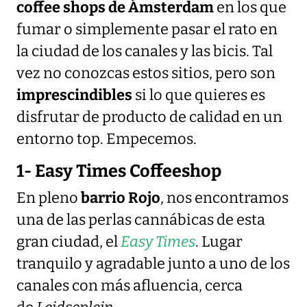
coffee shops de Ámsterdam
en los que
fumar o simplemente pasar el rato en
la ciudad de los canales y las bicis. Tal
vez no conozcas estos sitios, pero son
imprescindibles
si lo que quieres es
disfrutar de producto de calidad en un
entorno top. Empecemos.
1- Easy Times Coffeeshop
En pleno
barrio Rojo
, nos encontramos
una de las perlas cannábicas de esta
gran ciudad, el
Easy Times
. Lugar
tranquilo y agradable junto a uno de los
canales con más afluencia, cerca