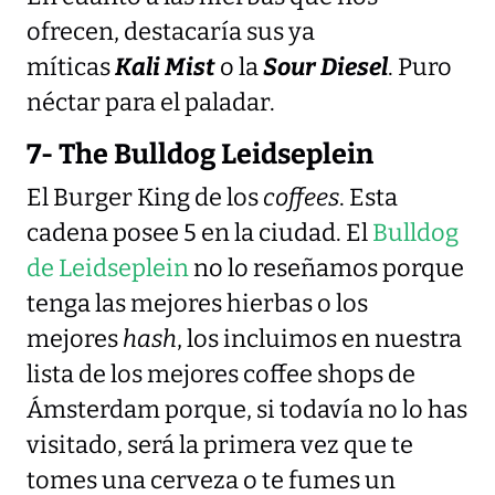
ofrecen, destacaría sus ya
míticas
Kali
Mist
o la
Sour
Diesel
. Puro
néctar para el paladar.
7- The Bulldog Leidseplein
El Burger King de los
coffees
. Esta
cadena posee 5 en la ciudad. El
Bulldog
de Leidseplein
no lo reseñamos porque
tenga las mejores hierbas o los
mejores
hash
, los incluimos en nuestra
lista de los mejores coffee shops de
Ámsterdam porque, si todavía no lo has
visitado, será la primera vez que te
tomes una cerveza o te fumes un