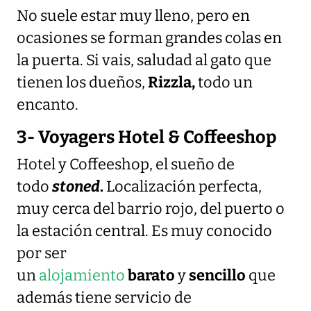
No suele estar muy lleno, pero en
ocasiones se forman grandes colas en
la puerta. Si vais, saludad al gato que
tienen los dueños,
Rizzla,
todo un
encanto.
3- Voyagers Hotel & Coffeeshop
Hotel y Coffeeshop, el sueño de
todo
stoned
.
Localización perfecta,
muy cerca del barrio rojo, del puerto o
la estación central. Es muy conocido
por ser
un
alojamiento
barato
y
sencillo
que
además tiene servicio de