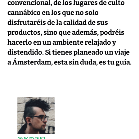
convencional, de los lugares de culto
cannábico en los que no solo
disfrutaréis de la calidad de sus
productos, sino que además, podréis
hacerlo en un ambiente relajado y
distendido. Si tienes planeado un viaje
a Ámsterdam, esta sin duda, es tu guía.