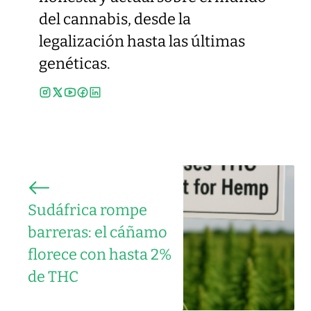
del cannabis, desde la
legalización hasta las últimas
genéticas.
Sudáfrica rompe
barreras: el cáñamo
florece con hasta 2%
de THC