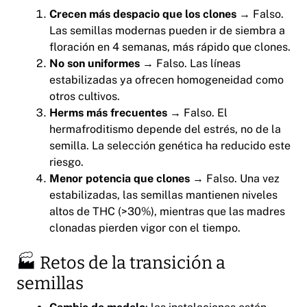
Crecen más despacio que los clones
→ Falso.
Las semillas modernas pueden ir de siembra a
floración en 4 semanas, más rápido que clones.
No son uniformes
→ Falso. Las líneas
estabilizadas ya ofrecen homogeneidad como
otros cultivos.
Herms más frecuentes
→ Falso. El
hermafroditismo depende del estrés, no de la
semilla. La selección genética ha reducido este
riesgo.
Menor potencia que clones
→ Falso. Una vez
estabilizadas, las semillas mantienen niveles
altos de THC (>30%), mientras que las madres
clonadas pierden vigor con el tiempo.
🏭 Retos de la transición a
semillas