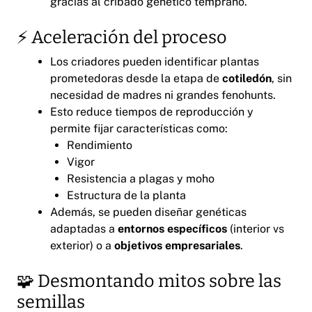
gracias al cribado genético temprano.
⚡ Aceleración del proceso
Los criadores pueden identificar plantas
prometedoras desde la etapa de
cotiledón
, sin
necesidad de madres ni grandes fenohunts.
Esto reduce tiempos de reproducción y
permite fijar características como:
Rendimiento
Vigor
Resistencia a plagas y moho
Estructura de la planta
Además, se pueden diseñar genéticas
adaptadas a
entornos específicos
(interior vs
exterior) o a
objetivos empresariales
.
🧩 Desmontando mitos sobre las
semillas