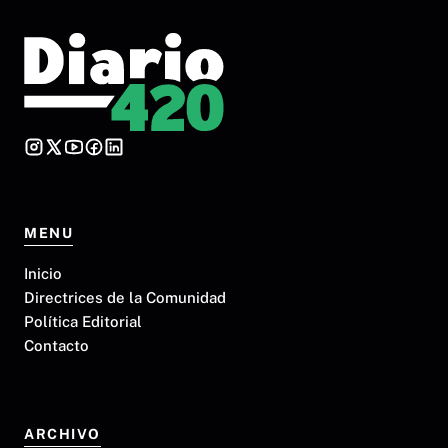
MENU
Inicio
Directrices de la Comunidad
Política Editorial
Contacto
ARCHIVO