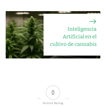
Inteligencia
Artificial en el
cultivo de cannabis
0
Article Rating