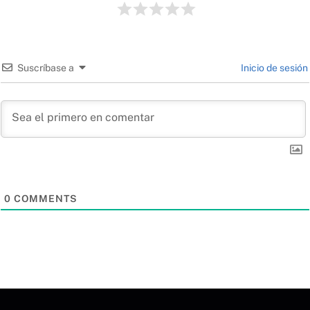
Suscríbase a
Inicio de sesión
0
COMMENTS