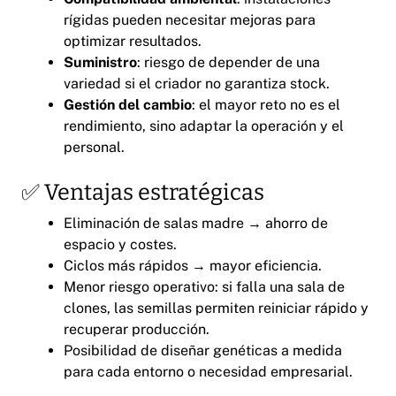
rígidas pueden necesitar mejoras para
optimizar resultados.
Suministro
: riesgo de depender de una
variedad si el criador no garantiza stock.
Gestión del cambio
: el mayor reto no es el
rendimiento, sino adaptar la operación y el
personal.
✅ Ventajas estratégicas
Eliminación de salas madre → ahorro de
espacio y costes.
Ciclos más rápidos → mayor eficiencia.
Menor riesgo operativo: si falla una sala de
clones, las semillas permiten reiniciar rápido y
recuperar producción.
Posibilidad de diseñar genéticas a medida
para cada entorno o necesidad empresarial.