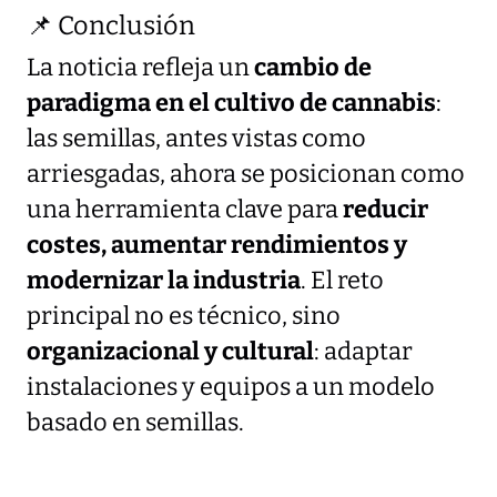
📌 Conclusión
La noticia refleja un
cambio de
paradigma en el cultivo de cannabis
:
las semillas, antes vistas como
arriesgadas, ahora se posicionan como
una herramienta clave para
reducir
costes, aumentar rendimientos y
modernizar la industria
. El reto
principal no es técnico, sino
organizacional y cultural
: adaptar
instalaciones y equipos a un modelo
basado en semillas.