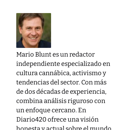
Mario Blunt es un redactor
independiente especializado en
cultura cannábica, activismo y
tendencias del sector. Con más
de dos décadas de experiencia,
combina análisis riguroso con
un enfoque cercano. En
Diario420 ofrece una visión
honesta y actual sobre el mundo