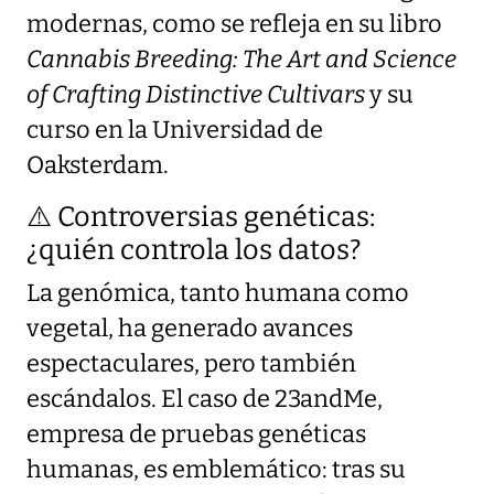
modernas, como se refleja en su libro
Cannabis Breeding: The Art and Science
of Crafting Distinctive Cultivars
y su
curso en la Universidad de
Oaksterdam.
⚠️ Controversias genéticas:
¿quién controla los datos?
La genómica, tanto humana como
vegetal, ha generado avances
espectaculares, pero también
escándalos. El caso de 23andMe,
empresa de pruebas genéticas
humanas, es emblemático: tras su