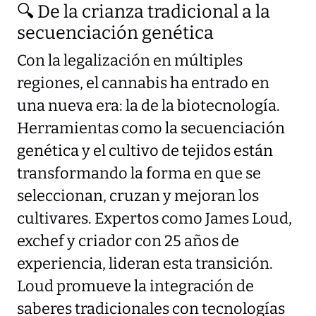
🔍 De la crianza tradicional a la
secuenciación genética
Con la legalización en múltiples
regiones, el cannabis ha entrado en
una nueva era: la de la biotecnología.
Herramientas como la secuenciación
genética y el cultivo de tejidos están
transformando la forma en que se
seleccionan, cruzan y mejoran los
cultivares. Expertos como James Loud,
exchef y criador con 25 años de
experiencia, lideran esta transición.
Loud promueve la integración de
saberes tradicionales con tecnologías