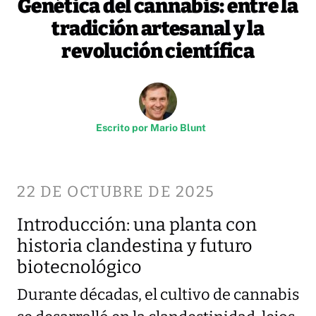
Genética del cannabis: entre la
tradición artesanal y la
revolución científica
Escrito por
Mario Blunt
22 DE OCTUBRE DE 2025
Introducción: una planta con
historia clandestina y futuro
biotecnológico
Durante décadas, el cultivo de cannabis