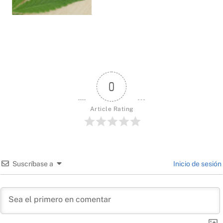
0
Article Rating
Suscríbase a
Inicio de sesión