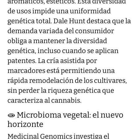
aromáticos, estéticos. Esta diversidad
de usos impide una uniformidad
genética total. Dale Hunt destaca que la
demanda variada del consumidor
obliga a mantener la diversidad
genética, incluso cuando se aplican
patentes. La cría asistida por
marcadores está permitiendo una
rápida remodelación de los cultivares,
sin perder la riqueza genética que
caracteriza al cannabis.
🧫 Microbioma vegetal: el nuevo
horizonte
Medicinal Genomics investiga el