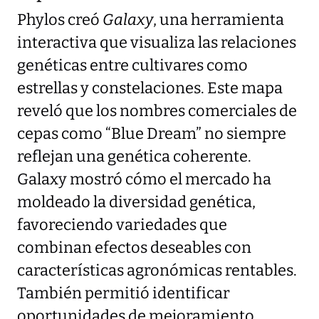
Phylos creó
Galaxy
, una herramienta
interactiva que visualiza las relaciones
genéticas entre cultivares como
estrellas y constelaciones. Este mapa
reveló que los nombres comerciales de
cepas como “Blue Dream” no siempre
reflejan una genética coherente.
Galaxy mostró cómo el mercado ha
moldeado la diversidad genética,
favoreciendo variedades que
combinan efectos deseables con
características agronómicas rentables.
También permitió identificar
oportunidades de mejoramiento