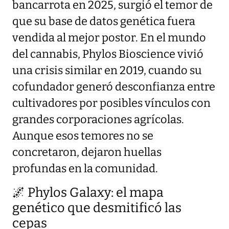
bancarrota en 2025, surgió el temor de
que su base de datos genética fuera
vendida al mejor postor. En el mundo
del cannabis, Phylos Bioscience vivió
una crisis similar en 2019, cuando su
cofundador generó desconfianza entre
cultivadores por posibles vínculos con
grandes corporaciones agrícolas.
Aunque esos temores no se
concretaron, dejaron huellas
profundas en la comunidad.
🌌 Phylos Galaxy: el mapa
genético que desmitificó las
cepas