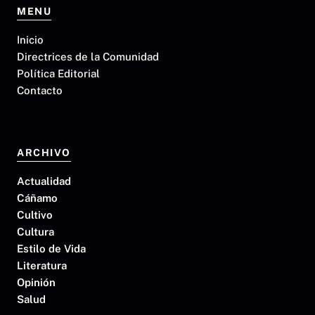
MENU
Inicio
Directrices de la Comunidad
Política Editorial
Contacto
ARCHIVO
Actualidad
Cáñamo
Cultivo
Cultura
Estilo de Vida
Literatura
Opinión
Salud