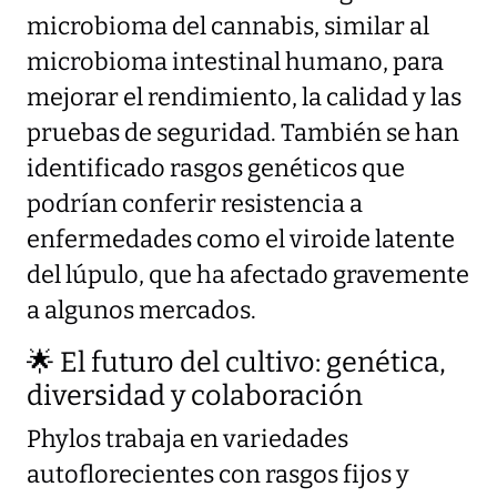
microbioma del cannabis, similar al
microbioma intestinal humano, para
mejorar el rendimiento, la calidad y las
pruebas de seguridad. También se han
identificado rasgos genéticos que
podrían conferir resistencia a
enfermedades como el viroide latente
del lúpulo, que ha afectado gravemente
a algunos mercados.
🌟 El futuro del cultivo: genética,
diversidad y colaboración
Phylos trabaja en variedades
autoflorecientes con rasgos fijos y