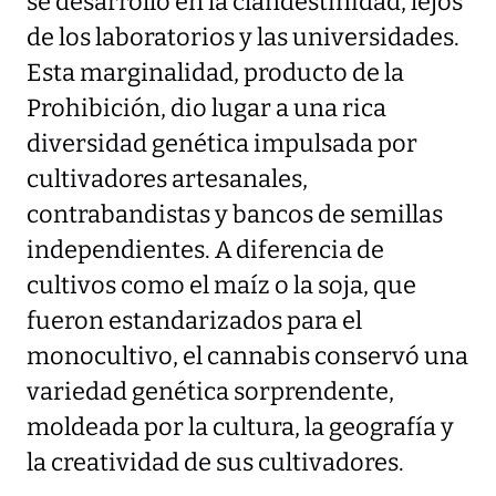
se desarrolló en la clandestinidad, lejos
de los laboratorios y las universidades.
Esta marginalidad, producto de la
Prohibición, dio lugar a una rica
diversidad genética impulsada por
cultivadores artesanales,
contrabandistas y bancos de semillas
independientes. A diferencia de
cultivos como el maíz o la soja, que
fueron estandarizados para el
monocultivo, el cannabis conservó una
variedad genética sorprendente,
moldeada por la cultura, la geografía y
la creatividad de sus cultivadores.