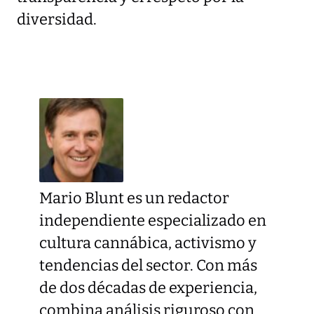
diversidad.
Mario Blunt es un redactor
independiente especializado en
cultura cannábica, activismo y
tendencias del sector. Con más
de dos décadas de experiencia,
combina análisis riguroso con