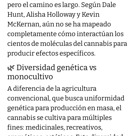
pero el camino es largo. Según Dale
Hunt, Alisha Holloway y Kevin
McKernan, aún no se ha mapeado
completamente cómo interactúan los
cientos de moléculas del cannabis para
producir efectos específicos.
🌿 Diversidad genética vs
monocultivo
A diferencia de la agricultura
convencional, que busca uniformidad
genética para producción en masa, el
cannabis se cultiva para múltiples
fines: medicinales, recreativos,