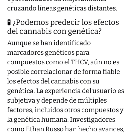
cruzando líneas genéticas distantes.
🧪 ¿Podemos predecir los efectos
del cannabis con genética?
Aunque se han identificado
marcadores genéticos para
compuestos como el THCV, aún no es
posible correlacionar de forma fiable
los efectos del cannabis con su
genética. La experiencia del usuario es
subjetiva y depende de múltiples
factores, incluidos otros compuestos y
la genética humana. Investigadores
como Ethan Russo han hecho avances,