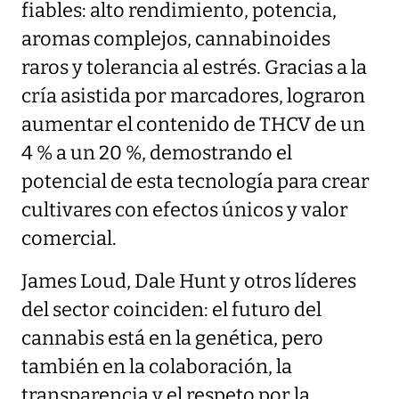
fiables: alto rendimiento, potencia,
aromas complejos, cannabinoides
raros y tolerancia al estrés. Gracias a la
cría asistida por marcadores, lograron
aumentar el contenido de THCV de un
4 % a un 20 %, demostrando el
potencial de esta tecnología para crear
cultivares con efectos únicos y valor
comercial.
James Loud, Dale Hunt y otros líderes
del sector coinciden: el futuro del
cannabis está en la genética, pero
también en la colaboración, la
transparencia y el respeto por la