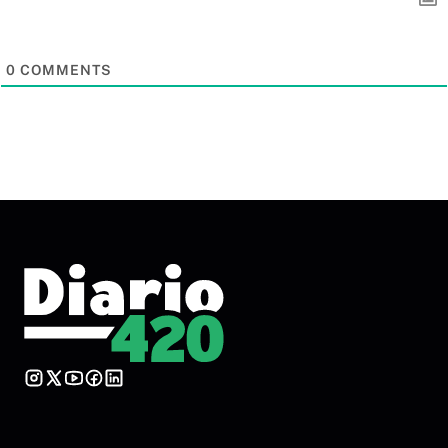
0
COMMENTS