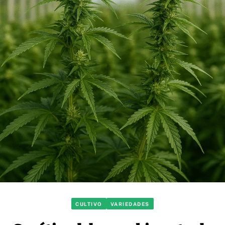
CULTIVO
VARIEDADES