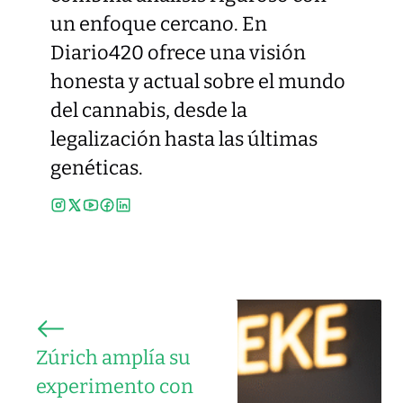
un enfoque cercano. En
Diario420 ofrece una visión
honesta y actual sobre el mundo
del cannabis, desde la
legalización hasta las últimas
genéticas.
Zúrich amplía su
experimento con