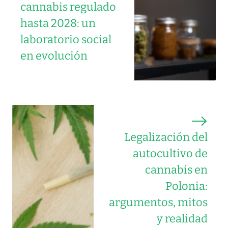
cannabis regulado
hasta 2028: un
laboratorio social
en evolución
Legalización del
autocultivo de
cannabis en
Polonia:
argumentos, mitos
y realidad