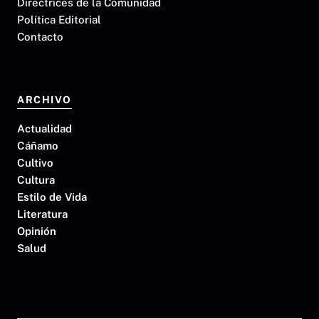
Directrices de la Comunidad
Política Editorial
Contacto
ARCHIVO
Actualidad
Cáñamo
Cultivo
Cultura
Estilo de Vida
Literatura
Opinión
Salud