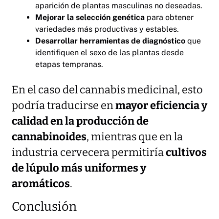
aparición de plantas masculinas no deseadas.
Mejorar la selección genética
para obtener
variedades más productivas y estables.
Desarrollar herramientas de diagnóstico
que
identifiquen el sexo de las plantas desde
etapas tempranas.
En el caso del cannabis medicinal, esto
podría traducirse en
mayor eficiencia y
calidad en la producción de
cannabinoides
, mientras que en la
industria cervecera permitiría
cultivos
de lúpulo más uniformes y
aromáticos
.
Conclusión