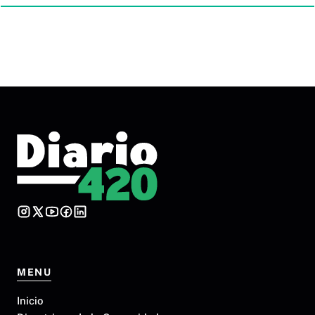
MENU
Inicio