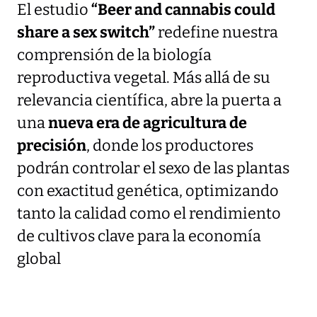
El estudio
“Beer and cannabis could
share a sex switch”
redefine nuestra
comprensión de la biología
reproductiva vegetal. Más allá de su
relevancia científica, abre la puerta a
una
nueva era de agricultura de
precisión
, donde los productores
podrán controlar el sexo de las plantas
con exactitud genética, optimizando
tanto la calidad como el rendimiento
de cultivos clave para la economía
global