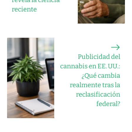
reciente
Publicidad del
cannabis en EE. UU.:
¿Qué cambia
realmente tras la
reclasificación
federal?