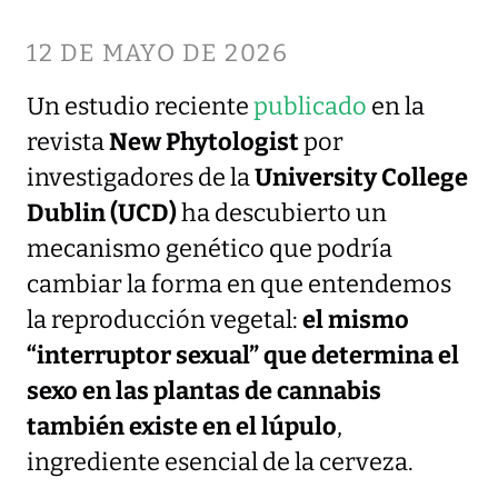
12 DE MAYO DE 2026
Un estudio reciente
publicado
en la
revista
New Phytologist
por
investigadores de la
University College
Dublin (UCD)
ha descubierto un
mecanismo genético que podría
cambiar la forma en que entendemos
la reproducción vegetal:
el mismo
“interruptor sexual” que determina el
sexo en las plantas de cannabis
también existe en el lúpulo
,
ingrediente esencial de la cerveza.