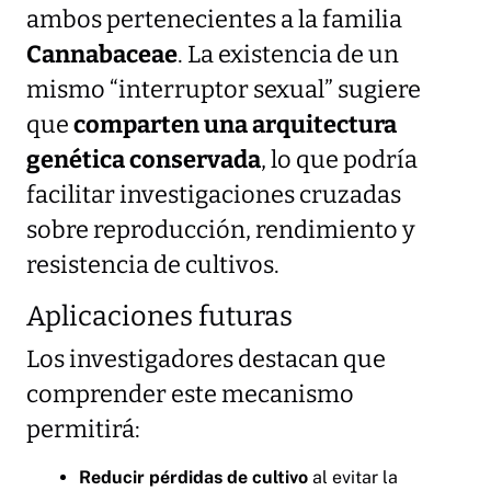
ambos pertenecientes a la familia
Cannabaceae
. La existencia de un
mismo “interruptor sexual” sugiere
que
comparten una arquitectura
genética conservada
, lo que podría
facilitar investigaciones cruzadas
sobre reproducción, rendimiento y
resistencia de cultivos.
Aplicaciones futuras
Los investigadores destacan que
comprender este mecanismo
permitirá:
Reducir pérdidas de cultivo
al evitar la