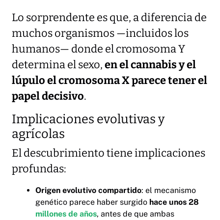
Lo sorprendente es que, a diferencia de
muchos organismos —incluidos los
humanos— donde el cromosoma Y
determina el sexo,
en el cannabis y el
lúpulo el cromosoma X parece tener el
papel decisivo
.
Implicaciones evolutivas y
agrícolas
El descubrimiento tiene implicaciones
profundas:
Origen evolutivo compartido
: el mecanismo
genético parece haber surgido
hace unos 28
millones de años
, antes de que ambas