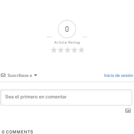
0
Article Rating
Suscríbase a
Inicio de sesión
0
COMMENTS