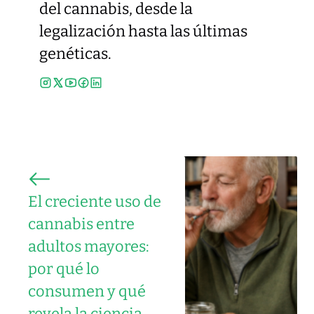
del cannabis, desde la
legalización hasta las últimas
genéticas.
El creciente uso de
cannabis entre
adultos mayores:
por qué lo
consumen y qué
revela la ciencia