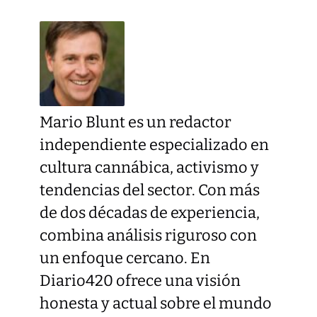
Mario Blunt es un redactor
independiente especializado en
cultura cannábica, activismo y
tendencias del sector. Con más
de dos décadas de experiencia,
combina análisis riguroso con
un enfoque cercano. En
Diario420 ofrece una visión
honesta y actual sobre el mundo