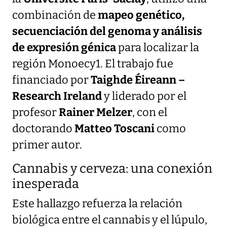
combinación de
mapeo genético,
secuenciación del genoma y análisis
de expresión génica
para localizar la
región Monoecy1. El trabajo fue
financiado por
Taighde Éireann –
Research Ireland
y liderado por el
profesor
Rainer Melzer
, con el
doctorando
Matteo Toscani
como
primer autor.
Cannabis y cerveza: una conexión
inesperada
Este hallazgo refuerza la relación
biológica entre el cannabis y el lúpulo,