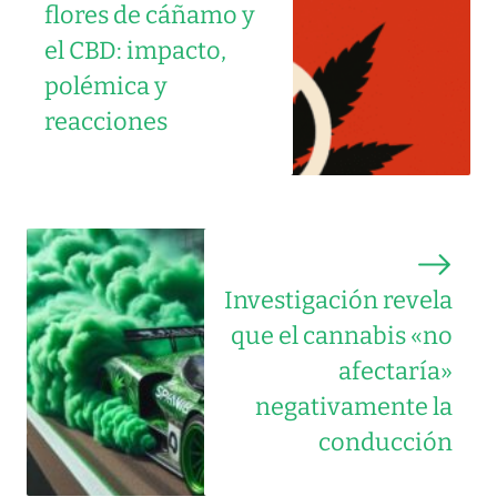
flores de cáñamo y
el CBD: impacto,
polémica y
reacciones
Investigación revela
que el cannabis «no
afectaría»
negativamente la
conducción