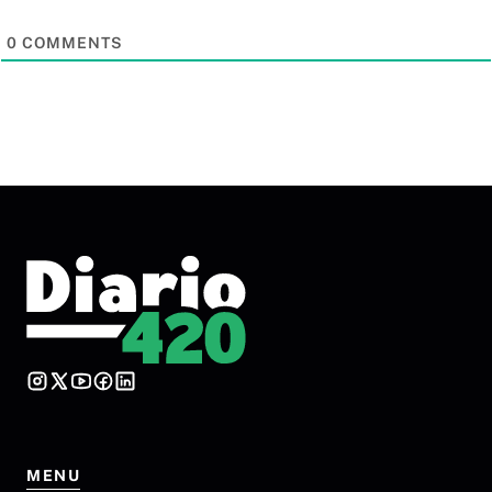
0
COMMENTS
MENU