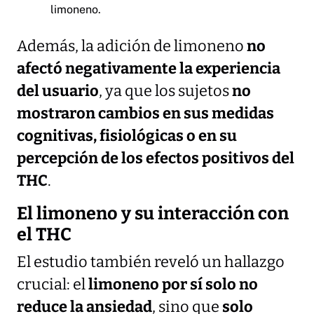
limoneno.
Además, la adición de limoneno
no
afectó negativamente la experiencia
del usuario
, ya que los sujetos
no
mostraron cambios en sus medidas
cognitivas, fisiológicas o en su
percepción de los efectos positivos del
THC
.
El limoneno y su interacción con
el THC
El estudio también reveló un hallazgo
crucial: el
limoneno por sí solo no
reduce la ansiedad
, sino que
solo