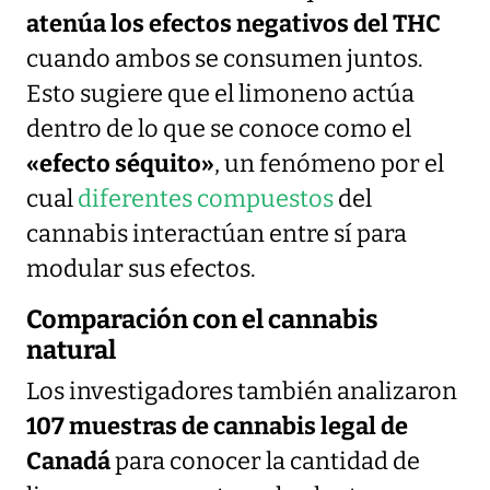
atenúa los efectos negativos del THC
cuando ambos se consumen juntos.
Esto sugiere que el limoneno actúa
dentro de lo que se conoce como el
«efecto séquito»
, un fenómeno por el
cual
diferentes compuestos
del
cannabis interactúan entre sí para
modular sus efectos.
Comparación con el cannabis
natural
Los investigadores también analizaron
107 muestras de cannabis legal de
Canadá
para conocer la cantidad de