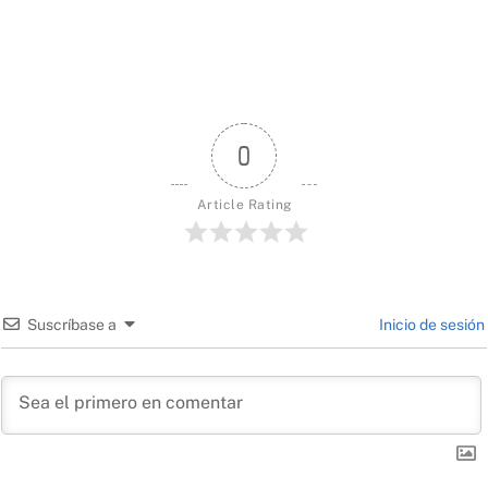
0
Article Rating
Suscríbase a
Inicio de sesión