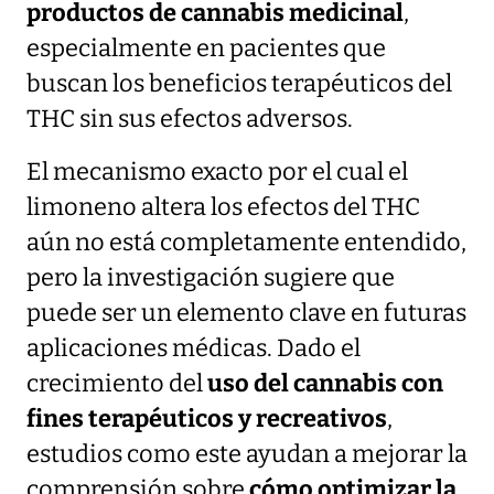
productos de cannabis medicinal
,
especialmente en pacientes que
buscan los beneficios terapéuticos del
THC sin sus efectos adversos.
El mecanismo exacto por el cual el
limoneno altera los efectos del THC
aún no está completamente entendido,
pero la investigación sugiere que
puede ser un elemento clave en futuras
aplicaciones médicas. Dado el
crecimiento del
uso del cannabis con
fines terapéuticos y recreativos
,
estudios como este ayudan a mejorar la
comprensión sobre
cómo optimizar la