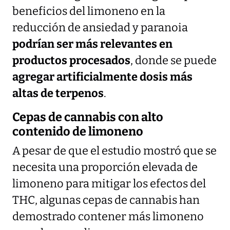
beneficios del limoneno en la
reducción de ansiedad y paranoia
podrían ser más relevantes en
productos procesados
, donde se puede
agregar artificialmente dosis más
altas de terpenos
.
Cepas de cannabis con alto
contenido de limoneno
A pesar de que el estudio mostró que se
necesita una proporción elevada de
limoneno para mitigar los efectos del
THC, algunas cepas de cannabis han
demostrado contener más limoneno