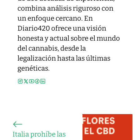
combina análisis riguroso con
un enfoque cercano. En
Diario420 ofrece una visión
honesta y actual sobre el mundo
del cannabis, desde la
legalización hasta las últimas
genéticas.
Italia prohíbe las