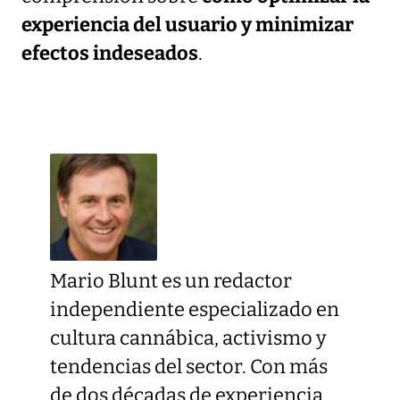
experiencia del usuario y minimizar
efectos indeseados
.
Mario Blunt es un redactor
independiente especializado en
cultura cannábica, activismo y
tendencias del sector. Con más
de dos décadas de experiencia,