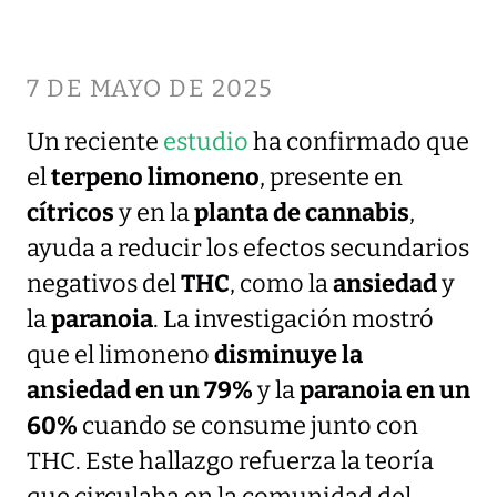
7 DE MAYO DE 2025
Un reciente
estudio
ha confirmado que
el
terpeno limoneno
, presente en
cítricos
y en la
planta de cannabis
,
ayuda a reducir los efectos secundarios
negativos del
THC
, como la
ansiedad
y
la
paranoia
. La investigación mostró
que el limoneno
disminuye la
ansiedad en un 79%
y la
paranoia en un
60%
cuando se consume junto con
THC. Este hallazgo refuerza la teoría