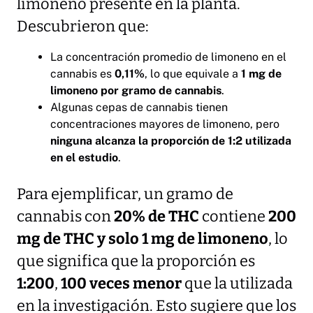
limoneno presente en la planta.
Descubrieron que:
La concentración promedio de limoneno en el
cannabis es
0,11%
, lo que equivale a
1 mg de
limoneno por gramo de cannabis
.
Algunas cepas de cannabis tienen
concentraciones mayores de limoneno, pero
ninguna alcanza la proporción de 1:2 utilizada
en el estudio
.
Para ejemplificar, un gramo de
cannabis con
20% de THC
contiene
200
mg de THC y solo 1 mg de limoneno
, lo
que significa que la proporción es
1:200
,
100 veces menor
que la utilizada
en la investigación. Esto sugiere que los