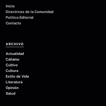
Inicio
Directrices de la Comunidad
Política Editorial
Contacto
ARCHIVO
Actualidad
Cáñamo
Cultivo
Cultura
Estilo de Vida
Literatura
Opinión
Salud