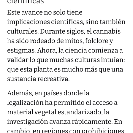
científicas
Este avance no solo tiene
implicaciones científicas, sino también
culturales. Durante siglos, el cannabis
ha sido rodeado de mitos, folclore y
estigmas. Ahora, la ciencia comienza a
validar lo que muchas culturas intuían:
que esta planta es mucho más que una
sustancia recreativa.
Además, en países donde la
legalización ha permitido el acceso a
material vegetal estandarizado, la
investigación avanza rápidamente. En
cambio, en regiones con prohibiciones