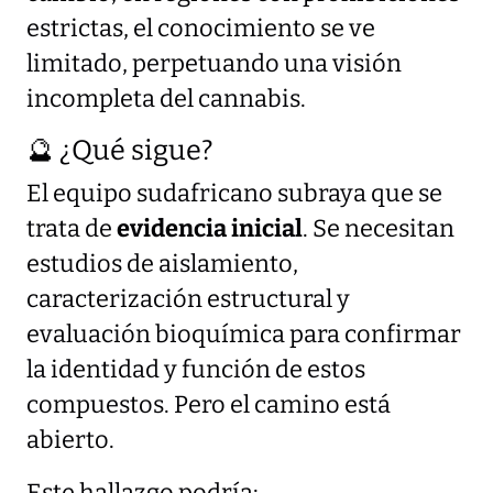
estrictas, el conocimiento se ve
limitado, perpetuando una visión
incompleta del cannabis.
🔮 ¿Qué sigue?
El equipo sudafricano subraya que se
trata de
evidencia inicial
. Se necesitan
estudios de aislamiento,
caracterización estructural y
evaluación bioquímica para confirmar
la identidad y función de estos
compuestos. Pero el camino está
abierto.