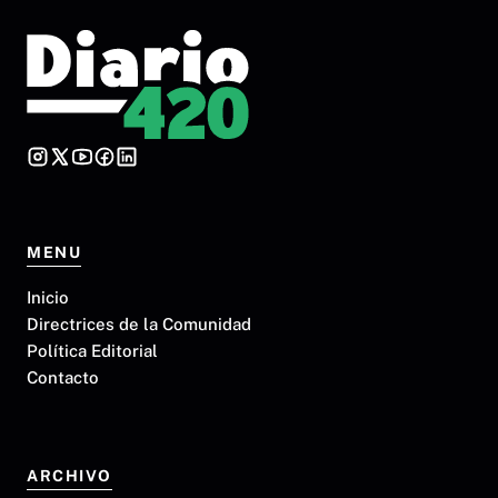
MENU
Inicio
Directrices de la Comunidad
Política Editorial
Contacto
ARCHIVO