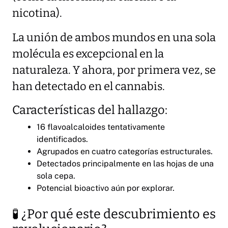
nicotina).
La unión de ambos mundos en una sola
molécula es excepcional en la
naturaleza. Y ahora, por primera vez, se
han detectado en el cannabis.
Características del hallazgo:
16 flavoalcaloides tentativamente
identificados.
Agrupados en cuatro categorías estructurales.
Detectados principalmente en las hojas de una
sola cepa.
Potencial bioactivo aún por explorar.
🧪 ¿Por qué este descubrimiento es