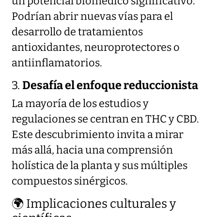
un potencial biomédico significativo.
Podrían abrir nuevas vías para el
desarrollo de tratamientos
antioxidantes, neuroprotectores o
antiinflamatorios.
3.
Desafía el enfoque reduccionista
La mayoría de los estudios y
regulaciones se centran en THC y CBD.
Este descubrimiento invita a mirar
más allá, hacia una comprensión
holística de la planta y sus múltiples
compuestos sinérgicos.
🌍 Implicaciones culturales y