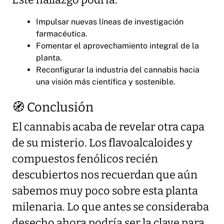
Este hallazgo podría:
Impulsar nuevas líneas de investigación
farmacéutica.
Fomentar el aprovechamiento integral de la
planta.
Reconfigurar la industria del cannabis hacia
una visión más científica y sostenible.
🧭 Conclusión
El cannabis acaba de revelar otra capa
de su misterio. Los flavoalcaloides y
compuestos fenólicos recién
descubiertos nos recuerdan que aún
sabemos muy poco sobre esta planta
milenaria. Lo que antes se consideraba
desecho ahora podría ser la clave para