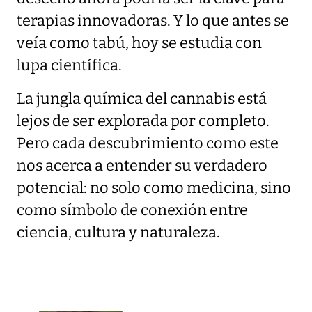
terapias innovadoras. Y lo que antes se
veía como tabú, hoy se estudia con
lupa científica.
La jungla química del cannabis está
lejos de ser explorada por completo.
Pero cada descubrimiento como este
nos acerca a entender su verdadero
potencial: no solo como medicina, sino
como símbolo de conexión entre
ciencia, cultura y naturaleza.