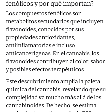
fenólicos y por qué importan?
Los compuestos fenólicos son
metabolitos secundarios que incluyen
flavonoides, conocidos por sus
propiedades antioxidantes,
antiinflamatorias e incluso
anticancerígenas. En el cannabis, los
flavonoides contribuyen al color, sabor
y posibles efectos terapéuticos.
Este descubrimiento amplía la paleta
química del cannabis, revelando que su
complejidad va mucho más allá de los
cannabinoides. De hecho, se estima