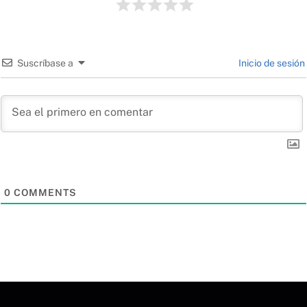
Suscríbase a
Inicio de sesión
0
COMMENTS