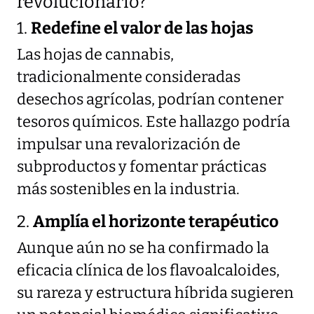
revolucionario?
1.
Redefine el valor de las hojas
Las hojas de cannabis,
tradicionalmente consideradas
desechos agrícolas, podrían contener
tesoros químicos. Este hallazgo podría
impulsar una revalorización de
subproductos y fomentar prácticas
más sostenibles en la industria.
2.
Amplía el horizonte terapéutico
Aunque aún no se ha confirmado la
eficacia clínica de los flavoalcaloides,
su rareza y estructura híbrida sugieren