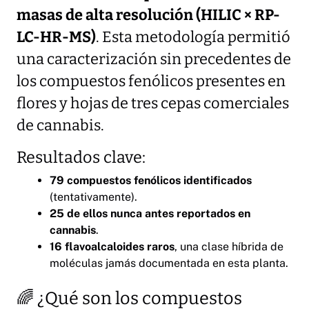
masas de alta resolución (HILIC × RP-
LC-HR-MS)
. Esta metodología permitió
una caracterización sin precedentes de
los compuestos fenólicos presentes en
flores y hojas de tres cepas comerciales
de cannabis.
Resultados clave:
79 compuestos fenólicos identificados
(tentativamente).
25 de ellos nunca antes reportados en
cannabis
.
16 flavoalcaloides raros
, una clase híbrida de
moléculas jamás documentada en esta planta.
🌈 ¿Qué son los compuestos