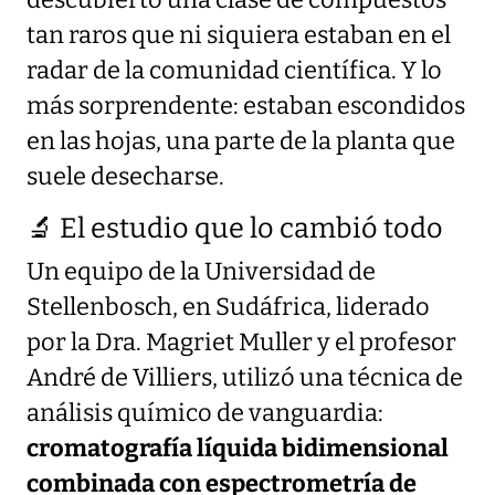
descubierto una clase de compuestos
tan raros que ni siquiera estaban en el
radar de la comunidad científica. Y lo
más sorprendente: estaban escondidos
en las hojas, una parte de la planta que
suele desecharse.
🔬 El estudio que lo cambió todo
Un equipo de la Universidad de
Stellenbosch, en Sudáfrica, liderado
por la Dra. Magriet Muller y el profesor
André de Villiers, utilizó una técnica de
análisis químico de vanguardia:
cromatografía líquida bidimensional
combinada con espectrometría de