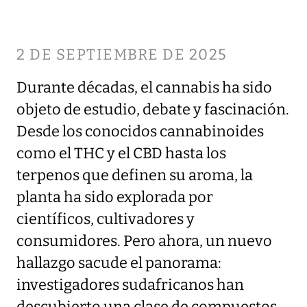
2 DE SEPTIEMBRE DE 2025
Durante décadas, el cannabis ha sido
objeto de estudio, debate y fascinación.
Desde los conocidos cannabinoides
como el THC y el CBD hasta los
terpenos que definen su aroma, la
planta ha sido explorada por
científicos, cultivadores y
consumidores. Pero ahora, un nuevo
hallazgo sacude el panorama:
investigadores sudafricanos han