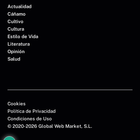
Actualidad
Cáñamo
Cultivo
Cultura
Estilo de Vida
Literatura
Opinión
Salud
Cookies
Política de Privacidad
Condiciones de Uso
©
2020-2026 Global Web Market, S.L.