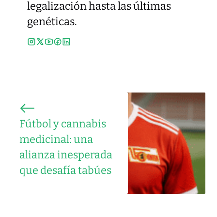
legalización hasta las últimas
genéticas.
Fútbol y cannabis
medicinal: una
alianza inesperada
que desafía tabúes