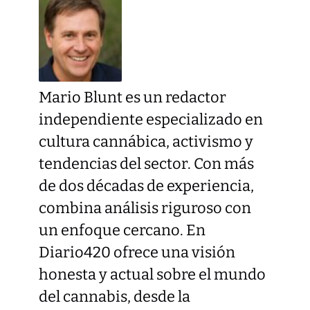
Mario Blunt es un redactor
independiente especializado en
cultura cannábica, activismo y
tendencias del sector. Con más
de dos décadas de experiencia,
combina análisis riguroso con
un enfoque cercano. En
Diario420 ofrece una visión
honesta y actual sobre el mundo
del cannabis, desde la