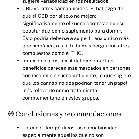
sugiere variabilidad en los resultados.
CBD vs. otros cannabinoides: El hallazgo de
que el CBD por sí solo no mejora
significativamente el sueño contrasta con su
popularidad como suplemento para dormir.
Esto podría deberse a su perfil ansiolítico más
que hipnótico, o a la falta de sinergia con otros
compuestos como el THC.
Importancia del perfil del paciente: Los
beneficios parecen más marcados en personas
con insomnio o sueño deficiente, lo que sugiere
que los cannabinoides podrían tener un papel
más relevante como tratamiento
complementario en estos grupos.
🧭 Conclusiones y recomendaciones
Potencial terapéutico: Los cannabinoides,
especialmente aquellos que no son