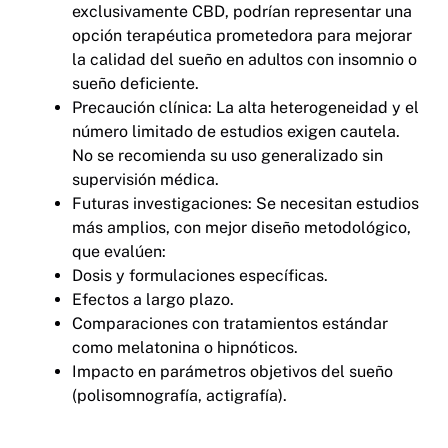
exclusivamente CBD, podrían representar una
opción terapéutica prometedora para mejorar
la calidad del sueño en adultos con insomnio o
sueño deficiente.
Precaución clínica: La alta heterogeneidad y el
número limitado de estudios exigen cautela.
No se recomienda su uso generalizado sin
supervisión médica.
Futuras investigaciones: Se necesitan estudios
más amplios, con mejor diseño metodológico,
que evalúen:
Dosis y formulaciones específicas.
Efectos a largo plazo.
Comparaciones con tratamientos estándar
como melatonina o hipnóticos.
Impacto en parámetros objetivos del sueño
(polisomnografía, actigrafía).