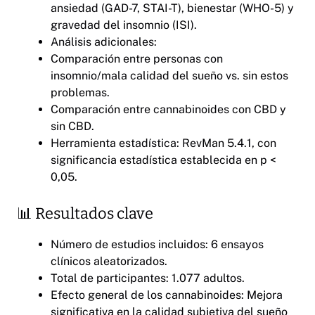
ansiedad (GAD-7, STAI-T), bienestar (WHO-5) y
gravedad del insomnio (ISI).
Análisis adicionales:
Comparación entre personas con
insomnio/mala calidad del sueño vs. sin estos
problemas.
Comparación entre cannabinoides con CBD y
sin CBD.
Herramienta estadística: RevMan 5.4.1, con
significancia estadística establecida en p <
0,05.
📊 Resultados clave
Número de estudios incluidos: 6 ensayos
clínicos aleatorizados.
Total de participantes: 1.077 adultos.
Efecto general de los cannabinoides: Mejora
significativa en la calidad subjetiva del sueño