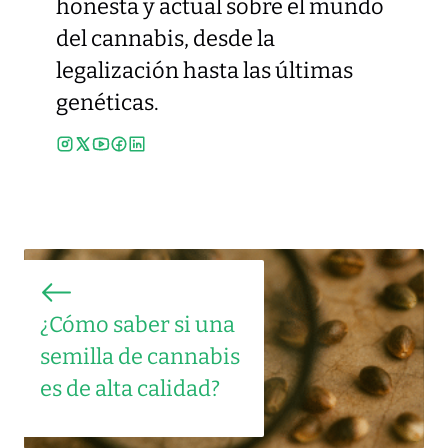
honesta y actual sobre el mundo
del cannabis, desde la
legalización hasta las últimas
genéticas.
¿Cómo saber si una
semilla de cannabis
es de alta calidad?