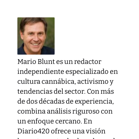
Mario Blunt es un redactor
independiente especializado en
cultura cannábica, activismo y
tendencias del sector. Con más
de dos décadas de experiencia,
combina análisis riguroso con
un enfoque cercano. En
Diario420 ofrece una visión