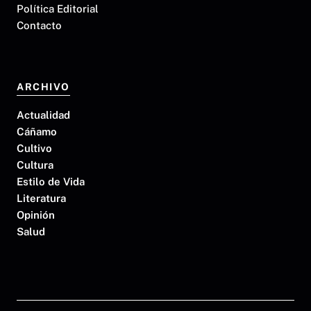
Política Editorial
Contacto
ARCHIVO
Actualidad
Cáñamo
Cultivo
Cultura
Estilo de Vida
Literatura
Opinión
Salud