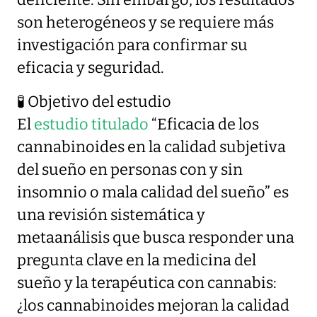
son heterogéneos y se requiere más
investigación para confirmar su
eficacia y seguridad.
🧪 Objetivo del estudio
El
estudio titulado
“Eficacia de los
cannabinoides en la calidad subjetiva
del sueño en personas con y sin
insomnio o mala calidad del sueño” es
una revisión sistemática y
metaanálisis que busca responder una
pregunta clave en la medicina del
sueño y la terapéutica con cannabis:
¿los cannabinoides mejoran la calidad