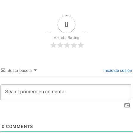
0
Article Rating
Suscríbase a
Inicio de sesión
0
COMMENTS