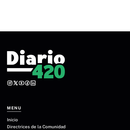
MENU
Inicio
Directrices de la Comunidad