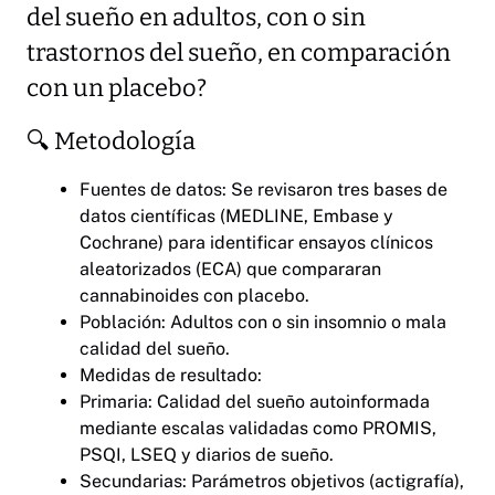
del sueño en adultos, con o sin
trastornos del sueño, en comparación
con un placebo?
🔍 Metodología
Fuentes de datos: Se revisaron tres bases de
datos científicas (MEDLINE, Embase y
Cochrane) para identificar ensayos clínicos
aleatorizados (ECA) que compararan
cannabinoides con placebo.
Población: Adultos con o sin insomnio o mala
calidad del sueño.
Medidas de resultado:
Primaria: Calidad del sueño autoinformada
mediante escalas validadas como PROMIS,
PSQI, LSEQ y diarios de sueño.
Secundarias: Parámetros objetivos (actigrafía),