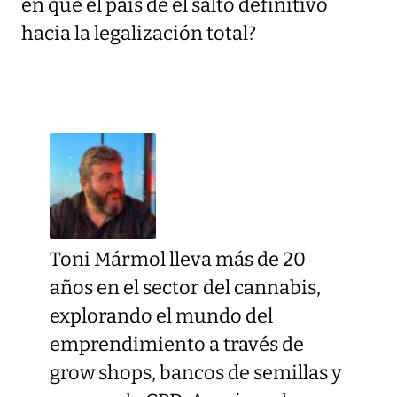
en que el país dé el salto definitivo
hacia la legalización total?
Toni Mármol lleva más de 20
años en el sector del cannabis,
explorando el mundo del
emprendimiento a través de
grow shops, bancos de semillas y