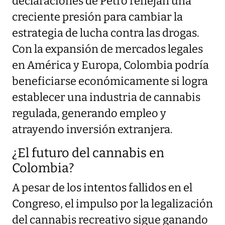
declaraciones de Petro reflejan una
creciente presión para cambiar la
estrategia de lucha contra las drogas.
Con la expansión de mercados legales
en América y Europa, Colombia podría
beneficiarse económicamente si logra
establecer una industria de cannabis
regulada, generando empleo y
atrayendo inversión extranjera.
¿El futuro del cannabis en
Colombia?
A pesar de los intentos fallidos en el
Congreso, el impulso por la legalización
del cannabis recreativo sigue ganando