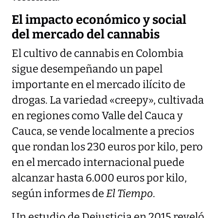
El impacto económico y social
del mercado del cannabis
El cultivo de cannabis en Colombia
sigue desempeñando un papel
importante en el mercado ilícito de
drogas. La variedad «creepy», cultivada
en regiones como Valle del Cauca y
Cauca, se vende localmente a precios
que rondan los 230 euros por kilo, pero
en el mercado internacional puede
alcanzar hasta 6.000 euros por kilo,
según informes de
El Tiempo
.
Un estudio de Dejusticia en 2015 reveló