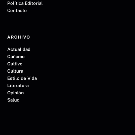
Política Editorial
Contacto
ARCHIVO
Actualidad
Cáñamo
Cultivo
Cultura
Estilo de Vida
Literatura
Opinión
Salud