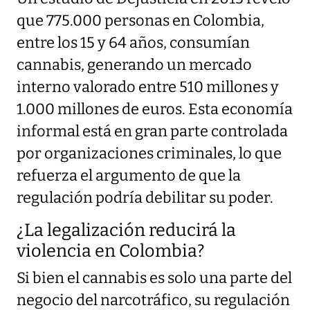
que 775.000 personas en Colombia,
entre los 15 y 64 años, consumían
cannabis, generando un mercado
interno valorado entre 510 millones y
1.000 millones de euros. Esta economía
informal está en gran parte controlada
por organizaciones criminales, lo que
refuerza el argumento de que la
regulación podría debilitar su poder.
¿La legalización reducirá la
violencia en Colombia?
Si bien el cannabis es solo una parte del
negocio del narcotráfico, su regulación