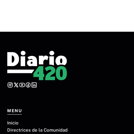
MENU
Inicio
Directrices de la Comunidad