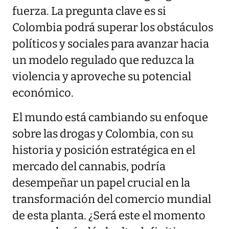
fuerza. La pregunta clave es si
Colombia podrá superar los obstáculos
políticos y sociales para avanzar hacia
un modelo regulado que reduzca la
violencia y aproveche su potencial
económico.
El mundo está cambiando su enfoque
sobre las drogas y Colombia, con su
historia y posición estratégica en el
mercado del cannabis, podría
desempeñar un papel crucial en la
transformación del comercio mundial
de esta planta. ¿Será este el momento