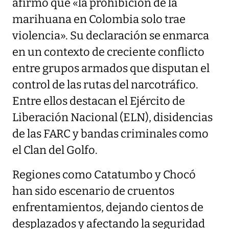
afirmó que «la prohibición de la
marihuana en Colombia solo trae
violencia». Su declaración se enmarca
en un contexto de creciente conflicto
entre grupos armados que disputan el
control de las rutas del narcotráfico.
Entre ellos destacan el Ejército de
Liberación Nacional (ELN), disidencias
de las FARC y bandas criminales como
el Clan del Golfo.
Regiones como Catatumbo y Chocó
han sido escenario de cruentos
enfrentamientos, dejando cientos de
desplazados y afectando la seguridad