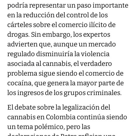
podría representar un paso importante
en la reducción del control de los
cárteles sobre el comercio ilícito de
drogas. Sin embargo, los expertos
advierten que, aunque un mercado
regulado disminuiría la violencia
asociada al cannabis, el verdadero
problema sigue siendo el comercio de
cocaína, que genera la mayor parte de
los ingresos de los grupos criminales.
El debate sobre la legalización del
cannabis en Colombia continúa siendo
un tema polémico, pero las