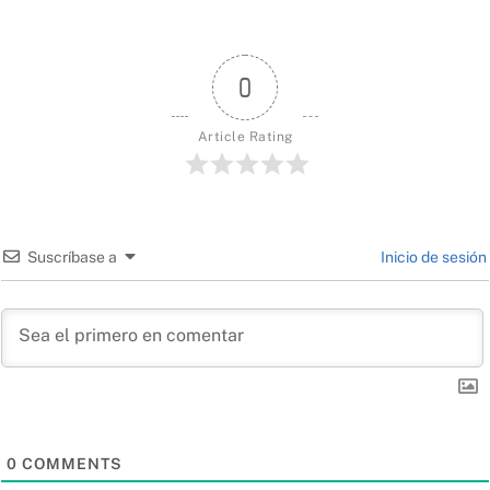
0
Article Rating
Suscríbase a
Inicio de sesión
0
COMMENTS