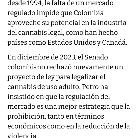
desde 1994, la falta de un mercado
regulado impide que Colombia
aproveche su potencial en la industria
del cannabis legal, como han hecho
países como Estados Unidos y Canadá.
En diciembre de 2023, el Senado
colombiano rechazó nuevamente un
proyecto de ley para legalizar el
cannabis de uso adulto. Petro ha
insistido en que la regulación del
mercado es una mejor estrategia que la
prohibición, tanto en términos
económicos como en la reducción de la
violencia.