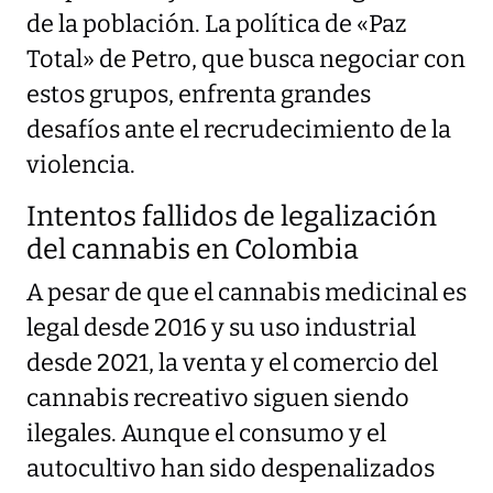
de la población. La política de «Paz
Total» de Petro, que busca negociar con
estos grupos, enfrenta grandes
desafíos ante el recrudecimiento de la
violencia.
Intentos fallidos de legalización
del cannabis en Colombia
A pesar de que el cannabis medicinal es
legal desde 2016 y su uso industrial
desde 2021, la venta y el comercio del
cannabis recreativo siguen siendo
ilegales. Aunque el consumo y el
autocultivo han sido despenalizados