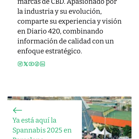
marcas de CBD. Apasionado por
la industria y su evolución,
comparte su experiencia y visión
en Diario 420, combinando
información de calidad con un
enfoque estratégico.
Ya está aquí la
Spannabis 2025 en