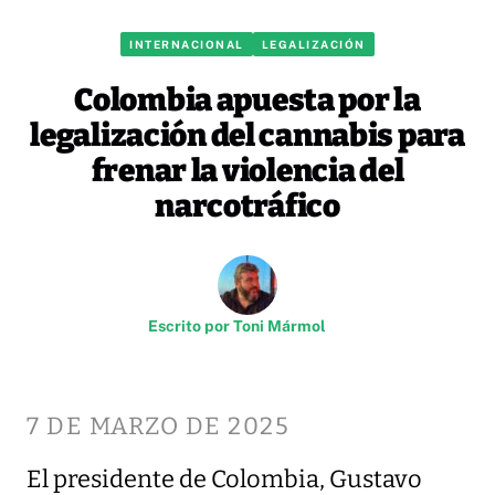
INTERNACIONAL
LEGALIZACIÓN
Colombia apuesta por la
legalización del cannabis para
frenar la violencia del
narcotráfico
Escrito por
Toni Mármol
7 DE MARZO DE 2025
El presidente de Colombia, Gustavo