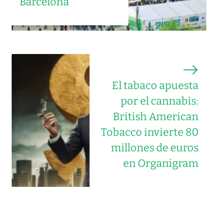
Barcelona
El tabaco apuesta
por el cannabis:
British American
Tobacco invierte 80
millones de euros
en Organigram