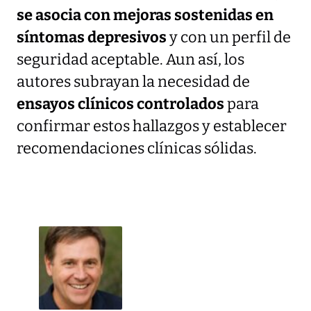
se asocia con mejoras sostenidas en
síntomas depresivos
y con un perfil de
seguridad aceptable. Aun así, los
autores subrayan la necesidad de
ensayos clínicos controlados
para
confirmar estos hallazgos y establecer
recomendaciones clínicas sólidas.