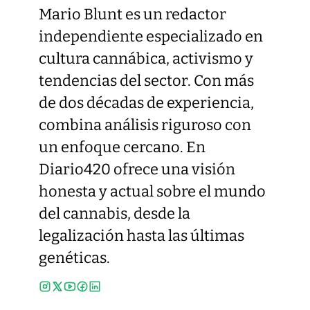
Mario Blunt es un redactor
independiente especializado en
cultura cannábica, activismo y
tendencias del sector. Con más
de dos décadas de experiencia,
combina análisis riguroso con
un enfoque cercano. En
Diario420 ofrece una visión
honesta y actual sobre el mundo
del cannabis, desde la
legalización hasta las últimas
genéticas.