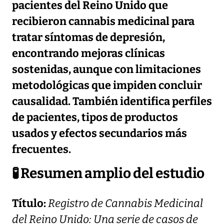
pacientes del Reino Unido que
recibieron cannabis medicinal para
tratar síntomas de depresión,
encontrando mejoras clínicas
sostenidas, aunque con limitaciones
metodológicas que impiden concluir
causalidad. También identifica perfiles
de pacientes, tipos de productos
usados y efectos secundarios más
frecuentes.
🧪
Resumen amplio del estudio
Título:
Registro de Cannabis Medicinal
del Reino Unido: Una serie de casos de