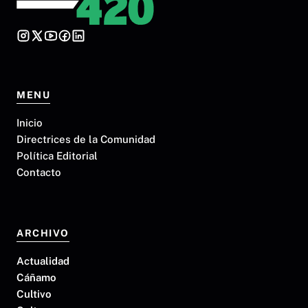
MENU
Inicio
Directrices de la Comunidad
Política Editorial
Contacto
ARCHIVO
Actualidad
Cáñamo
Cultivo