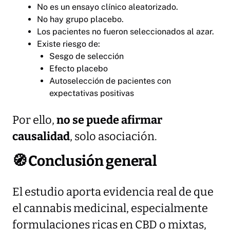
No es un ensayo clínico aleatorizado.
No hay grupo placebo.
Los pacientes no fueron seleccionados al azar.
Existe riesgo de:
Sesgo de selección
Efecto placebo
Autoselección de pacientes con
expectativas positivas
Por ello,
no se puede afirmar
causalidad
, solo asociación.
🧭
Conclusión general
El estudio aporta evidencia real de que
el cannabis medicinal, especialmente
formulaciones ricas en CBD o mixtas,