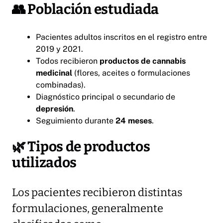
👥
Población estudiada
Pacientes adultos inscritos en el registro entre
2019 y 2021.
Todos recibieron
productos de cannabis
medicinal
(flores, aceites o formulaciones
combinadas).
Diagnóstico principal o secundario de
depresión
.
Seguimiento durante
24 meses
.
🌿
Tipos de productos
utilizados
Los pacientes recibieron distintas
formulaciones, generalmente