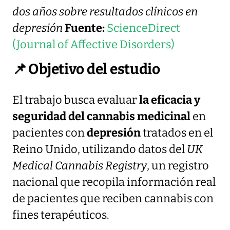
dos años sobre resultados clínicos en
depresión
Fuente:
ScienceDirect
(Journal of Affective Disorders)
📌
Objetivo del estudio
El trabajo busca evaluar
la eficacia y
seguridad del cannabis medicinal
en
pacientes con
depresión
tratados en el
Reino Unido, utilizando datos del
UK
Medical Cannabis Registry
, un registro
nacional que recopila información real
de pacientes que reciben cannabis con
fines terapéuticos.