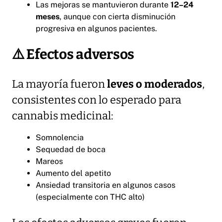
Las mejoras se mantuvieron durante
12–24
meses
, aunque con cierta disminución
progresiva en algunos pacientes.
⚠️
Efectos adversos
La mayoría fueron
leves o moderados
,
consistentes con lo esperado para
cannabis medicinal:
Somnolencia
Sequedad de boca
Mareos
Aumento del apetito
Ansiedad transitoria en algunos casos
(especialmente con THC alto)