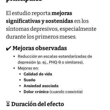
El estudio reporta
mejoras
significativas y sostenidas
en los
síntomas depresivos, especialmente
durante los primeros meses.
✔️
Mejoras observadas
Reducción en escalas estandarizadas de
depresión (p. ej., PHQ‑9 o similares).
Mejoras en:
Calidad de vida
Sueño
Ansiedad asociada
Dolor crónico
(cuando coexistía)
⏳
Duración del efecto