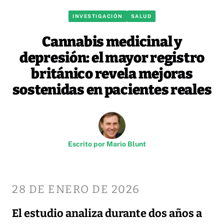
INVESTIGACIÓN
SALUD
Cannabis medicinal y
depresión: el mayor registro
británico revela mejoras
sostenidas en pacientes reales
Escrito por
Mario Blunt
28 DE ENERO DE 2026
El estudio analiza durante dos años a