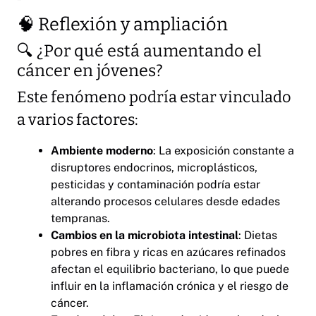
🧠 Reflexión y ampliación
🔍 ¿Por qué está aumentando el
cáncer en jóvenes?
Este fenómeno podría estar vinculado
a varios factores:
Ambiente moderno
: La exposición constante a
disruptores endocrinos, microplásticos,
pesticidas y contaminación podría estar
alterando procesos celulares desde edades
tempranas.
Cambios en la microbiota intestinal
: Dietas
pobres en fibra y ricas en azúcares refinados
afectan el equilibrio bacteriano, lo que puede
influir en la inflamación crónica y el riesgo de
cáncer.