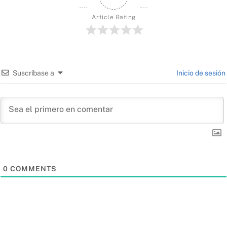
Article Rating
Suscríbase a
Inicio de sesión
0
COMMENTS