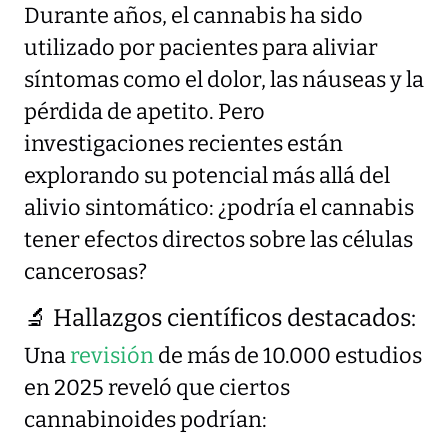
Durante años, el cannabis ha sido
utilizado por pacientes para aliviar
síntomas como el dolor, las náuseas y la
pérdida de apetito. Pero
investigaciones recientes están
explorando su potencial más allá del
alivio sintomático: ¿podría el cannabis
tener efectos directos sobre las células
cancerosas?
🔬 Hallazgos científicos destacados:
Una
revisión
de más de 10.000 estudios
en 2025 reveló que ciertos
cannabinoides podrían: