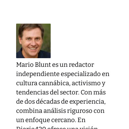
Mario Blunt es un redactor
independiente especializado en
cultura cannábica, activismo y
tendencias del sector. Con más
de dos décadas de experiencia,
combina análisis riguroso con
un enfoque cercano. En