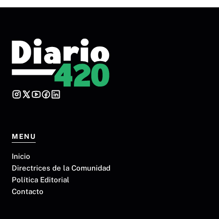
MENU
Inicio
Directrices de la Comunidad
Política Editorial
Contacto