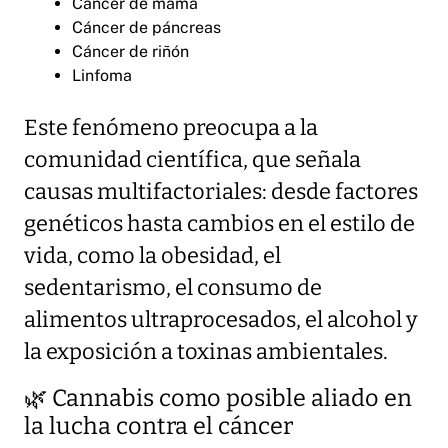
Cáncer de mama
Cáncer de páncreas
Cáncer de riñón
Linfoma
Este fenómeno preocupa a la
comunidad científica, que señala
causas multifactoriales: desde factores
genéticos hasta cambios en el estilo de
vida, como la obesidad, el
sedentarismo, el consumo de
alimentos ultraprocesados, el alcohol y
la exposición a toxinas ambientales.
🌿 Cannabis como posible aliado en
la lucha contra el cáncer