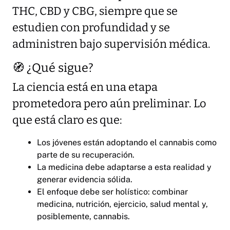
THC, CBD y CBG, siempre que se
estudien con profundidad y se
administren bajo supervisión médica.
🧭 ¿Qué sigue?
La ciencia está en una etapa
prometedora pero aún preliminar. Lo
que está claro es que:
Los jóvenes están adoptando el cannabis como
parte de su recuperación.
La medicina debe adaptarse a esta realidad y
generar evidencia sólida.
El enfoque debe ser holístico: combinar
medicina, nutrición, ejercicio, salud mental y,
posiblemente, cannabis.