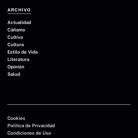
ARCHIVO
Actualidad
Cáñamo
Cultivo
Cultura
Estilo de Vida
Literatura
Opinión
Salud
Cookies
Política de Privacidad
Condiciones de Uso