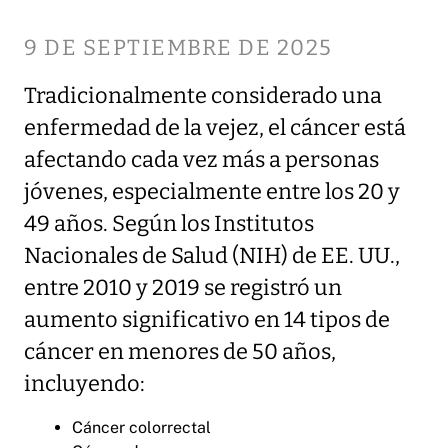
9 DE SEPTIEMBRE DE 2025
Tradicionalmente considerado una
enfermedad de la vejez, el cáncer está
afectando cada vez más a personas
jóvenes, especialmente entre los 20 y
49 años. Según los Institutos
Nacionales de Salud (NIH) de EE. UU.,
entre 2010 y 2019 se registró un
aumento significativo en 14 tipos de
cáncer en menores de 50 años,
incluyendo:
Cáncer colorrectal