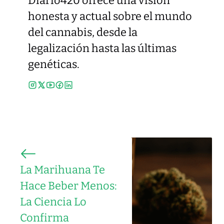
Diario420 ofrece una visión
honesta y actual sobre el mundo
del cannabis, desde la
legalización hasta las últimas
genéticas.
La Marihuana Te
Hace Beber Menos:
La Ciencia Lo
Confirma