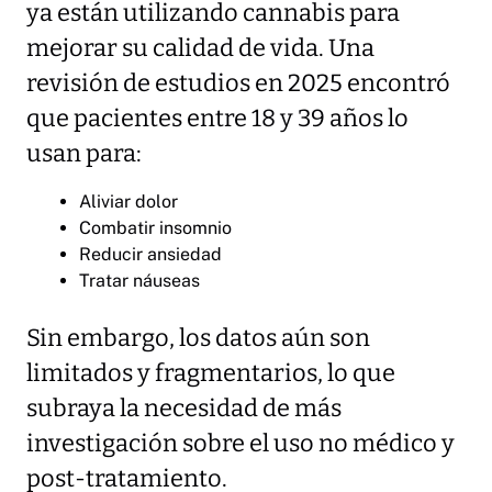
ya están utilizando cannabis para
mejorar su calidad de vida. Una
revisión de estudios en 2025 encontró
que pacientes entre 18 y 39 años lo
usan para:
Aliviar dolor
Combatir insomnio
Reducir ansiedad
Tratar náuseas
Sin embargo, los datos aún son
limitados y fragmentarios, lo que
subraya la necesidad de más
investigación sobre el uso no médico y
post-tratamiento.