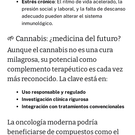
Estrés crónico
: El ritmo de vida acelerado, la
presión social y laboral, y la falta de descanso
adecuado pueden alterar el sistema
inmunológico.
🌱 Cannabis: ¿medicina del futuro?
Aunque el cannabis no es una cura
milagrosa, su potencial como
complemento terapéutico es cada vez
más reconocido. La clave está en:
Uso responsable y regulado
Investigación clínica rigurosa
Integración con tratamientos convencionales
La oncología moderna podría
beneficiarse de compuestos como el