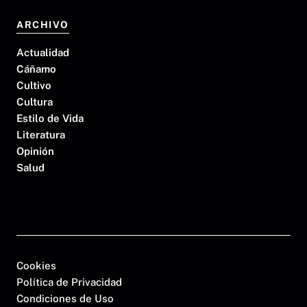
ARCHIVO
Actualidad
Cáñamo
Cultivo
Cultura
Estilo de Vida
Literatura
Opinión
Salud
Cookies
Política de Privacidad
Condiciones de Uso