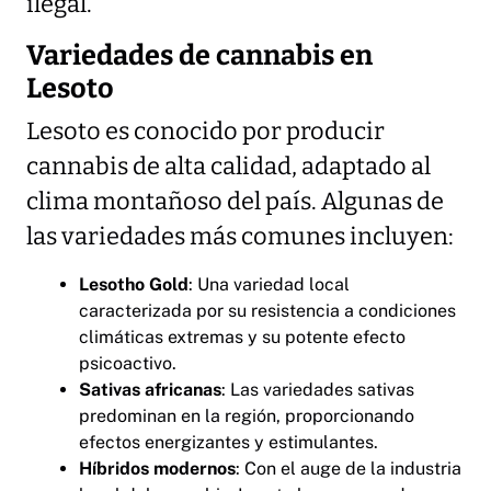
ilegal.
Variedades de cannabis en
Lesoto
Lesoto es conocido por producir
cannabis de alta calidad, adaptado al
clima montañoso del país. Algunas de
las variedades más comunes incluyen:
Lesotho Gold
: Una variedad local
caracterizada por su resistencia a condiciones
climáticas extremas y su potente efecto
psicoactivo.
Sativas africanas
: Las variedades sativas
predominan en la región, proporcionando
efectos energizantes y estimulantes.
Híbridos modernos
: Con el auge de la industria