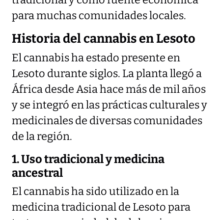
tradicional y como fuente económica
para muchas comunidades locales.
Historia del cannabis en Lesoto
El cannabis ha estado presente en
Lesoto durante siglos. La planta llegó a
África desde Asia hace más de mil años
y se integró en las prácticas culturales y
medicinales de diversas comunidades
de la región.
1. Uso tradicional y medicina
ancestral
El cannabis ha sido utilizado en la
medicina tradicional de Lesoto para