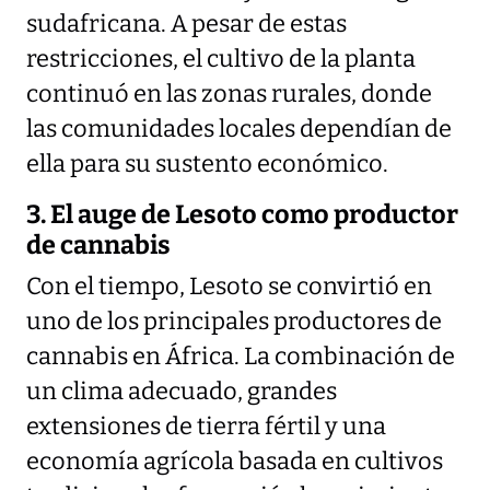
sudafricana. A pesar de estas
restricciones, el cultivo de la planta
continuó en las zonas rurales, donde
las comunidades locales dependían de
ella para su sustento económico.
3. El auge de Lesoto como productor
de cannabis
Con el tiempo, Lesoto se convirtió en
uno de los principales productores de
cannabis en África. La combinación de
un clima adecuado, grandes
extensiones de tierra fértil y una
economía agrícola basada en cultivos