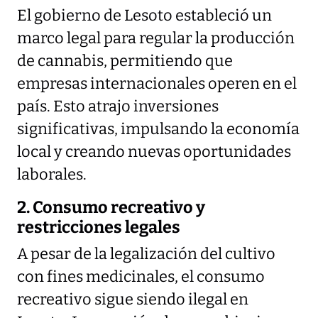
El gobierno de Lesoto estableció un
marco legal para regular la producción
de cannabis, permitiendo que
empresas internacionales operen en el
país. Esto atrajo inversiones
significativas, impulsando la economía
local y creando nuevas oportunidades
laborales.
2. Consumo recreativo y
restricciones legales
A pesar de la legalización del cultivo
con fines medicinales, el consumo
recreativo sigue siendo ilegal en