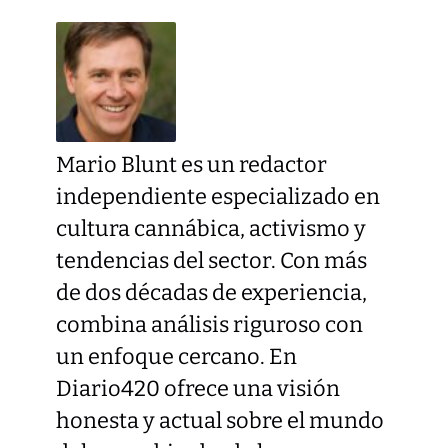
Mario Blunt es un redactor
independiente especializado en
cultura cannábica, activismo y
tendencias del sector. Con más
de dos décadas de experiencia,
combina análisis riguroso con
un enfoque cercano. En
Diario420 ofrece una visión
honesta y actual sobre el mundo