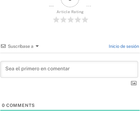
Article Rating
Suscríbase a
Inicio de sesión
0
COMMENTS