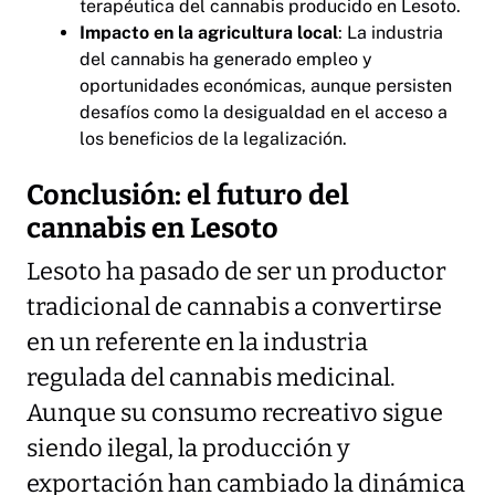
terapéutica del cannabis producido en Lesoto.
Impacto en la agricultura local
: La industria
del cannabis ha generado empleo y
oportunidades económicas, aunque persisten
desafíos como la desigualdad en el acceso a
los beneficios de la legalización.
Conclusión: el futuro del
cannabis en Lesoto
Lesoto ha pasado de ser un productor
tradicional de cannabis a convertirse
en un referente en la industria
regulada del cannabis medicinal.
Aunque su consumo recreativo sigue
siendo ilegal, la producción y
exportación han cambiado la dinámica