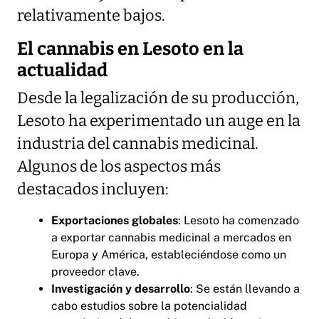
relativamente bajos.
El cannabis en Lesoto en la
actualidad
Desde la legalización de su producción,
Lesoto ha experimentado un auge en la
industria del cannabis medicinal.
Algunos de los aspectos más
destacados incluyen:
Exportaciones globales
: Lesoto ha comenzado
a exportar cannabis medicinal a mercados en
Europa y América, estableciéndose como un
proveedor clave.
Investigación y desarrollo
: Se están llevando a
cabo estudios sobre la potencialidad