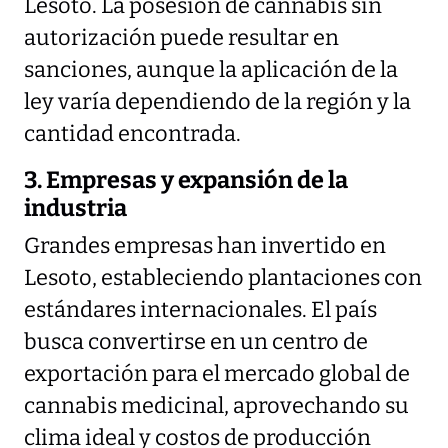
Lesoto. La posesión de cannabis sin
autorización puede resultar en
sanciones, aunque la aplicación de la
ley varía dependiendo de la región y la
cantidad encontrada.
3. Empresas y expansión de la
industria
Grandes empresas han invertido en
Lesoto, estableciendo plantaciones con
estándares internacionales. El país
busca convertirse en un centro de
exportación para el mercado global de
cannabis medicinal, aprovechando su
clima ideal y costos de producción