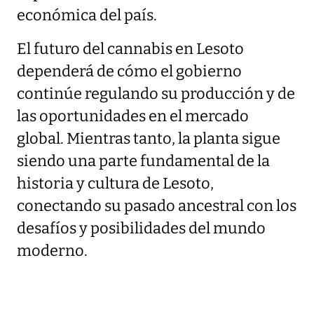
económica del país.
El futuro del cannabis en Lesoto
dependerá de cómo el gobierno
continúe regulando su producción y de
las oportunidades en el mercado
global. Mientras tanto, la planta sigue
siendo una parte fundamental de la
historia y cultura de Lesoto,
conectando su pasado ancestral con los
desafíos y posibilidades del mundo
moderno.