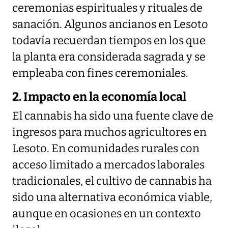
ceremonias espirituales y rituales de
sanación. Algunos ancianos en Lesoto
todavía recuerdan tiempos en los que
la planta era considerada sagrada y se
empleaba con fines ceremoniales.
2. Impacto en la economía local
El cannabis ha sido una fuente clave de
ingresos para muchos agricultores en
Lesoto. En comunidades rurales con
acceso limitado a mercados laborales
tradicionales, el cultivo de cannabis ha
sido una alternativa económica viable,
aunque en ocasiones en un contexto