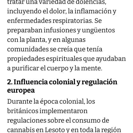
tratar una variedad de dolencias,
incluyendo el dolor, la inflamación y
enfermedades respiratorias. Se
preparaban infusiones y ungüentos
con la planta, y en algunas
comunidades se creía que tenía
propiedades espirituales que ayudaban
a purificar el cuerpo y la mente.
2. Influencia colonial y regulación
europea
Durante la época colonial, los
británicos implementaron
regulaciones sobre el consumo de
cannabis en Lesoto y en toda la región