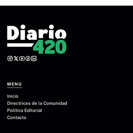
MENU
Inicio
Directrices de la Comunidad
Política Editorial
Contacto