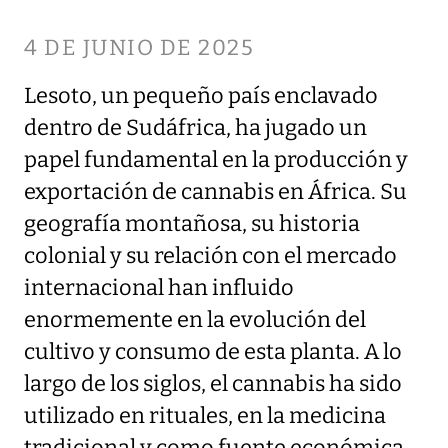
4 DE JUNIO DE 2025
Lesoto, un pequeño país enclavado
dentro de Sudáfrica, ha jugado un
papel fundamental en la producción y
exportación de cannabis en África. Su
geografía montañosa, su historia
colonial y su relación con el mercado
internacional han influido
enormemente en la evolución del
cultivo y consumo de esta planta. A lo
largo de los siglos, el cannabis ha sido
utilizado en rituales, en la medicina