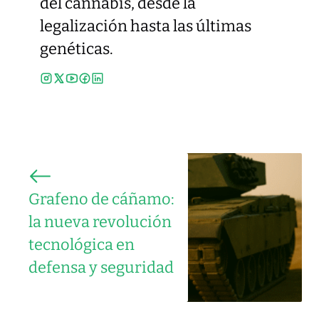
del cannabis, desde la
legalización hasta las últimas
genéticas.
Grafeno de cáñamo:
la nueva revolución
tecnológica en
defensa y seguridad