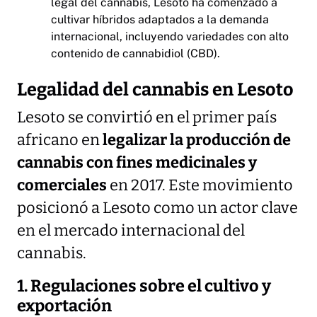
legal del cannabis, Lesoto ha comenzado a
cultivar híbridos adaptados a la demanda
internacional, incluyendo variedades con alto
contenido de cannabidiol (CBD).
Legalidad del cannabis en Lesoto
Lesoto se convirtió en el primer país
africano en
legalizar la producción de
cannabis con fines medicinales y
comerciales
en 2017. Este movimiento
posicionó a Lesoto como un actor clave
en el mercado internacional del
cannabis.
1. Regulaciones sobre el cultivo y
exportación