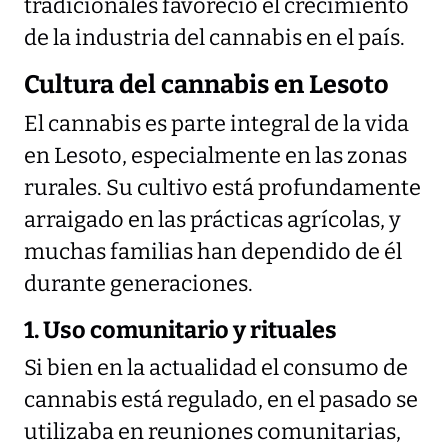
tradicionales favoreció el crecimiento
de la industria del cannabis en el país.
Cultura del cannabis en Lesoto
El cannabis es parte integral de la vida
en Lesoto, especialmente en las zonas
rurales. Su cultivo está profundamente
arraigado en las prácticas agrícolas, y
muchas familias han dependido de él
durante generaciones.
1. Uso comunitario y rituales
Si bien en la actualidad el consumo de
cannabis está regulado, en el pasado se
utilizaba en reuniones comunitarias,