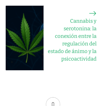
Cannabis y
serotonina: la
conexión entre la
regulación del
estado de ánimo y la
psicoactividad
0