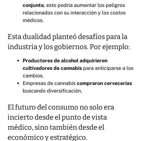
conjunta
, esto podría aumentar los peligros
relacionados con su interacción y los costos
médicos.
Esta dualidad planteó desafíos para la
industria y los gobiernos. Por ejemplo:
Productores de alcohol adquirieron
cultivadores de cannabis
para anticiparse a los
cambios.
Empresas de cannabis
compraron cervecerías
buscando diversificación.
El futuro del consumo no solo era
incierto desde el punto de vista
médico, sino también desde el
económico y estratégico.