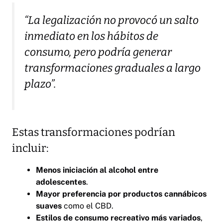
“La legalización no provocó un salto
inmediato en los hábitos de
consumo, pero podría generar
transformaciones graduales a largo
plazo”.
Estas transformaciones podrían
incluir:
Menos iniciación al alcohol entre
adolescentes
.
Mayor preferencia por productos cannábicos
suaves
como el CBD.
Estilos de consumo recreativo más variados
,