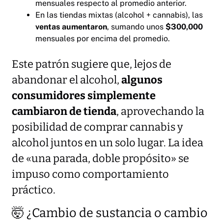
mensuales respecto al promedio anterior.
En las tiendas mixtas (alcohol + cannabis), las
ventas aumentaron
, sumando unos
$300,000
mensuales por encima del promedio.
Este patrón sugiere que, lejos de
abandonar el alcohol,
algunos
consumidores simplemente
cambiaron de tienda
, aprovechando la
posibilidad de comprar cannabis y
alcohol juntos en un solo lugar. La idea
de «una parada, doble propósito» se
impuso como comportamiento
práctico.
🤯 ¿Cambio de sustancia o cambio