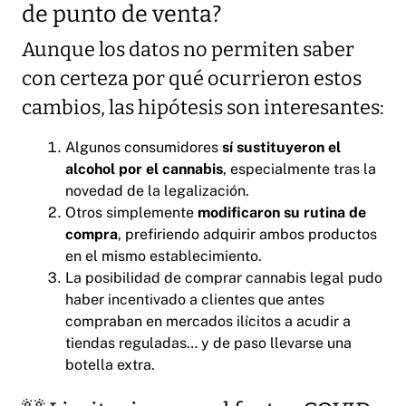
de punto de venta?
Aunque los datos no permiten saber
con certeza por qué ocurrieron estos
cambios, las hipótesis son interesantes:
Algunos consumidores
sí sustituyeron el
alcohol por el cannabis
, especialmente tras la
novedad de la legalización.
Otros simplemente
modificaron su rutina de
compra
, prefiriendo adquirir ambos productos
en el mismo establecimiento.
La posibilidad de comprar cannabis legal pudo
haber incentivado a clientes que antes
compraban en mercados ilícitos a acudir a
tiendas reguladas… y de paso llevarse una
botella extra.