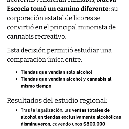
Escocia tomó un camino diferente
: su
corporación estatal de licores se
convirtió en el principal minorista de
cannabis recreativo.
Esta decisión permitió estudiar una
comparación única entre:
Tiendas que vendían solo alcohol
Tiendas que vendían alcohol y cannabis al
mismo tiempo
Resultados del estudio regional:
Tras la legalización, las
ventas totales de
alcohol en tiendas exclusivamente alcohólicas
disminuyeron
, cayendo unos
$800,000