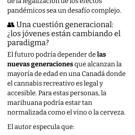
de la legalización de los efectos
pandémicos sea un desafío complejo.
👥 Una cuestión generacional:
¿los jóvenes están cambiando el
paradigma?
El futuro podría depender de
las
nuevas generaciones
que alcanzan la
mayoría de edad en una Canadá donde
el cannabis recreativo es legal y
accesible. Para estas personas, la
marihuana podría estar tan
normalizada como el vino o la cerveza.
El autor especula que: