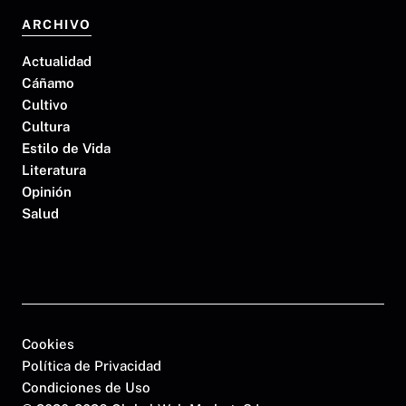
ARCHIVO
Actualidad
Cáñamo
Cultivo
Cultura
Estilo de Vida
Literatura
Opinión
Salud
Cookies
Política de Privacidad
Condiciones de Uso