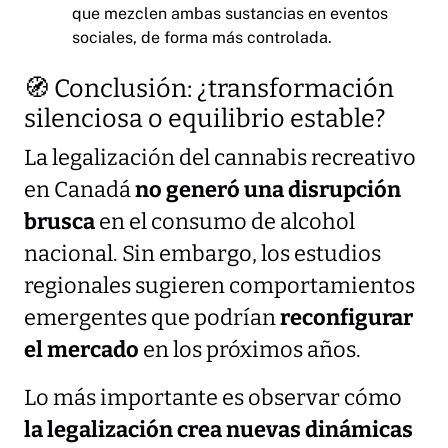
que mezclen ambas sustancias en eventos
sociales, de forma más controlada.
🧭 Conclusión: ¿transformación
silenciosa o equilibrio estable?
La legalización del cannabis recreativo
en Canadá
no generó una disrupción
brusca
en el consumo de alcohol
nacional. Sin embargo, los estudios
regionales sugieren comportamientos
emergentes que podrían
reconfigurar
el mercado
en los próximos años.
Lo más importante es observar cómo
la legalización crea nuevas dinámicas