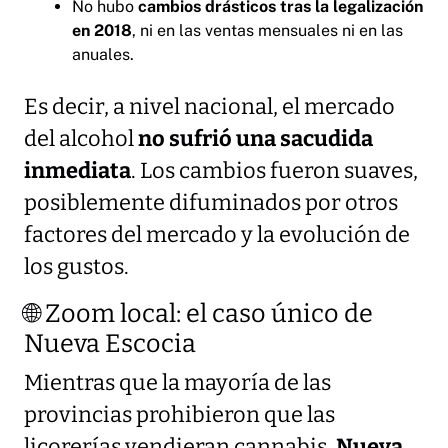
No hubo
cambios drásticos tras la legalización
en 2018
, ni en las ventas mensuales ni en las
anuales.
Es decir, a nivel nacional, el mercado
del alcohol
no sufrió una sacudida
inmediata
. Los cambios fueron suaves,
posiblemente difuminados por otros
factores del mercado y la evolución de
los gustos.
🌐 Zoom local: el caso único de
Nueva Escocia
Mientras que la mayoría de las
provincias prohibieron que las
licorerías vendieran cannabis,
Nueva