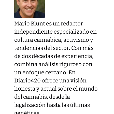
Mario Blunt es un redactor
independiente especializado en
cultura cannábica, activismo y
tendencias del sector. Con más
de dos décadas de experiencia,
combina análisis riguroso con
un enfoque cercano. En
Diario420 ofrece una visión
honesta y actual sobre el mundo
del cannabis, desde la
legalización hasta las últimas
genéticas.