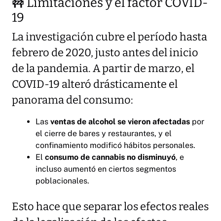
🚧 Limitaciones y el factor COVID-
19
La investigación cubre el período hasta
febrero de 2020, justo antes del inicio
de la pandemia. A partir de marzo, el
COVID-19 alteró drásticamente el
panorama del consumo:
Las
ventas de alcohol se vieron afectadas
por
el cierre de bares y restaurantes, y el
confinamiento modificó hábitos personales.
El
consumo de cannabis no disminuyó
, e
incluso aumentó en ciertos segmentos
poblacionales.
Esto hace que separar los efectos reales