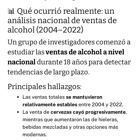
📊 Qué ocurrió realmente: un
análisis nacional de ventas de
alcohol (2004–2022)
Un grupo de investigadores comenzó a
estudiar las
ventas de alcohol a nivel
nacional
durante 18 años para detectar
tendencias de largo plazo.
Principales hallazgos:
Las ventas totales
se mantuvieron
relativamente estables
entre 2004 y 2022.
La venta de
cervezas cayó progresivamente
,
mientras que aumentaron las de hieleras,
bebidas mezcladas y otras opciones más
modernas.