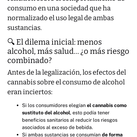
consumo en una sociedad que ha
normalizado el uso legal de ambas
sustancias.
🔍 El dilema inicial: menos
alcohol, más salud… ¿o más riesgo
combinado?
Antes de la legalización, los efectos del
cannabis sobre el consumo de alcohol
eran inciertos:
Si los consumidores elegían
el cannabis como
sustituto del alcohol
, esto podía tener
beneficios sanitarios al reducir los riesgos
asociados al exceso de bebida.
Si ambas sustancias se consumían
de forma