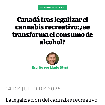
INTERNACIONAL
Canadá tras legalizar el
cannabis recreativo: ¿se
transforma el consumo de
alcohol?
Escrito por
Mario Blunt
14 DE JULIO DE 2025
La legalización del cannabis recreativo