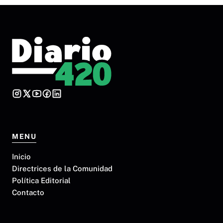
MENU
Inicio
Directrices de la Comunidad
Política Editorial
Contacto