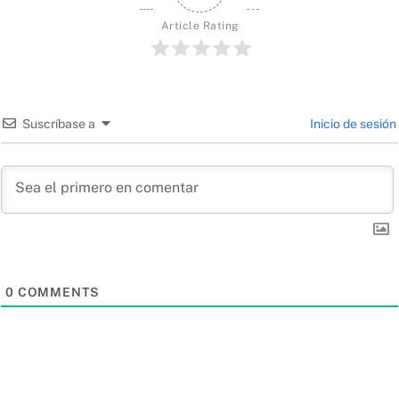
Article Rating
Suscríbase a
Inicio de sesión
0
COMMENTS