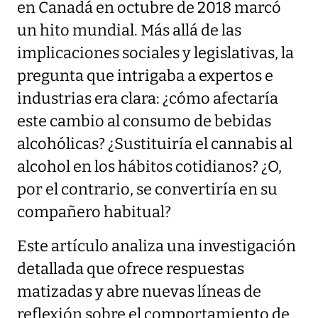
en Canadá en octubre de 2018 marcó
un hito mundial. Más allá de las
implicaciones sociales y legislativas, la
pregunta que intrigaba a expertos e
industrias era clara: ¿cómo afectaría
este cambio al consumo de bebidas
alcohólicas? ¿Sustituiría el cannabis al
alcohol en los hábitos cotidianos? ¿O,
por el contrario, se convertiría en su
compañero habitual?
Este artículo analiza una investigación
detallada que ofrece respuestas
matizadas y abre nuevas líneas de
reflexión sobre el comportamiento de