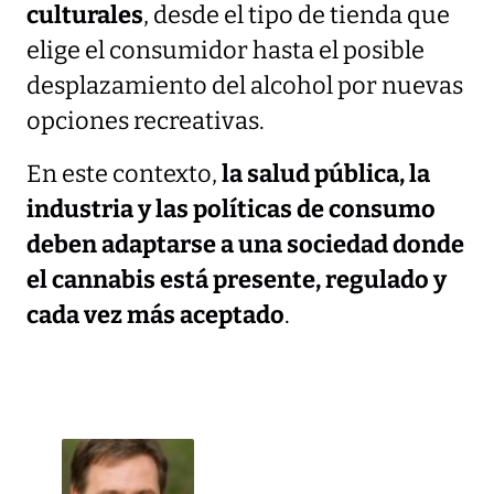
culturales
, desde el tipo de tienda que
elige el consumidor hasta el posible
desplazamiento del alcohol por nuevas
opciones recreativas.
En este contexto,
la salud pública, la
industria y las políticas de consumo
deben adaptarse a una sociedad donde
el cannabis está presente, regulado y
cada vez más aceptado
.