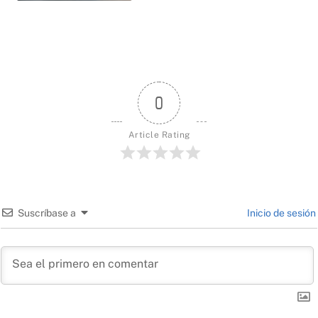
0
Article Rating
Suscríbase a
Inicio de sesión