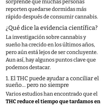
sorprende que muchas personas
reporten quedarse dormidas más
rápido después de consumir cannabis.
¿Qué dice la evidencia científica?
La investigación sobre cannabis y
sueño ha crecido en los últimos años,
pero aún está lejos de ser concluyente.
Aun así, hay algunos puntos clave que
podemos destacar.
1. El THC puede ayudar a conciliar el
sueño… pero no siempre
Varios estudios han encontrado que el
THC reduce el tiempo que tardamos en