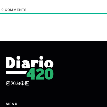
0
COMMENTS
MENU