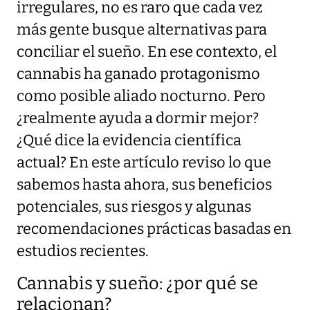
irregulares, no es raro que cada vez
más gente busque alternativas para
conciliar el sueño. En ese contexto, el
cannabis ha ganado protagonismo
como posible aliado nocturno. Pero
¿realmente ayuda a dormir mejor?
¿Qué dice la evidencia científica
actual? En este artículo reviso lo que
sabemos hasta ahora, sus beneficios
potenciales, sus riesgos y algunas
recomendaciones prácticas basadas en
estudios recientes.
Cannabis y sueño: ¿por qué se
relacionan?