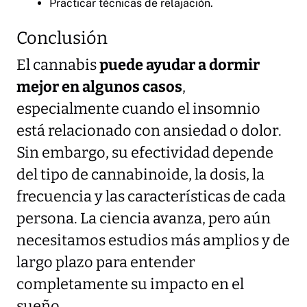
Practicar técnicas de relajación.
Conclusión
El cannabis
puede ayudar a dormir
mejor en algunos casos
,
especialmente cuando el insomnio
está relacionado con ansiedad o dolor.
Sin embargo, su efectividad depende
del tipo de cannabinoide, la dosis, la
frecuencia y las características de cada
persona. La ciencia avanza, pero aún
necesitamos estudios más amplios y de
largo plazo para entender
completamente su impacto en el
sueño.