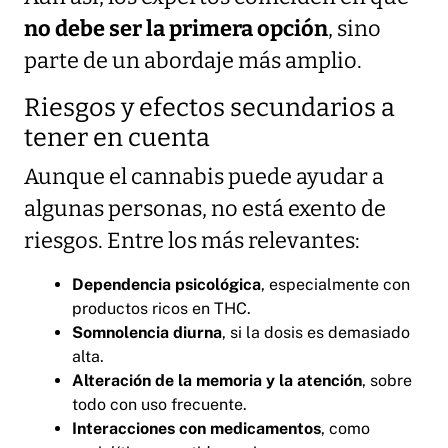
no debe ser la primera opción
, sino
parte de un abordaje más amplio.
Riesgos y efectos secundarios a
tener en cuenta
Aunque el cannabis puede ayudar a
algunas personas, no está exento de
riesgos. Entre los más relevantes:
Dependencia psicológica
, especialmente con
productos ricos en THC.
Somnolencia diurna
, si la dosis es demasiado
alta.
Alteración de la memoria y la atención
, sobre
todo con uso frecuente.
Interacciones con medicamentos
, como