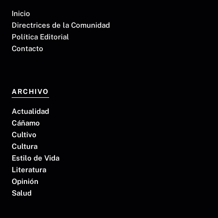
Inicio
Directrices de la Comunidad
Política Editorial
Contacto
ARCHIVO
Actualidad
Cáñamo
Cultivo
Cultura
Estilo de Vida
Literatura
Opinión
Salud