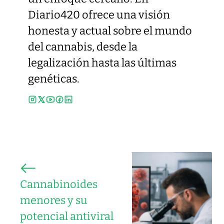
Diario420 ofrece una visión
honesta y actual sobre el mundo
del cannabis, desde la
legalización hasta las últimas
genéticas.
Cannabinoides
menores y su
potencial antiviral