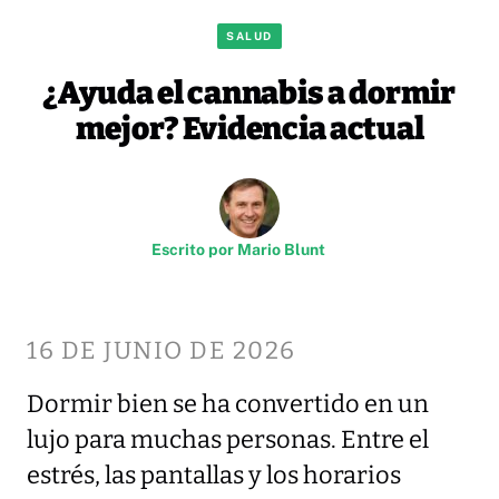
SALUD
¿Ayuda el cannabis a dormir
mejor? Evidencia actual
Escrito por
Mario Blunt
16 DE JUNIO DE 2026
Dormir bien se ha convertido en un
lujo para muchas personas. Entre el
estrés, las pantallas y los horarios