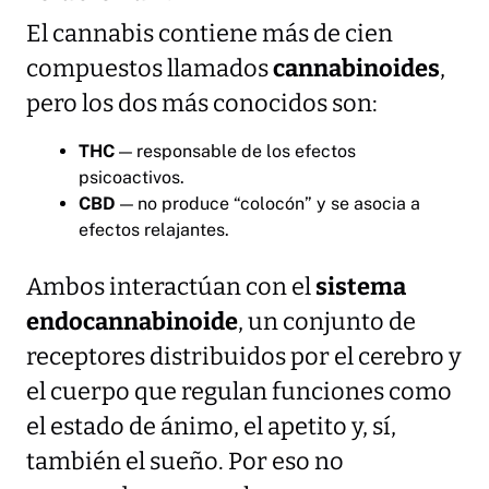
El cannabis contiene más de cien
compuestos llamados
cannabinoides
,
pero los dos más conocidos son:
THC
— responsable de los efectos
psicoactivos.
CBD
— no produce “colocón” y se asocia a
efectos relajantes.
Ambos interactúan con el
sistema
endocannabinoide
, un conjunto de
receptores distribuidos por el cerebro y
el cuerpo que regulan funciones como
el estado de ánimo, el apetito y, sí,
también el sueño. Por eso no