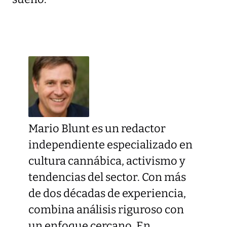
Mario Blunt es un redactor
independiente especializado en
cultura cannábica, activismo y
tendencias del sector. Con más
de dos décadas de experiencia,
combina análisis riguroso con
un enfoque cercano. En