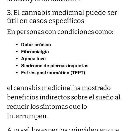
3. El cannabis medicinal puede ser
útil en casos específicos
En personas con condiciones como:
Dolor crónico
Fibromialgia
Apnea leve
Síndrome de piernas inquietas
Estrés postraumático (TEPT)
el cannabis medicinal ha mostrado
beneficios indirectos sobre el sueño al
reducir los síntomas que lo
interrumpen.
Aun así, los expertos coinciden en que