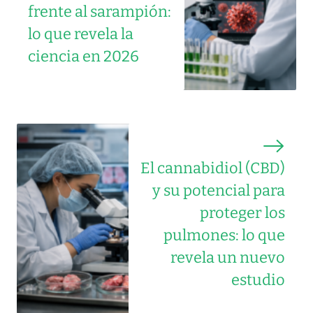
frente al sarampión:
lo que revela la
ciencia en 2026
El cannabidiol (CBD)
y su potencial para
proteger los
pulmones: lo que
revela un nuevo
estudio