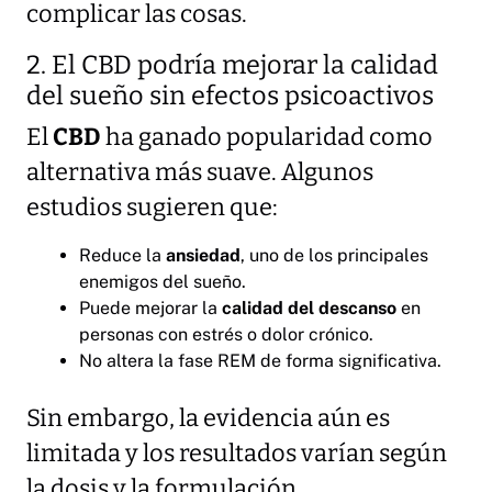
complicar las cosas.
2. El CBD podría mejorar la calidad
del sueño sin efectos psicoactivos
El
CBD
ha ganado popularidad como
alternativa más suave. Algunos
estudios sugieren que:
Reduce la
ansiedad
, uno de los principales
enemigos del sueño.
Puede mejorar la
calidad del descanso
en
personas con estrés o dolor crónico.
No altera la fase REM de forma significativa.
Sin embargo, la evidencia aún es
limitada y los resultados varían según
la dosis y la formulación.