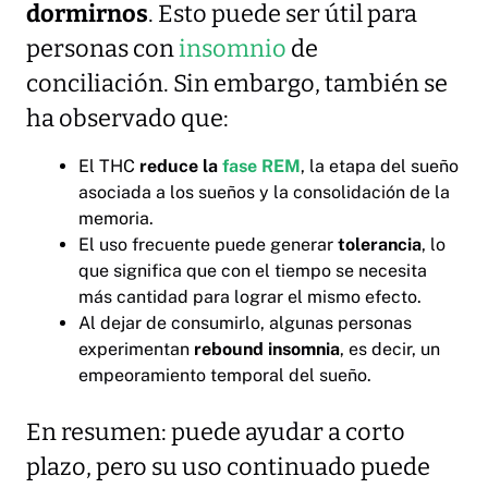
dormirnos
. Esto puede ser útil para
personas con
insomnio
de
conciliación. Sin embargo, también se
ha observado que:
El THC
reduce la
fase REM
, la etapa del sueño
asociada a los sueños y la consolidación de la
memoria.
El uso frecuente puede generar
tolerancia
, lo
que significa que con el tiempo se necesita
más cantidad para lograr el mismo efecto.
Al dejar de consumirlo, algunas personas
experimentan
rebound insomnia
, es decir, un
empeoramiento temporal del sueño.
En resumen: puede ayudar a corto
plazo, pero su uso continuado puede