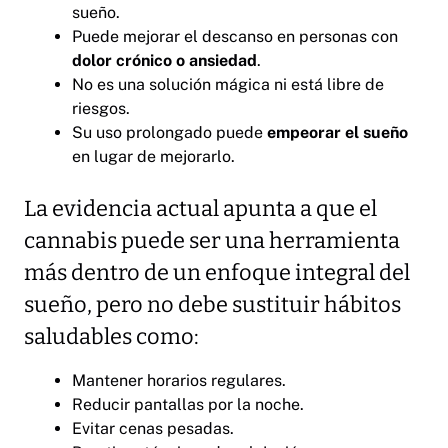
sueño.
Puede mejorar el descanso en personas con
dolor crónico o ansiedad
.
No es una solución mágica ni está libre de
riesgos.
Su uso prolongado puede
empeorar el sueño
en lugar de mejorarlo.
La evidencia actual apunta a que el
cannabis puede ser una herramienta
más dentro de un enfoque integral del
sueño, pero no debe sustituir hábitos
saludables como:
Mantener horarios regulares.
Reducir pantallas por la noche.
Evitar cenas pesadas.