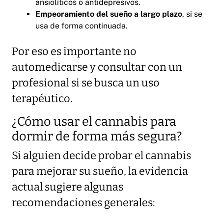
ansiolíticos o antidepresivos.
Empeoramiento del sueño a largo plazo
, si se
usa de forma continuada.
Por eso es importante no
automedicarse y consultar con un
profesional si se busca un uso
terapéutico.
¿Cómo usar el cannabis para
dormir de forma más segura?
Si alguien decide probar el cannabis
para mejorar su sueño, la evidencia
actual sugiere algunas
recomendaciones generales: