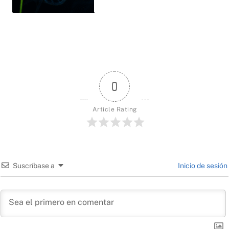
0
Article Rating
Suscríbase a
Inicio de sesión