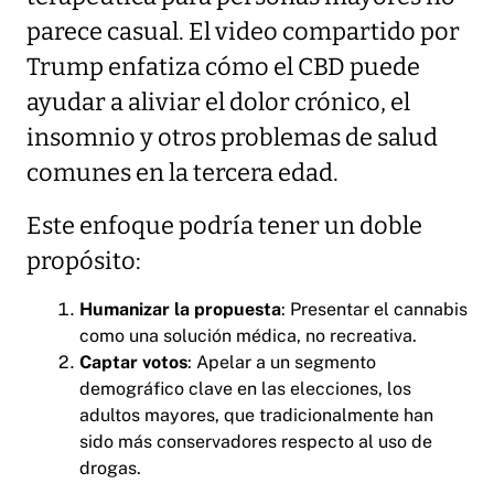
parece casual. El video compartido por
Trump enfatiza cómo el CBD puede
ayudar a aliviar el dolor crónico, el
insomnio y otros problemas de salud
comunes en la tercera edad.
Este enfoque podría tener un doble
propósito:
Humanizar la propuesta
: Presentar el cannabis
como una solución médica, no recreativa.
Captar votos
: Apelar a un segmento
demográfico clave en las elecciones, los
adultos mayores, que tradicionalmente han
sido más conservadores respecto al uso de
drogas.