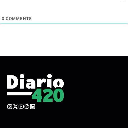
0
COMMENTS