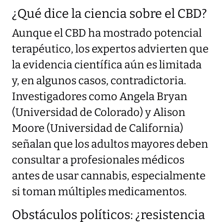
¿Qué dice la ciencia sobre el CBD?
Aunque el CBD ha mostrado potencial
terapéutico, los expertos advierten que
la evidencia científica aún es limitada
y, en algunos casos, contradictoria.
Investigadores como Angela Bryan
(Universidad de Colorado) y Alison
Moore (Universidad de California)
señalan que los adultos mayores deben
consultar a profesionales médicos
antes de usar cannabis, especialmente
si toman múltiples medicamentos.
Obstáculos políticos: ¿resistencia