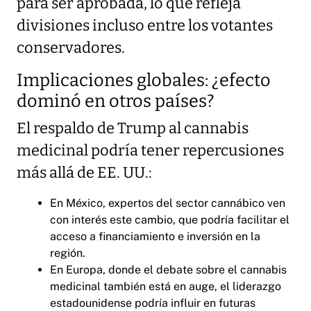
para ser aprobada, lo que refleja
divisiones incluso entre los votantes
conservadores.
Implicaciones globales: ¿efecto
dominó en otros países?
El respaldo de Trump al cannabis
medicinal podría tener repercusiones
más allá de EE. UU.:
En México, expertos del sector cannábico ven
con interés este cambio, que podría facilitar el
acceso a financiamiento e inversión en la
región.
En Europa, donde el debate sobre el cannabis
medicinal también está en auge, el liderazgo
estadounidense podría influir en futuras