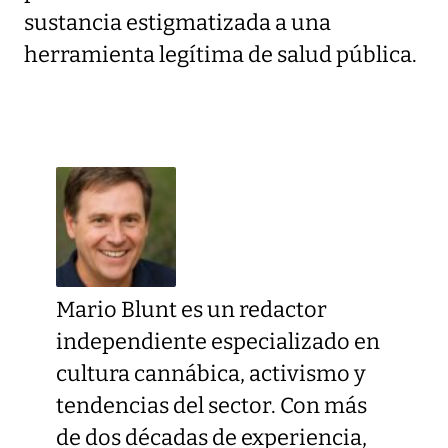
sustancia estigmatizada a una
herramienta legítima de salud pública.
Mario Blunt es un redactor
independiente especializado en
cultura cannábica, activismo y
tendencias del sector. Con más
de dos décadas de experiencia,