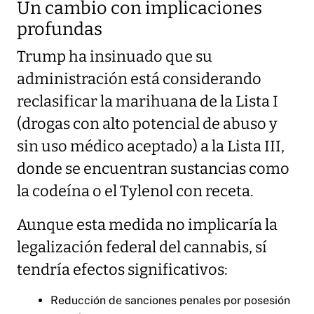
Un cambio con implicaciones
profundas
Trump ha insinuado que su
administración está considerando
reclasificar la marihuana de la Lista I
(drogas con alto potencial de abuso y
sin uso médico aceptado) a la Lista III,
donde se encuentran sustancias como
la codeína o el Tylenol con receta.
Aunque esta medida no implicaría la
legalización federal del cannabis, sí
tendría efectos significativos:
Reducción de sanciones penales por posesión