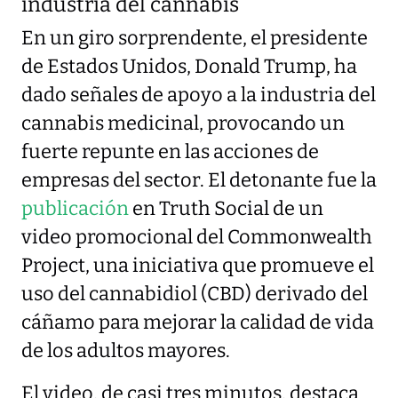
industria del cannabis
En un giro sorprendente, el presidente
de Estados Unidos, Donald Trump, ha
dado señales de apoyo a la industria del
cannabis medicinal, provocando un
fuerte repunte en las acciones de
empresas del sector. El detonante fue la
publicación
en Truth Social de un
video promocional del Commonwealth
Project, una iniciativa que promueve el
uso del cannabidiol (CBD) derivado del
cáñamo para mejorar la calidad de vida
de los adultos mayores.
El video, de casi tres minutos, destaca