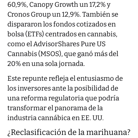
60,9%, Canopy Growth un 17,2% y
Cronos Group un 12,9%. También se
dispararon los fondos cotizados en
bolsa (ETFs) centrados en cannabis,
como el AdvisorShares Pure US
Cannabis (MSOS), que ganó más del
20% en una sola jornada.
Este repunte refleja el entusiasmo de
los inversores ante la posibilidad de
una reforma regulatoria que podría
transformar el panorama de la
industria cannábica en EE. UU.
¿Reclasificación de la marihuana?