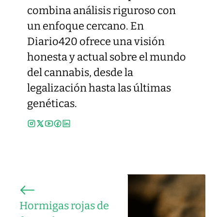
combina análisis riguroso con
un enfoque cercano. En
Diario420 ofrece una visión
honesta y actual sobre el mundo
del cannabis, desde la
legalización hasta las últimas
genéticas.
Hormigas rojas de