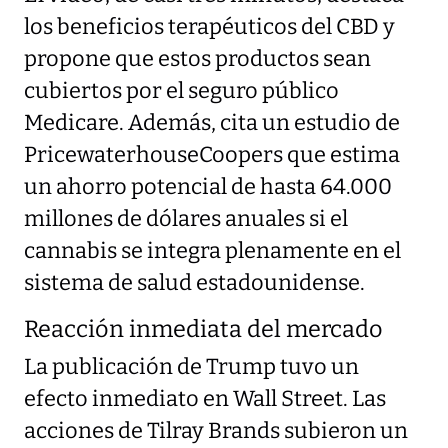
los beneficios terapéuticos del CBD y
propone que estos productos sean
cubiertos por el seguro público
Medicare. Además, cita un estudio de
PricewaterhouseCoopers que estima
un ahorro potencial de hasta 64.000
millones de dólares anuales si el
cannabis se integra plenamente en el
sistema de salud estadounidense.
Reacción inmediata del mercado
La publicación de Trump tuvo un
efecto inmediato en Wall Street. Las
acciones de Tilray Brands subieron un