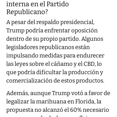
interna en el Partido
Republicano?
A pesar del respaldo presidencial,
Trump podría enfrentar oposición
dentro de su propio partido. Algunos
legisladores republicanos están
impulsando medidas para endurecer
las leyes sobre el cáñamo y el CBD, lo
que podría dificultar la producción y
comercialización de estos productos.
Además, aunque Trump votó a favor de
legalizar la marihuana en Florida, la
propuesta no alcanzó el 60% necesario