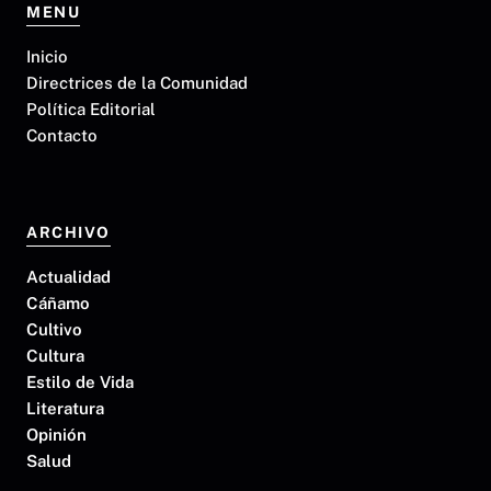
MENU
Inicio
Directrices de la Comunidad
Política Editorial
Contacto
ARCHIVO
Actualidad
Cáñamo
Cultivo
Cultura
Estilo de Vida
Literatura
Opinión
Salud