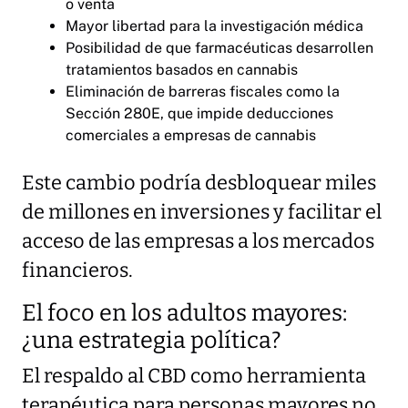
o venta
Mayor libertad para la investigación médica
Posibilidad de que farmacéuticas desarrollen
tratamientos basados en cannabis
Eliminación de barreras fiscales como la
Sección 280E, que impide deducciones
comerciales a empresas de cannabis
Este cambio podría desbloquear miles
de millones en inversiones y facilitar el
acceso de las empresas a los mercados
financieros.
El foco en los adultos mayores:
¿una estrategia política?
El respaldo al CBD como herramienta
terapéutica para personas mayores no