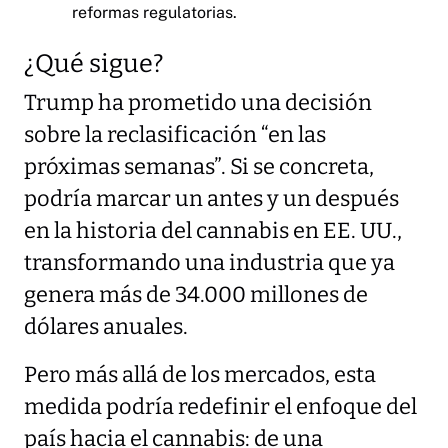
reformas regulatorias.
¿Qué sigue?
Trump ha prometido una decisión
sobre la reclasificación “en las
próximas semanas”. Si se concreta,
podría marcar un antes y un después
en la historia del cannabis en EE. UU.,
transformando una industria que ya
genera más de 34.000 millones de
dólares anuales.
Pero más allá de los mercados, esta
medida podría redefinir el enfoque del
país hacia el cannabis: de una