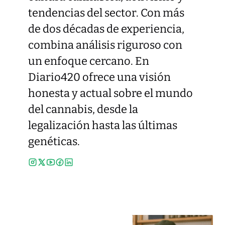
tendencias del sector. Con más
de dos décadas de experiencia,
combina análisis riguroso con
un enfoque cercano. En
Diario420 ofrece una visión
honesta y actual sobre el mundo
del cannabis, desde la
legalización hasta las últimas
genéticas.