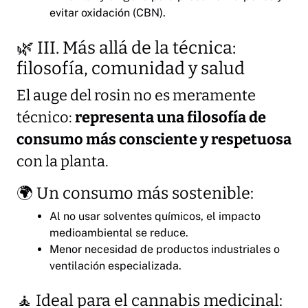
evitar oxidación (CBN).
🌿 III. Más allá de la técnica:
filosofía, comunidad y salud
El auge del rosin no es meramente
técnico:
representa una filosofía de
consumo más consciente y respetuosa
con la planta.
🌍 Un consumo más sostenible:
Al no usar solventes químicos, el impacto
medioambiental se reduce.
Menor necesidad de productos industriales o
ventilación especializada.
🧘 Ideal para el cannabis medicinal: