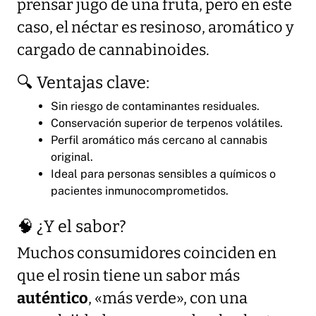
prensar jugo de una fruta, pero en este
caso, el néctar es resinoso, aromático y
cargado de cannabinoides.
🔍 Ventajas clave:
Sin riesgo de contaminantes residuales.
Conservación superior de terpenos volátiles.
Perfil aromático más cercano al cannabis
original.
Ideal para personas sensibles a químicos o
pacientes inmunocomprometidos.
🧠 ¿Y el sabor?
Muchos consumidores coinciden en
que el rosin tiene un sabor más
auténtico
, «más verde», con una