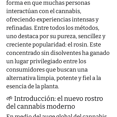
forma en que muchas personas
interactúan con el cannabis,
ofreciendo experiencias intensas y
refinadas. Entre todos los métodos,
uno destaca por su pureza, sencillez y
creciente popularidad: el rosin. Este
concentrado sin disolventes ha ganado
un lugar privilegiado entre los
consumidores que buscan una
alternativa limpia, potente y fiel a la
esencia de la planta.
🌱 Introducción: el nuevo rostro
del cannabis moderno
En medio del auge global del cannabis