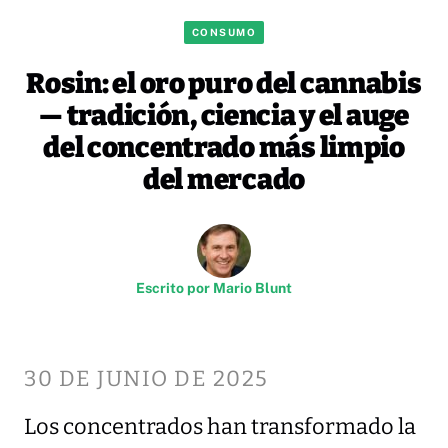
CONSUMO
Rosin: el oro puro del cannabis
— tradición, ciencia y el auge
del concentrado más limpio
del mercado
Escrito por
Mario Blunt
30 DE JUNIO DE 2025
Los concentrados han transformado la