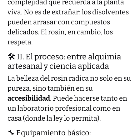
complejidad que recuerda a la planta
viva. No es de extrañar: los disolventes
pueden arrasar con compuestos
delicados. El rosin, en cambio, los
respeta.
🛠️ II. El proceso: entre alquimia
artesanal y ciencia aplicada
La belleza del rosin radica no solo en su
pureza, sino también en su
accesibilidad
. Puede hacerse tanto en
un laboratorio profesional como en
casa (donde la ley lo permita).
🔧 Equipamiento básico: