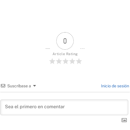
0
Article Rating
Suscríbase a
Inicio de sesión