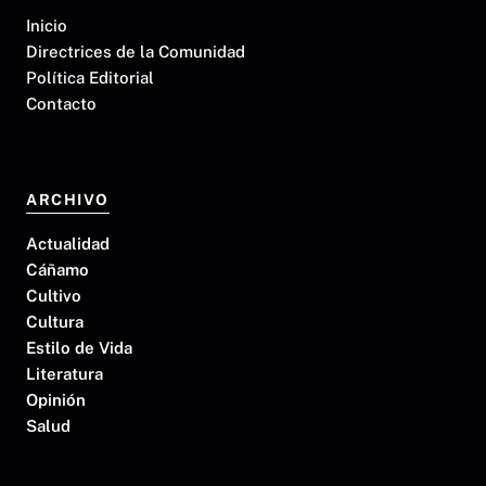
Inicio
Directrices de la Comunidad
Política Editorial
Contacto
ARCHIVO
Actualidad
Cáñamo
Cultivo
Cultura
Estilo de Vida
Literatura
Opinión
Salud