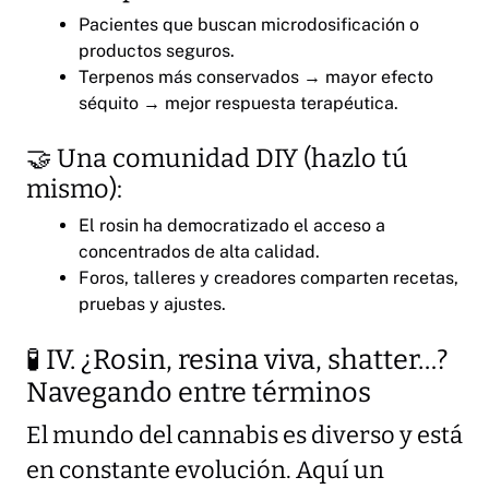
Pacientes que buscan microdosificación o
productos seguros.
Terpenos más conservados → mayor efecto
séquito → mejor respuesta terapéutica.
🤝 Una comunidad DIY (hazlo tú
mismo):
El rosin ha democratizado el acceso a
concentrados de alta calidad.
Foros, talleres y creadores comparten recetas,
pruebas y ajustes.
🧪 IV. ¿Rosin, resina viva, shatter…?
Navegando entre términos
El mundo del cannabis es diverso y está
en constante evolución. Aquí un