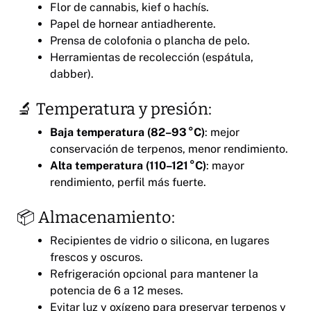
Flor de cannabis, kief o hachís.
Papel de hornear antiadherente.
Prensa de colofonia o plancha de pelo.
Herramientas de recolección (espátula,
dabber).
🔬 Temperatura y presión:
Baja temperatura (82–93 °C)
: mejor
conservación de terpenos, menor rendimiento.
Alta temperatura (110–121 °C)
: mayor
rendimiento, perfil más fuerte.
📦 Almacenamiento:
Recipientes de vidrio o silicona, en lugares
frescos y oscuros.
Refrigeración opcional para mantener la
potencia de 6 a 12 meses.
Evitar luz y oxígeno para preservar terpenos y