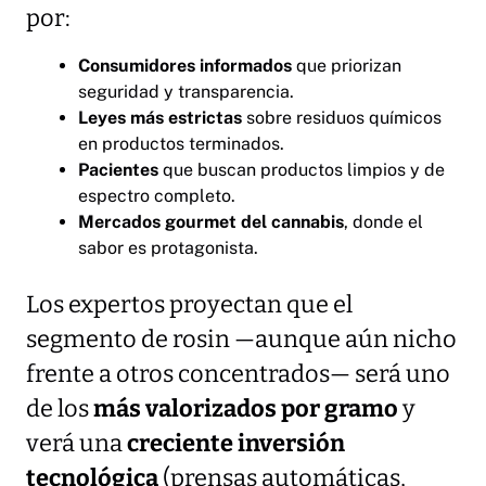
por:
Consumidores informados
que priorizan
seguridad y transparencia.
Leyes más estrictas
sobre residuos químicos
en productos terminados.
Pacientes
que buscan productos limpios y de
espectro completo.
Mercados gourmet del cannabis
, donde el
sabor es protagonista.
Los expertos proyectan que el
segmento de rosin —aunque aún nicho
frente a otros concentrados— será uno
de los
más valorizados por gramo
y
verá una
creciente inversión
tecnológica
(prensas automáticas,