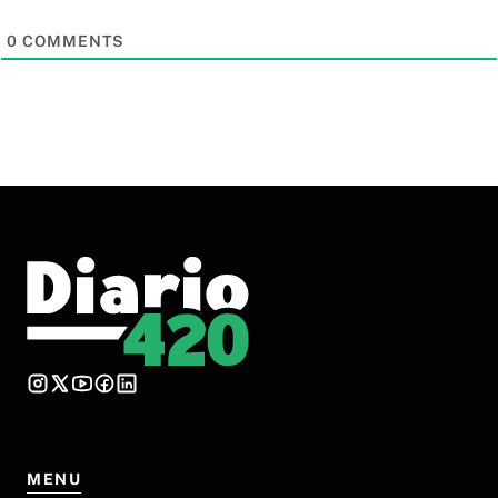
0
COMMENTS
MENU