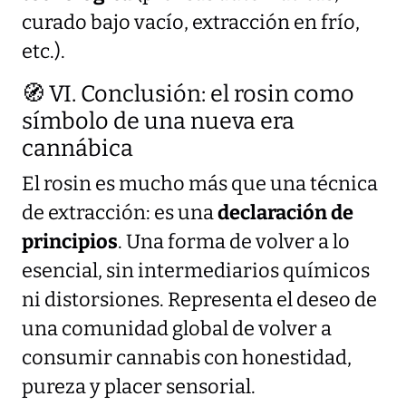
curado bajo vacío, extracción en frío,
etc.).
🧭 VI. Conclusión: el rosin como
símbolo de una nueva era
cannábica
El rosin es mucho más que una técnica
de extracción: es una
declaración de
principios
. Una forma de volver a lo
esencial, sin intermediarios químicos
ni distorsiones. Representa el deseo de
una comunidad global de volver a
consumir cannabis con honestidad,
pureza y placer sensorial.