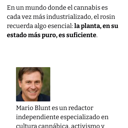
En un mundo donde el cannabis es
cada vez más industrializado, el rosin
recuerda algo esencial:
la planta, en su
estado más puro, es suficiente
.
Mario Blunt es un redactor
independiente especializado en
cultura cannábica, activismo y