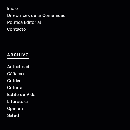
Inicio
Directrices de la Comunidad
Política Editorial
Contacto
ARCHIVO
Actualidad
Cáñamo
Cultivo
Cultura
Estilo de Vida
Literatura
Opinión
Salud