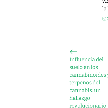
vi
la
Influencia del
suelo en los
cannabinoides 
terpenos del
cannabis: un
hallazgo
revolucionario