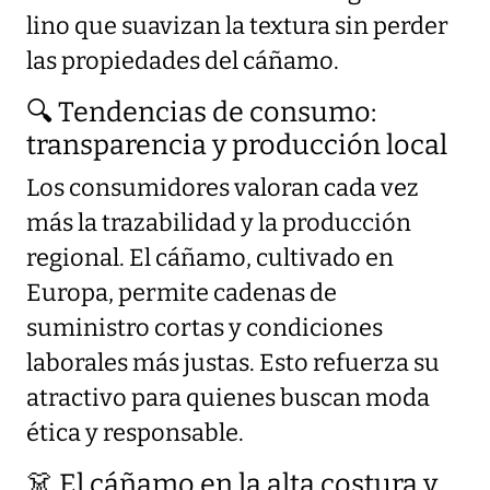
lino que suavizan la textura sin perder
las propiedades del cáñamo.
🔍 Tendencias de consumo:
transparencia y producción local
Los consumidores valoran cada vez
más la trazabilidad y la producción
regional. El cáñamo, cultivado en
Europa, permite cadenas de
suministro cortas y condiciones
laborales más justas. Esto refuerza su
atractivo para quienes buscan moda
ética y responsable.
👗 El cáñamo en la alta costura y