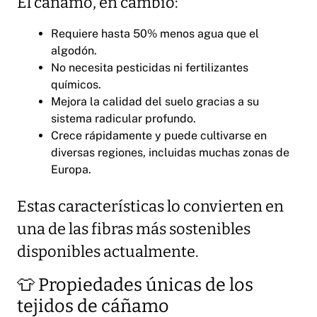
El cáñamo, en cambio:
Requiere hasta 50% menos agua que el
algodón.
No necesita pesticidas ni fertilizantes
químicos.
Mejora la calidad del suelo gracias a su
sistema radicular profundo.
Crece rápidamente y puede cultivarse en
diversas regiones, incluidas muchas zonas de
Europa.
Estas características lo convierten en
una de las fibras más sostenibles
disponibles actualmente.
👕 Propiedades únicas de los
tejidos de cáñamo