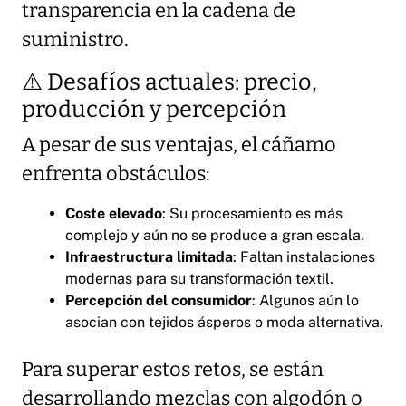
transparencia en la cadena de
suministro.
⚠️ Desafíos actuales: precio,
producción y percepción
A pesar de sus ventajas, el cáñamo
enfrenta obstáculos:
Coste elevado
: Su procesamiento es más
complejo y aún no se produce a gran escala.
Infraestructura limitada
: Faltan instalaciones
modernas para su transformación textil.
Percepción del consumidor
: Algunos aún lo
asocian con tejidos ásperos o moda alternativa.
Para superar estos retos, se están
desarrollando mezclas con algodón o