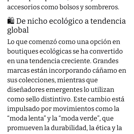
accesorios como bolsos y sombreros.
🛍️ De nicho ecológico a tendencia
global
Lo que comenzó como una opción en
boutiques ecológicas se ha convertido
en una tendencia creciente. Grandes
marcas están incorporando cáñamo en
sus colecciones, mientras que
diseñadores emergentes lo utilizan
como sello distintivo. Este cambio está
impulsado por movimientos como la
“moda lenta” y la “moda verde”, que
promueven la durabilidad, la ética y la