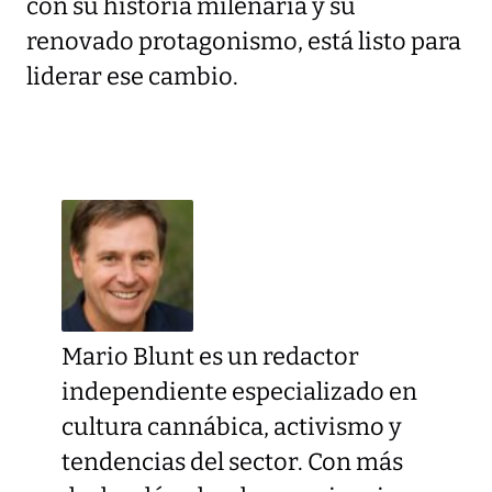
con su historia milenaria y su
renovado protagonismo, está listo para
liderar ese cambio.
Mario Blunt es un redactor
independiente especializado en
cultura cannábica, activismo y
tendencias del sector. Con más