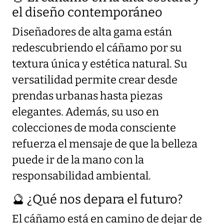
el diseño contemporáneo
Diseñadores de alta gama están
redescubriendo el cáñamo por su
textura única y estética natural. Su
versatilidad permite crear desde
prendas urbanas hasta piezas
elegantes. Además, su uso en
colecciones de moda consciente
refuerza el mensaje de que la belleza
puede ir de la mano con la
responsabilidad ambiental.
🔮 ¿Qué nos depara el futuro?
El cáñamo está en camino de dejar de