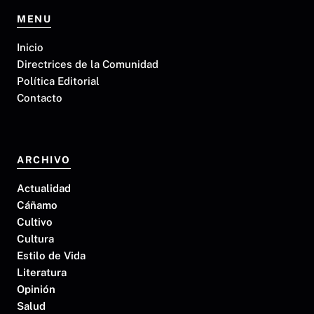
MENU
Inicio
Directrices de la Comunidad
Política Editorial
Contacto
ARCHIVO
Actualidad
Cáñamo
Cultivo
Cultura
Estilo de Vida
Literatura
Opinión
Salud