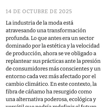
14 DE OCTUBRE DE 2025
La industria de la moda está
atravesando una transformación
profunda. Lo que antes era un sector
dominado por la estética y la velocidad
de producción, ahora se ve obligado a
replantear sus prácticas ante la presión
de consumidores más conscientes y un
entorno cada vez más afectado por el
cambio climático. En este contexto, la
fibra de cáñamo ha resurgido como
una alternativa poderosa, ecológica y