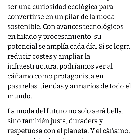
ser una curiosidad ecológica para
convertirse en un pilar de la moda
sostenible. Con avances tecnológicos
en hilado y procesamiento, su
potencial se amplía cada día. Si se logra
reducir costes y ampliar la
infraestructura, podríamos ver al
cáñamo como protagonista en
pasarelas, tiendas y armarios de todo el
mundo.
La moda del futuro no solo será bella,
sino también justa, duradera y
respetuosa con el planeta. Y el cáñamo,