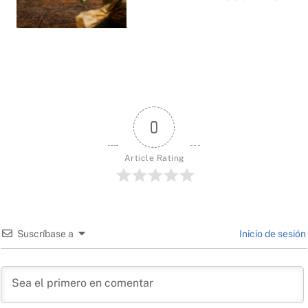
0
Article Rating
Suscríbase a
Inicio de sesión