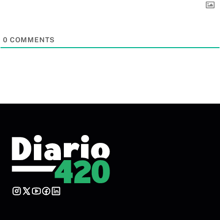
0
COMMENTS