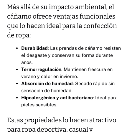
Más allá de su impacto ambiental, el
cáñamo ofrece ventajas funcionales
que lo hacen ideal para la confección
de ropa:
Durabilidad
: Las prendas de cáñamo resisten
el desgaste y conservan su forma durante
años.
Termorregulación
: Mantienen frescura en
verano y calor en invierno.
Absorción de humedad
: Secado rápido sin
sensación de humedad.
Hipoalergénico y antibacteriano
: Ideal para
pieles sensibles.
Estas propiedades lo hacen atractivo
para ropa deportiva, casual y