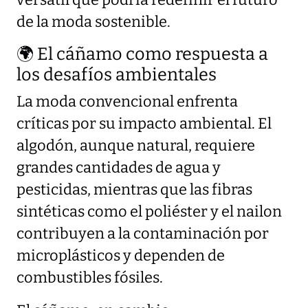
versátil que podría redefinir el futuro
de la moda sostenible.
🌍 El cáñamo como respuesta a
los desafíos ambientales
La moda convencional enfrenta
críticas por su impacto ambiental. El
algodón, aunque natural, requiere
grandes cantidades de agua y
pesticidas, mientras que las fibras
sintéticas como el poliéster y el nailon
contribuyen a la contaminación por
microplásticos y dependen de
combustibles fósiles.