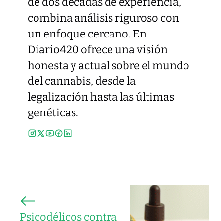
de dos décadas de experiencia,
combina análisis riguroso con
un enfoque cercano. En
Diario420 ofrece una visión
honesta y actual sobre el mundo
del cannabis, desde la
legalización hasta las últimas
genéticas.
Psicodélicos contra