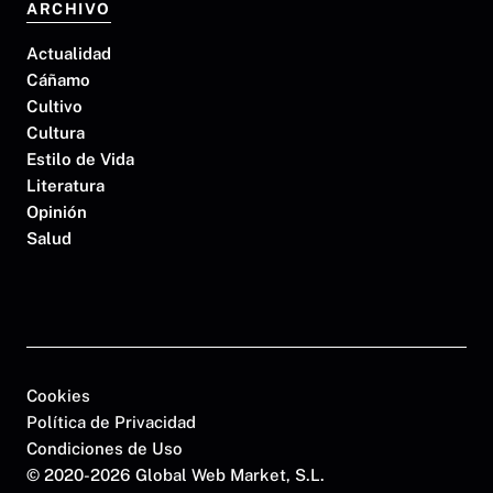
ARCHIVO
Actualidad
Cáñamo
Cultivo
Cultura
Estilo de Vida
Literatura
Opinión
Salud
Cookies
Política de Privacidad
Condiciones de Uso
©
2020-2026 Global Web Market, S.L.