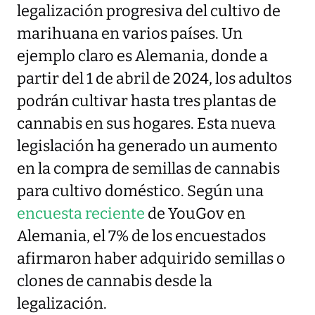
legalización progresiva del cultivo de
marihuana en varios países. Un
ejemplo claro es Alemania, donde a
partir del 1 de abril de 2024, los adultos
podrán cultivar hasta tres plantas de
cannabis en sus hogares. Esta nueva
legislación ha generado un aumento
en la compra de semillas de cannabis
para cultivo doméstico. Según una
encuesta reciente
de YouGov en
Alemania, el 7% de los encuestados
afirmaron haber adquirido semillas o
clones de cannabis desde la
legalización.