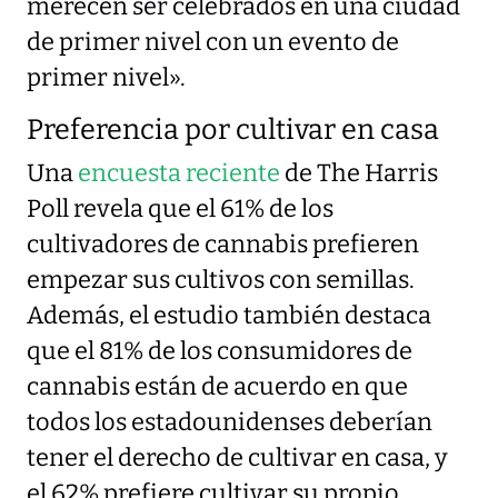
merecen ser celebrados en una ciudad
de primer nivel con un evento de
primer nivel».
Preferencia por cultivar en casa
Una
encuesta reciente
de The Harris
Poll revela que el 61% de los
cultivadores de cannabis prefieren
empezar sus cultivos con semillas.
Además, el estudio también destaca
que el 81% de los consumidores de
cannabis están de acuerdo en que
todos los estadounidenses deberían
tener el derecho de cultivar en casa, y
el 62% prefiere cultivar su propio