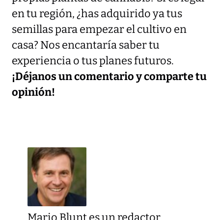
en tu región, ¿has adquirido ya tus
semillas para empezar el cultivo en
casa? Nos encantaría saber tu
experiencia o tus planes futuros.
¡Déjanos un comentario y comparte tu
opinión!
Mario Blunt es un redactor