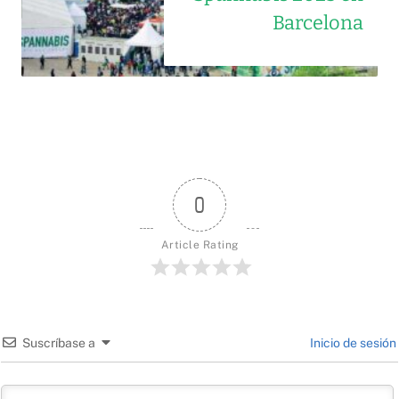
Barcelona
0
Article Rating
Suscríbase a
Inicio de sesión