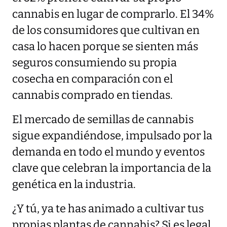
cannabis en lugar de comprarlo. El 34%
de los consumidores que cultivan en
casa lo hacen porque se sienten más
seguros consumiendo su propia
cosecha en comparación con el
cannabis comprado en tiendas.
El mercado de semillas de cannabis
sigue expandiéndose, impulsado por la
demanda en todo el mundo y eventos
clave que celebran la importancia de la
genética en la industria.
¿Y tú, ya te has animado a cultivar tus
propias plantas de cannabis? Si es legal