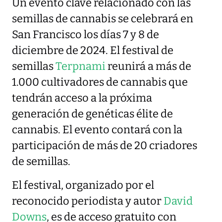
Un evento clave relacionado con las
semillas de cannabis se celebrará en
San Francisco los días 7 y 8 de
diciembre de 2024. El festival de
semillas
Terpnami
reunirá a más de
1.000 cultivadores de cannabis que
tendrán acceso a la próxima
generación de genéticas élite de
cannabis. El evento contará con la
participación de más de 20 criadores
de semillas.
El festival, organizado por el
reconocido periodista y autor
David
Downs
, es de acceso gratuito con