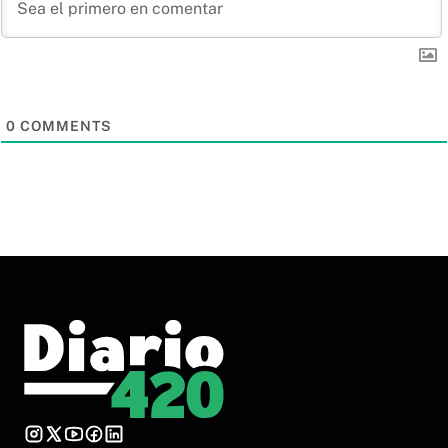
0
COMMENTS