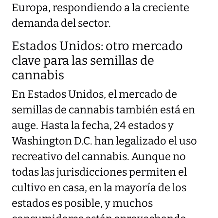
Europa, respondiendo a la creciente
demanda del sector.
Estados Unidos: otro mercado
clave para las semillas de
cannabis
En Estados Unidos, el mercado de
semillas de cannabis también está en
auge. Hasta la fecha, 24 estados y
Washington D.C. han legalizado el uso
recreativo del cannabis. Aunque no
todas las jurisdicciones permiten el
cultivo en casa, en la mayoría de los
estados es posible, y muchos