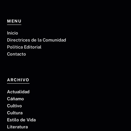
MENU
Inicio
Directrices de la Comunidad
Política Editorial
Contacto
ARCHIVO
Actualidad
Cáñamo
Cultivo
Cultura
Estilo de Vida
Literatura