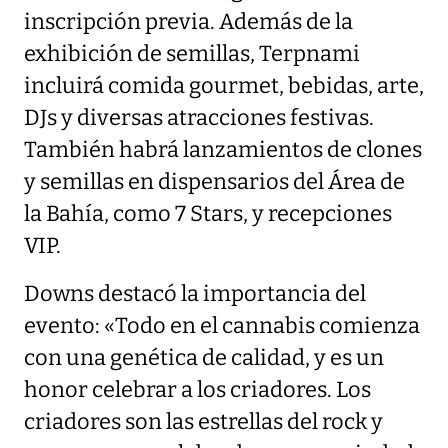
inscripción previa. Además de la
exhibición de semillas, Terpnami
incluirá comida gourmet, bebidas, arte,
DJs y diversas atracciones festivas.
También habrá lanzamientos de clones
y semillas en dispensarios del Área de
la Bahía, como 7 Stars, y recepciones
VIP.
Downs destacó la importancia del
evento: «Todo en el cannabis comienza
con una genética de calidad, y es un
honor celebrar a los criadores. Los
criadores son las estrellas del rock y