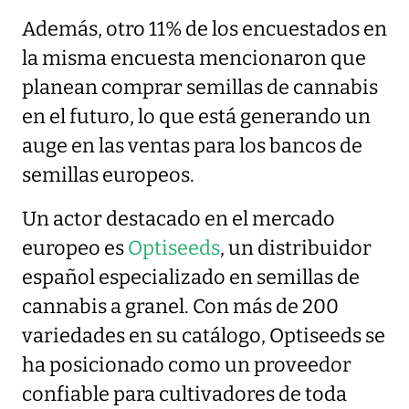
Además, otro 11% de los encuestados en
la misma encuesta mencionaron que
planean comprar semillas de cannabis
en el futuro, lo que está generando un
auge en las ventas para los bancos de
semillas europeos.
Un actor destacado en el mercado
europeo es
Optiseeds
, un distribuidor
español especializado en semillas de
cannabis a granel. Con más de 200
variedades en su catálogo, Optiseeds se
ha posicionado como un proveedor
confiable para cultivadores de toda