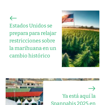
Estados Unidos se
prepara para relajar
restricciones sobre
la marihuana en un
cambio histórico
Ya está aquí la
Spannabis 2025 en