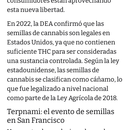
consumidores están aprovechando
esta nueva libertad.
En 2022, la DEA confirmó que las
semillas de cannabis son legales en
Estados Unidos, ya que no contienen
suficiente THC para ser consideradas
una sustancia controlada. Según la ley
estadounidense, las semillas de
cannabis se clasifican como cáñamo, lo
que fue legalizado a nivel nacional
como parte de la Ley Agrícola de 2018.
Terpnami: el evento de semillas
en San Francisco