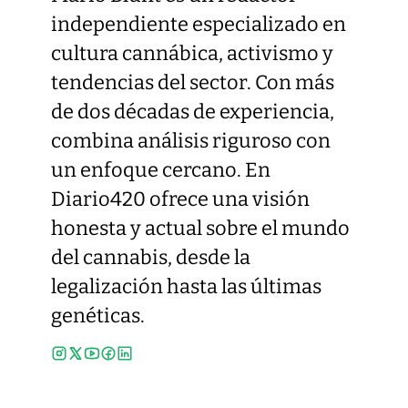
independiente especializado en
cultura cannábica, activismo y
tendencias del sector. Con más
de dos décadas de experiencia,
combina análisis riguroso con
un enfoque cercano. En
Diario420 ofrece una visión
honesta y actual sobre el mundo
del cannabis, desde la
legalización hasta las últimas
genéticas.