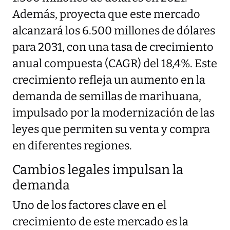
Además, proyecta que este mercado
alcanzará los 6.500 millones de dólares
para 2031, con una tasa de crecimiento
anual compuesta (CAGR) del 18,4%. Este
crecimiento refleja un aumento en la
demanda de semillas de marihuana,
impulsado por la modernización de las
leyes que permiten su venta y compra
en diferentes regiones.
Cambios legales impulsan la
demanda
Uno de los factores clave en el
crecimiento de este mercado es la