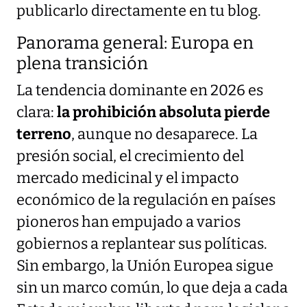
publicarlo directamente en tu blog.
Panorama general: Europa en
plena transición
La tendencia dominante en 2026 es
clara:
la prohibición absoluta pierde
terreno
, aunque no desaparece. La
presión social, el crecimiento del
mercado medicinal y el impacto
económico de la regulación en países
pioneros han empujado a varios
gobiernos a replantear sus políticas.
Sin embargo, la Unión Europea sigue
sin un marco común, lo que deja a cada