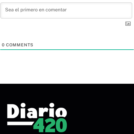
0
COMMENTS