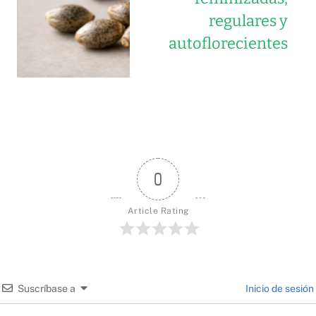
regulares y
autoflorecientes
0
Article Rating
Suscríbase a
Inicio de sesión