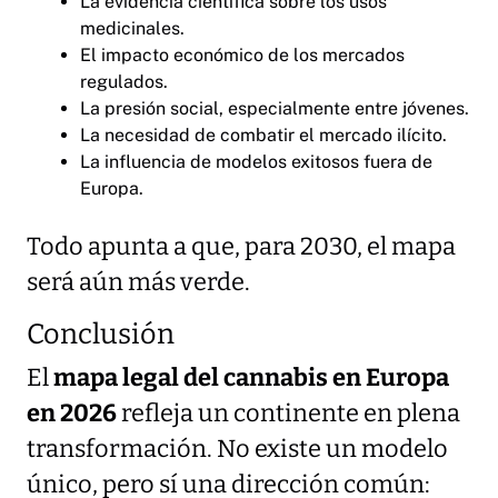
La evidencia científica sobre los usos
medicinales.
El impacto económico de los mercados
regulados.
La presión social, especialmente entre jóvenes.
La necesidad de combatir el mercado ilícito.
La influencia de modelos exitosos fuera de
Europa.
Todo apunta a que, para 2030, el mapa
será aún más verde.
Conclusión
El
mapa legal del cannabis en Europa
en 2026
refleja un continente en plena
transformación. No existe un modelo
único, pero sí una dirección común: