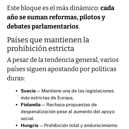
Este bloque es el más dinámico:
cada
año se suman reformas, pilotos y
debates parlamentarios
.
Países que mantienen la
prohibición estricta
A pesar de la tendencia general, varios
países siguen apostando por políticas
duras:
Suecia
— Mantiene una de las legislaciones
más estrictas de Europa.
Finlandia
— Rechaza propuestas de
despenalización pese al aumento del apoyo
social.
Hungría
— Prohibición total y endurecimiento