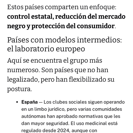
Estos países comparten un enfoque:
control estatal, reducción del mercado
negro y protección del consumidor
.
Países con modelos intermedios:
el laboratorio europeo
Aquí se encuentra el grupo más
numeroso. Son países que no han
legalizado, pero han flexibilizado su
postura.
España
— Los clubes sociales siguen operando
en un limbo jurídico, pero varias comunidades
autónomas han aprobado normativas que les
dan mayor seguridad. El uso medicinal está
regulado desde 2024, aunque con