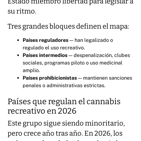
Estado miembro libertad para legislar a
su ritmo.
Tres grandes bloques definen el mapa:
Países reguladores
— han legalizado o
regulado el uso recreativo.
Países intermedios
— despenalización, clubes
sociales, programas piloto o uso medicinal
amplio.
Países prohibicionistas
— mantienen sanciones
penales o administrativas estrictas.
Países que regulan el cannabis
recreativo en 2026
Este grupo sigue siendo minoritario,
pero crece año tras año. En 2026, los