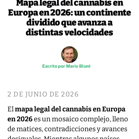
Mapa legal del cannabis en
Europa en 2026: un continente
dividido que avanza a
distintas velocidades
Escrito por
Mario Blunt
2 DE JUNIO DE 2026
El
mapa legal del cannabis en Europa
en 2026
es un mosaico complejo, lleno
de matices, contradicciones y avances
desiguales. Mientras algunos países