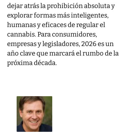
dejar atrás la prohibición absoluta y
explorar formas más inteligentes,
humanas y eficaces de regular el
cannabis. Para consumidores,
empresas y legisladores, 2026 es un
año clave que marcará el rumbo de la
próxima década.