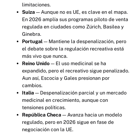
limitaciones.
Suiza
— Aunque no es UE, es clave en el mapa.
En 2026 amplía sus programas piloto de venta
regulada en ciudades como Zúrich, Basilea y
Ginebra.
Portugal
— Mantiene la despenalización, pero
el debate sobre la regulación recreativa está
más vivo que nunca.
Reino Unido
— El uso medicinal se ha
expandido, pero el recreativo sigue penalizado.
Aun así, Escocia y Gales presionan por
cambios.
Italia
— Despenalización parcial y un mercado
medicinal en crecimiento, aunque con
tensiones políticas.
República Checa
— Avanza hacia un modelo
regulado, pero en 2026 sigue en fase de
negociación con la UE.