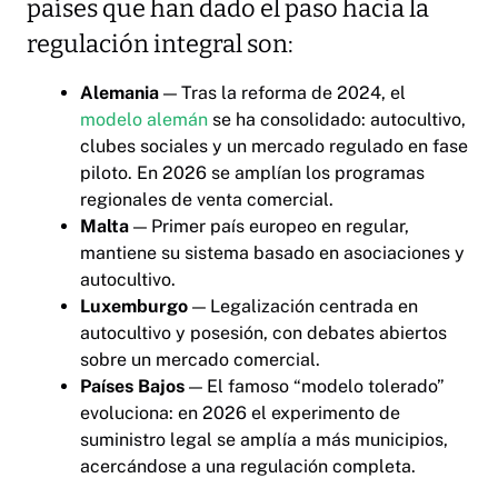
países que han dado el paso hacia la
regulación integral son:
Alemania
— Tras la reforma de 2024, el
modelo alemán
se ha consolidado: autocultivo,
clubes sociales y un mercado regulado en fase
piloto. En 2026 se amplían los programas
regionales de venta comercial.
Malta
— Primer país europeo en regular,
mantiene su sistema basado en asociaciones y
autocultivo.
Luxemburgo
— Legalización centrada en
autocultivo y posesión, con debates abiertos
sobre un mercado comercial.
Países Bajos
— El famoso “modelo tolerado”
evoluciona: en 2026 el experimento de
suministro legal se amplía a más municipios,
acercándose a una regulación completa.