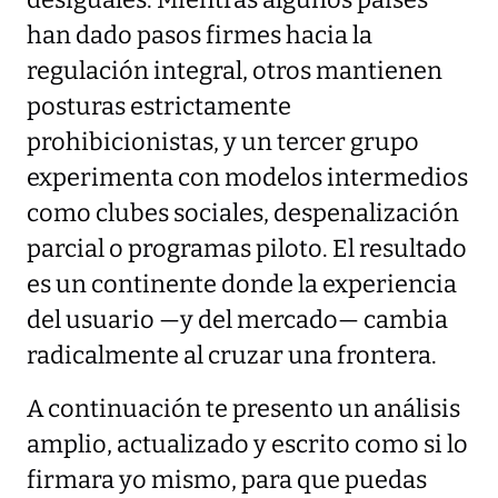
han dado pasos firmes hacia la
regulación integral, otros mantienen
posturas estrictamente
prohibicionistas, y un tercer grupo
experimenta con modelos intermedios
como clubes sociales, despenalización
parcial o programas piloto. El resultado
es un continente donde la experiencia
del usuario —y del mercado— cambia
radicalmente al cruzar una frontera.
A continuación te presento un análisis
amplio, actualizado y escrito como si lo
firmara yo mismo, para que puedas