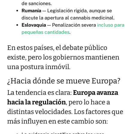
de sanciones.
Rumanía
— Legislación rígida, aunque se
discute la apertura al cannabis medicinal.
Eslovaquia
— Penalización severa
incluso para
pequeñas cantidades
.
En estos países, el debate público
existe, pero los gobiernos mantienen
una postura inmóvil.
¿Hacia dónde se mueve Europa?
La tendencia es clara:
Europa avanza
hacia la regulación
, pero lo hace a
distintas velocidades. Los factores que
más influyen en este cambio son: