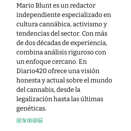
Mario Blunt es un redactor
independiente especializado en
cultura cannábica, activismo y
tendencias del sector. Con más
de dos décadas de experiencia,
combina análisis riguroso con
un enfoque cercano. En
Diario420 ofrece una visión
honesta y actual sobre el mundo
del cannabis, desde la
legalización hasta las últimas
genéticas.