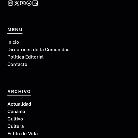
MENU
Inicio
Directrices de la Comunidad
Política Editorial
Contacto
ARCHIVO
Actualidad
Cáñamo
Cultivo
Cultura
Estilo de Vida