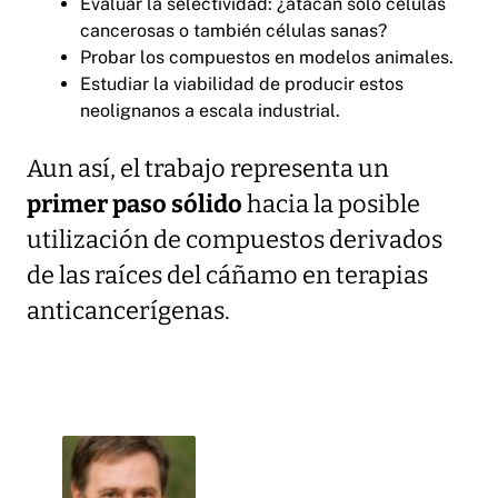
Evaluar la selectividad: ¿atacan solo células
cancerosas o también células sanas?
Probar los compuestos en modelos animales.
Estudiar la viabilidad de producir estos
neolignanos a escala industrial.
Aun así, el trabajo representa un
primer paso sólido
hacia la posible
utilización de compuestos derivados
de las raíces del cáñamo en terapias
anticancerígenas.