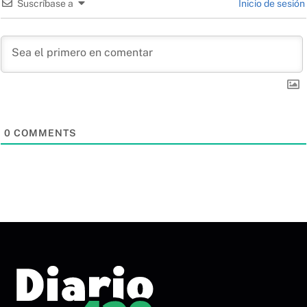
Suscríbase a
Inicio de sesión
0
COMMENTS