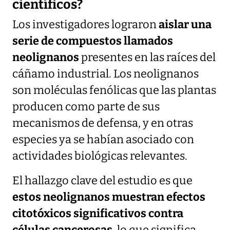
científicos?
Los investigadores lograron
aislar una
serie de compuestos llamados
neolignanos
presentes en las raíces del
cáñamo industrial. Los neolignanos
son moléculas fenólicas que las plantas
producen como parte de sus
mecanismos de defensa, y en otras
especies ya se habían asociado con
actividades biológicas relevantes.
El hallazgo clave del estudio es que
estos neolignanos muestran efectos
citotóxicos significativos contra
células cancerosas
, lo que significa