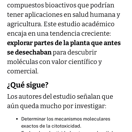
compuestos bioactivos que podrían
tener aplicaciones en salud humana y
agricultura. Este estudio académico
encaja en una tendencia creciente:
explorar partes de la planta que antes
se desechaban
para descubrir
moléculas con valor científico y
comercial.
¿Qué sigue?
Los autores del estudio señalan que
aún queda mucho por investigar:
Determinar los mecanismos moleculares
exactos de la citotoxicidad.