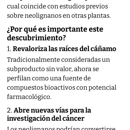
cual coincide con estudios previos
sobre neolignanos en otras plantas.
¿Por qué es importante este
descubrimiento?
1.
Revaloriza las raíces del cáñamo
Tradicionalmente consideradas un
subproducto sin valor, ahora se
perfilan como una fuente de
compuestos bioactivos con potencial
farmacológico.
2.
Abre nuevas vías para la
investigación del cáncer
Los neolignanos podrían convertirse