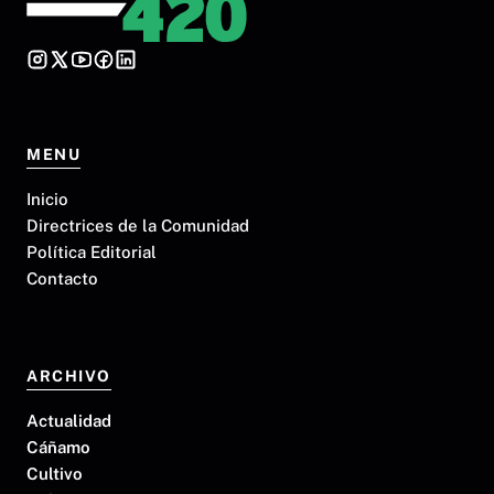
MENU
Inicio
Directrices de la Comunidad
Política Editorial
Contacto
ARCHIVO
Actualidad
Cáñamo
Cultivo