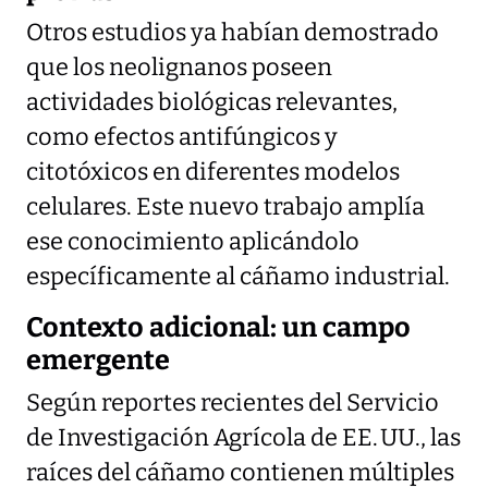
Otros estudios ya habían demostrado
que los neolignanos poseen
actividades biológicas relevantes,
como efectos antifúngicos y
citotóxicos en diferentes modelos
celulares. Este nuevo trabajo amplía
ese conocimiento aplicándolo
específicamente al cáñamo industrial.
Contexto adicional: un campo
emergente
Según reportes recientes del Servicio
de Investigación Agrícola de EE. UU., las
raíces del cáñamo contienen múltiples