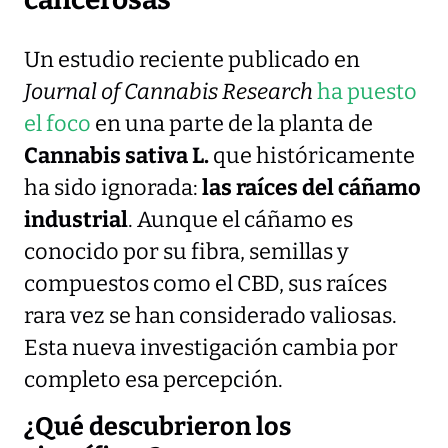
Un estudio reciente publicado en
Journal of Cannabis Research
ha puesto
el foco
en una parte de la planta de
Cannabis sativa L.
que históricamente
ha sido ignorada:
las raíces del cáñamo
industrial
. Aunque el cáñamo es
conocido por su fibra, semillas y
compuestos como el CBD, sus raíces
rara vez se han considerado valiosas.
Esta nueva investigación cambia por
completo esa percepción.
¿Qué descubrieron los