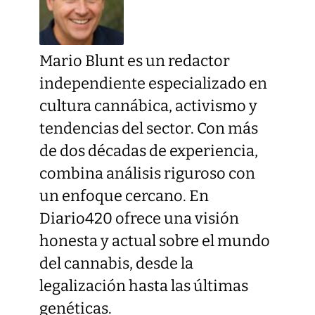
Mario Blunt es un redactor
independiente especializado en
cultura cannábica, activismo y
tendencias del sector. Con más
de dos décadas de experiencia,
combina análisis riguroso con
un enfoque cercano. En
Diario420 ofrece una visión
honesta y actual sobre el mundo
del cannabis, desde la
legalización hasta las últimas
genéticas.