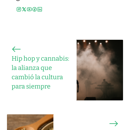
Hip hop y cannabis:
la alianza que
cambió la cultura
para siempre