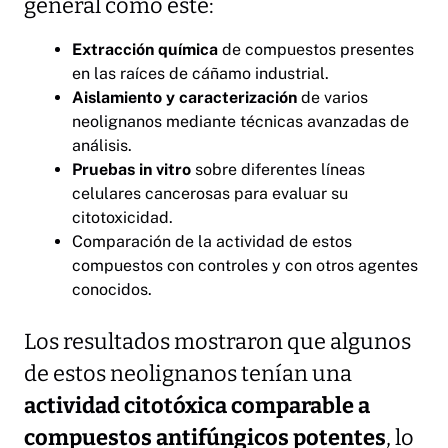
general como este:
Extracción química
de compuestos presentes
en las raíces de cáñamo industrial.
Aislamiento y caracterización
de varios
neolignanos mediante técnicas avanzadas de
análisis.
Pruebas in vitro
sobre diferentes líneas
celulares cancerosas para evaluar su
citotoxicidad.
Comparación de la actividad de estos
compuestos con controles y con otros agentes
conocidos.
Los resultados mostraron que algunos
de estos neolignanos tenían una
actividad citotóxica comparable a
compuestos antifúngicos potentes
, lo