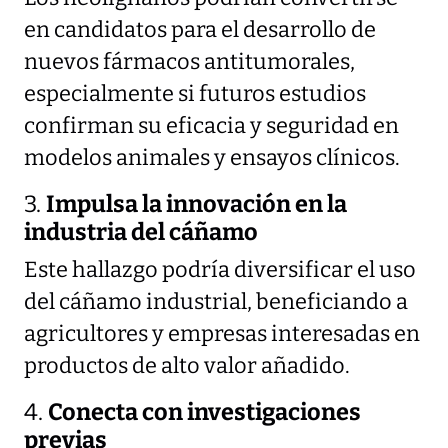
en candidatos para el desarrollo de
nuevos fármacos antitumorales,
especialmente si futuros estudios
confirman su eficacia y seguridad en
modelos animales y ensayos clínicos.
3.
Impulsa la innovación en la
industria del cáñamo
Este hallazgo podría diversificar el uso
del cáñamo industrial, beneficiando a
agricultores y empresas interesadas en
productos de alto valor añadido.
4.
Conecta con investigaciones
previas