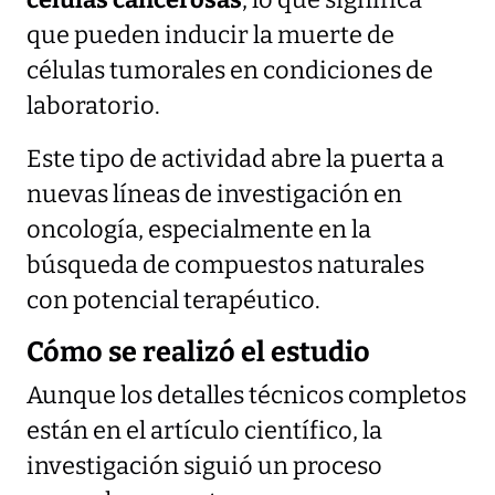
que pueden inducir la muerte de
células tumorales en condiciones de
laboratorio.
Este tipo de actividad abre la puerta a
nuevas líneas de investigación en
oncología, especialmente en la
búsqueda de compuestos naturales
con potencial terapéutico.
Cómo se realizó el estudio
Aunque los detalles técnicos completos
están en el artículo científico, la
investigación siguió un proceso