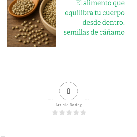
El alimento que
equilibra tu cuerpo
desde dentro:
semillas de cáñamo
0
Article Rating