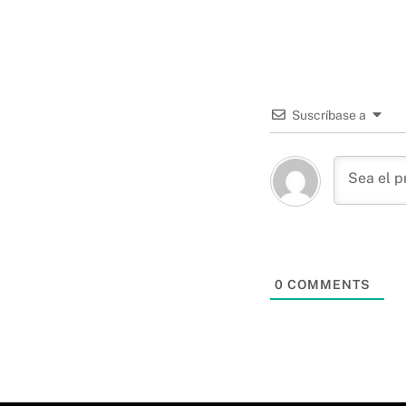
Suscríbase a
0
COMMENTS