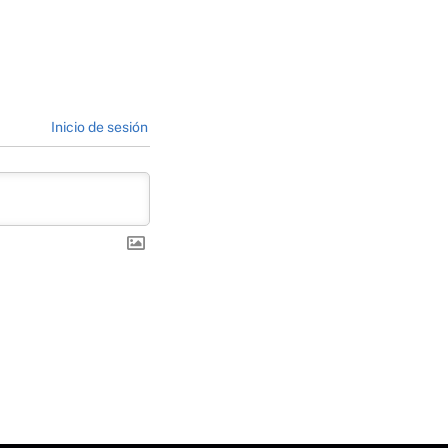
Inicio de sesión