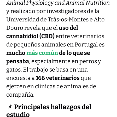
Animal Physiology and Animal Nutrition
y realizado por investigadores de la
Universidad de Trás‑os‑Montes e Alto
Douro revela que el
uso del
cannabidiol (CBD)
entre veterinarios
de pequeños animales en Portugal es
mucho
más común
de lo que se
pensaba
, especialmente en perros y
gatos. El trabajo se basa en una
encuesta a
166 veterinarios
que
ejercen en clínicas de animales de
compañía.
📌
Principales hallazgos del
estudio