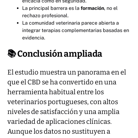
eficacia como en seguridad.
La principal barrera es la
formación
, no el
rechazo profesional.
La comunidad veterinaria parece abierta a
integrar terapias complementarias basadas en
evidencia.
📚
Conclusión ampliada
El estudio muestra un panorama en el
que el CBD se ha convertido en una
herramienta habitual entre los
veterinarios portugueses, con altos
niveles de satisfacción y una amplia
variedad de aplicaciones clínicas.
Aunque los datos no sustituyen a