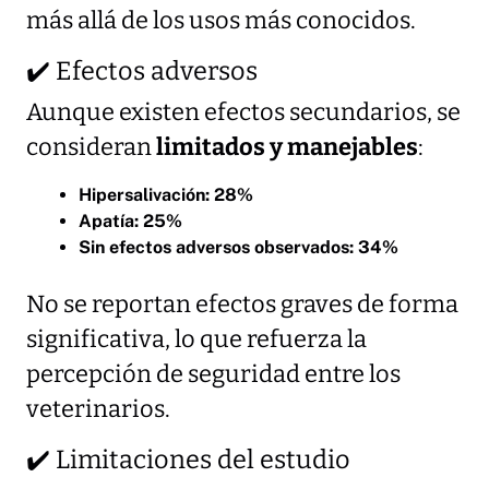
más allá de los usos más conocidos.
✔️ Efectos adversos
Aunque existen efectos secundarios, se
consideran
limitados y manejables
:
Hipersalivación: 28%
Apatía: 25%
Sin efectos adversos observados: 34%
No se reportan efectos graves de forma
significativa, lo que refuerza la
percepción de seguridad entre los
veterinarios.
✔️ Limitaciones del estudio