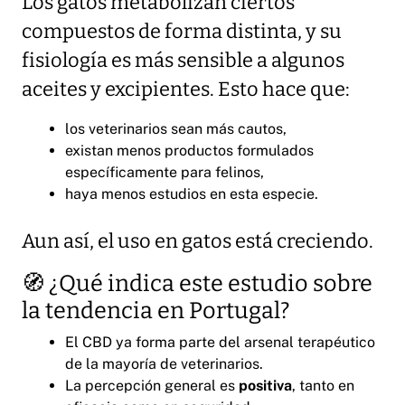
Los gatos metabolizan ciertos
compuestos de forma distinta, y su
fisiología es más sensible a algunos
aceites y excipientes. Esto hace que:
los veterinarios sean más cautos,
existan menos productos formulados
específicamente para felinos,
haya menos estudios en esta especie.
Aun así, el uso en gatos está creciendo.
🧭 ¿Qué indica este estudio sobre
la tendencia en Portugal?
El CBD ya forma parte del arsenal terapéutico
de la mayoría de veterinarios.
La percepción general es
positiva
, tanto en