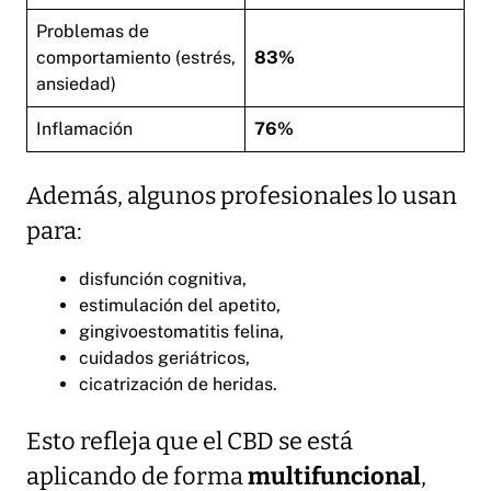
Problemas de
comportamiento (estrés,
83%
ansiedad)
Inflamación
76%
Además, algunos profesionales lo usan
para:
disfunción cognitiva,
estimulación del apetito,
gingivoestomatitis felina,
cuidados geriátricos,
cicatrización de heridas.
Esto refleja que el CBD se está
aplicando de forma
multifuncional
,