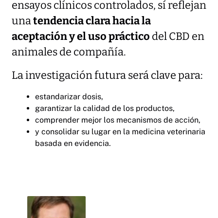
ensayos clínicos controlados, sí reflejan
una
tendencia clara hacia la
aceptación y el uso práctico
del CBD en
animales de compañía.
La investigación futura será clave para:
estandarizar dosis,
garantizar la calidad de los productos,
comprender mejor los mecanismos de acción,
y consolidar su lugar en la medicina veterinaria
basada en evidencia.