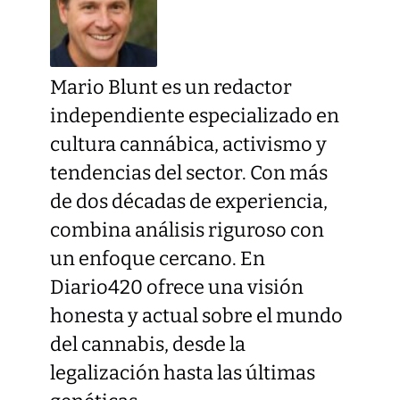
Mario Blunt es un redactor
independiente especializado en
cultura cannábica, activismo y
tendencias del sector. Con más
de dos décadas de experiencia,
combina análisis riguroso con
un enfoque cercano. En
Diario420 ofrece una visión
honesta y actual sobre el mundo
del cannabis, desde la
legalización hasta las últimas