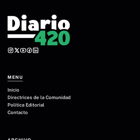
MENU
Inicio
Directrices de la Comunidad
Política Editorial
Contacto