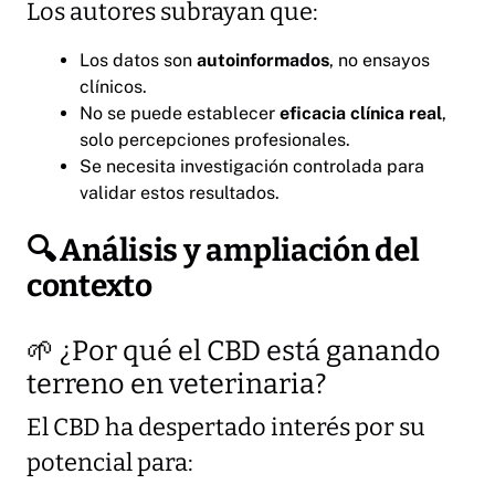
Los autores subrayan que:
Los datos son
autoinformados
, no ensayos
clínicos.
No se puede establecer
eficacia clínica real
,
solo percepciones profesionales.
Se necesita investigación controlada para
validar estos resultados.
🔍
Análisis y ampliación del
contexto
🌱 ¿Por qué el CBD está ganando
terreno en veterinaria?
El CBD ha despertado interés por su
potencial para: