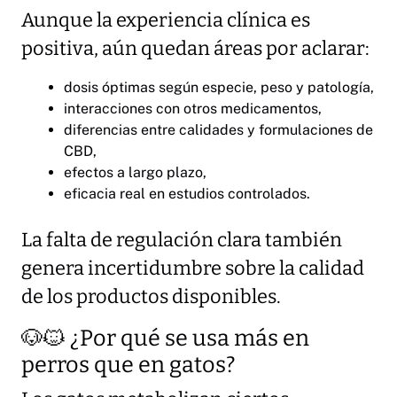
Aunque la experiencia clínica es
positiva, aún quedan áreas por aclarar:
dosis óptimas según especie, peso y patología,
interacciones con otros medicamentos,
diferencias entre calidades y formulaciones de
CBD,
efectos a largo plazo,
eficacia real en estudios controlados.
La falta de regulación clara también
genera incertidumbre sobre la calidad
de los productos disponibles.
🐶🐱 ¿Por qué se usa más en
perros que en gatos?