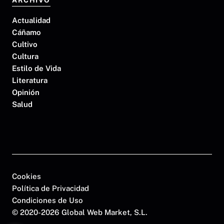
ARCHIVO
Actualidad
Cáñamo
Cultivo
Cultura
Estilo de Vida
Literatura
Opinión
Salud
Cookies
Política de Privacidad
Condiciones de Uso
©
2020-2026 Global Web Market, S.L.