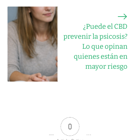
¿Puede el CBD
prevenir la psicosis?
Lo que opinan
quienes están en
mayor riesgo
0