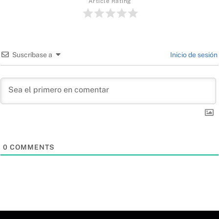
Article Rating
Suscríbase a
Inicio de sesión
0
COMMENTS