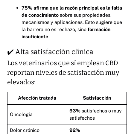
75% afirma que la razón principal es la falta
de conocimiento
sobre sus propiedades,
mecanismos y aplicaciones. Esto sugiere que
la barrera no es rechazo, sino
formación
insuficiente
.
✔️ Alta satisfacción clínica
Los veterinarios que sí emplean CBD
reportan niveles de satisfacción muy
elevados:
Afección tratada
Satisfacción
93%
satisfechos o muy
Oncología
satisfechos
Dolor crónico
92%