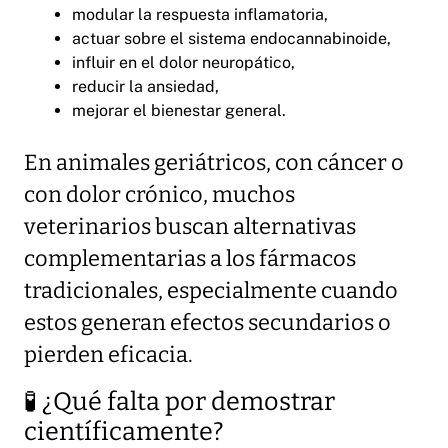
modular la respuesta inflamatoria,
actuar sobre el sistema endocannabinoide,
influir en el dolor neuropático,
reducir la ansiedad,
mejorar el bienestar general.
En animales geriátricos, con cáncer o
con dolor crónico, muchos
veterinarios buscan alternativas
complementarias a los fármacos
tradicionales, especialmente cuando
estos generan efectos secundarios o
pierden eficacia.
🧪 ¿Qué falta por demostrar
científicamente?