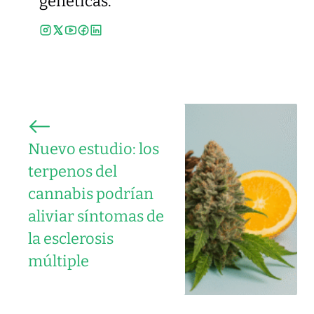
genéticas.
Nuevo estudio: los
terpenos del
cannabis podrían
aliviar síntomas de
la esclerosis
múltiple