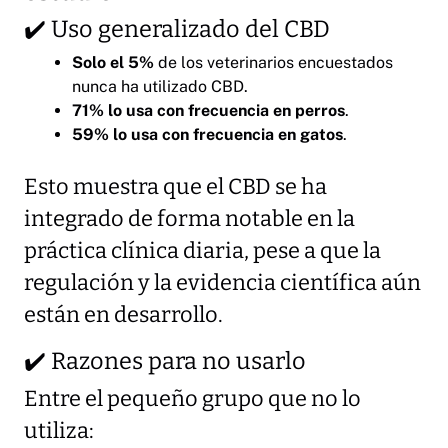
✔️ Uso generalizado del CBD
Solo el 5%
de los veterinarios encuestados
nunca ha utilizado CBD.
71% lo usa con frecuencia en perros
.
59% lo usa con frecuencia en gatos
.
Esto muestra que el CBD se ha
integrado de forma notable en la
práctica clínica diaria, pese a que la
regulación y la evidencia científica aún
están en desarrollo.
✔️ Razones para no usarlo
Entre el pequeño grupo que no lo
utiliza: