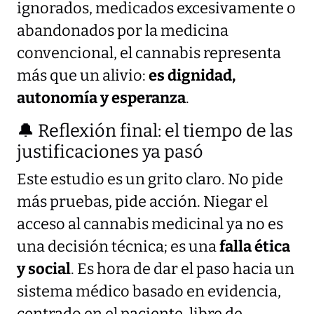
ignorados, medicados excesivamente o
abandonados por la medicina
convencional, el cannabis representa
más que un alivio:
es dignidad,
autonomía y esperanza
.
🔔 Reflexión final: el tiempo de las
justificaciones ya pasó
Este estudio es un grito claro. No pide
más pruebas, pide acción. Niegar el
acceso al cannabis medicinal ya no es
una decisión técnica; es una
falla ética
y social
. Es hora de dar el paso hacia un
sistema médico basado en evidencia,