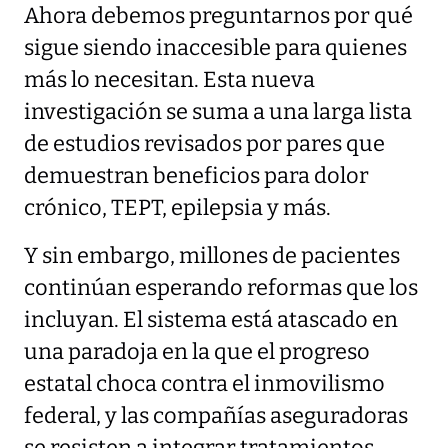
Ahora debemos preguntarnos por qué
sigue siendo inaccesible para quienes
más lo necesitan. Esta nueva
investigación se suma a una larga lista
de estudios revisados por pares que
demuestran beneficios para dolor
crónico, TEPT, epilepsia y más.
Y sin embargo, millones de pacientes
continúan esperando reformas que los
incluyan. El sistema está atascado en
una paradoja en la que el progreso
estatal choca contra el inmovilismo
federal, y las compañías aseguradoras