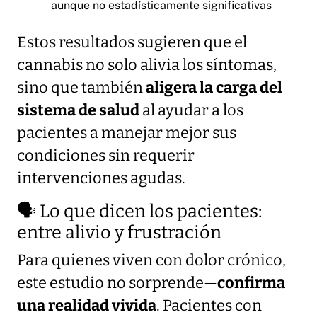
aunque no estadísticamente significativas
Estos resultados sugieren que el
cannabis no solo alivia los síntomas,
sino que también
aligera la carga del
sistema de salud
al ayudar a los
pacientes a manejar mejor sus
condiciones sin requerir
intervenciones agudas.
🗣️ Lo que dicen los pacientes:
entre alivio y frustración
Para quienes viven con dolor crónico,
este estudio no sorprende—
confirma
una realidad vivida
. Pacientes con