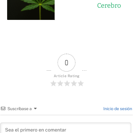
Cerebro
0
Article Rating
Suscríbase a
Inicio de sesión