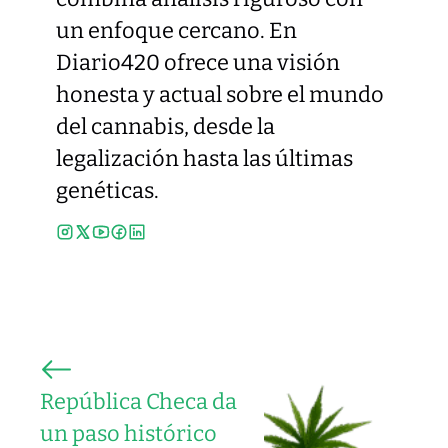
un enfoque cercano. En
Diario420 ofrece una visión
honesta y actual sobre el mundo
del cannabis, desde la
legalización hasta las últimas
genéticas.
República Checa da
un paso histórico