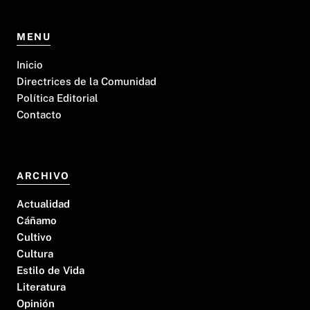
MENU
Inicio
Directrices de la Comunidad
Política Editorial
Contacto
ARCHIVO
Actualidad
Cáñamo
Cultivo
Cultura
Estilo de Vida
Literatura
Opinión