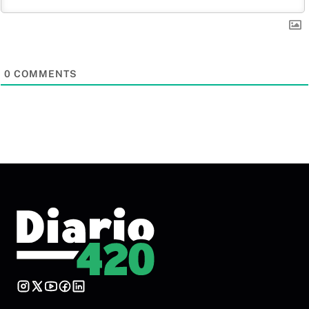
0
COMMENTS