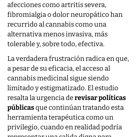
afecciones como artritis severa,
fibromialgia o dolor neuropático han
recurrido al cannabis como una
alternativa menos invasiva, más
tolerable y, sobre todo, efectiva.
La verdadera frustración radica en que,
a pesar de su eficacia, el acceso al
cannabis medicinal sigue siendo
limitado y estigmatizado. El estudio
resalta la urgencia de
revisar políticas
públicas
que continúan tratando esta
herramienta terapéutica como un
privilegio, cuando en realidad podría