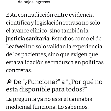
de bajos ingresos
Esta contradicción entre evidencia
científica y legislación retrasa no solo
el avance clínico, sino también la
justicia sanitaria
. Estudios como el de
Leafwell no solo validan la experiencia
de los pacientes, sino que exigen que
esta validación se traduzca en políticas
concretas.
🔎 De “¿Funciona?” a “¿Por qué no
está disponible para todos?”
La pregunta ya no es si el cannabis
medicinal funciona. Lo sabemos.