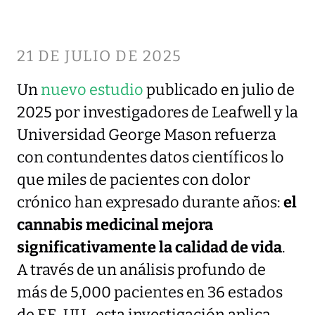
21 DE JULIO DE 2025
Un
nuevo estudio
publicado en julio de
2025 por investigadores de Leafwell y la
Universidad George Mason refuerza
con contundentes datos científicos lo
que miles de pacientes con dolor
crónico han expresado durante años:
el
cannabis medicinal mejora
significativamente la calidad de vida
.
A través de un análisis profundo de
más de 5,000 pacientes en 36 estados