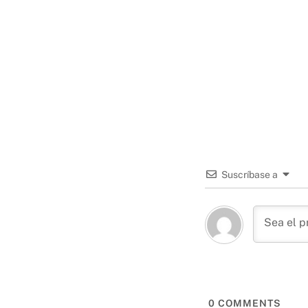
Suscríbase a
0
COMMENTS