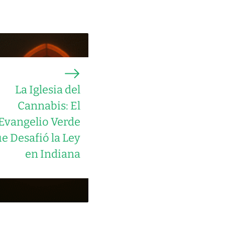
La Iglesia del
Cannabis: El
Evangelio Verde
e Desafió la Ley
en Indiana