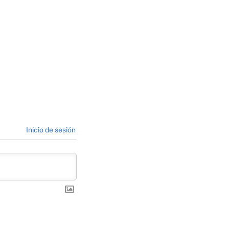
Inicio de sesión