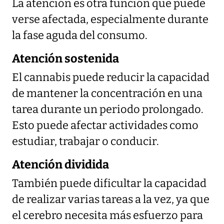
La atención es otra función que puede
verse afectada, especialmente durante
la fase aguda del consumo.
Atención sostenida
El cannabis puede reducir la capacidad
de mantener la concentración en una
tarea durante un periodo prolongado.
Esto puede afectar actividades como
estudiar, trabajar o conducir.
Atención dividida
También puede dificultar la capacidad
de realizar varias tareas a la vez, ya que
el cerebro necesita más esfuerzo para