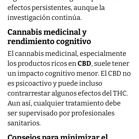
efectos persistentes, aunque la
investigación continúa.
Cannabis medicinal y
rendimiento cognitivo
El cannabis medicinal, especialmente
los productos ricos en
CBD
, suele tener
un impacto cognitivo menor. El CBD no
es psicoactivo y puede incluso
contrarrestar algunos efectos del THC.
Aun así, cualquier tratamiento debe
ser supervisado por profesionales
sanitarios.
Consejos para minimizar el