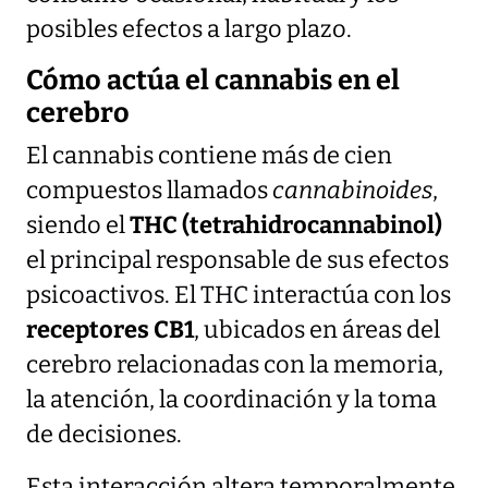
posibles efectos a largo plazo.
Cómo actúa el cannabis en el
cerebro
El cannabis contiene más de cien
compuestos llamados
cannabinoides
,
siendo el
THC (tetrahidrocannabinol)
el principal responsable de sus efectos
psicoactivos. El THC interactúa con los
receptores CB1
, ubicados en áreas del
cerebro relacionadas con la memoria,
la atención, la coordinación y la toma
de decisiones.
Esta interacción altera temporalmente