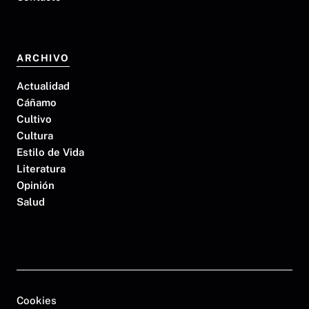
ARCHIVO
Actualidad
Cáñamo
Cultivo
Cultura
Estilo de Vida
Literatura
Opinión
Salud
Cookies