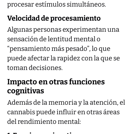
procesar estímulos simultáneos.
Velocidad de procesamiento
Algunas personas experimentan una
sensación de lentitud mental o
“pensamiento más pesado”, lo que
puede afectar la rapidez con la que se
toman decisiones.
Impacto en otras funciones
cognitivas
Además de la memoria y la atención, el
cannabis puede influir en otras áreas
del rendimiento mental: