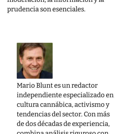
prudencia son esenciales.
Mario Blunt es un redactor
independiente especializado en
cultura cannábica, activismo y
tendencias del sector. Con más
de dos décadas de experiencia,
combina análisis riguroso con