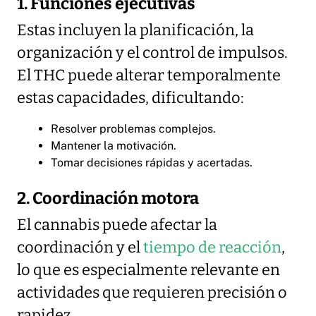
1. Funciones ejecutivas
Estas incluyen la planificación, la
organización y el control de impulsos.
El THC puede alterar temporalmente
estas capacidades, dificultando:
Resolver problemas complejos.
Mantener la motivación.
Tomar decisiones rápidas y acertadas.
2. Coordinación motora
El cannabis puede afectar la
coordinación y el
tiempo de reacción
,
lo que es especialmente relevante en
actividades que requieren precisión o
rapidez.