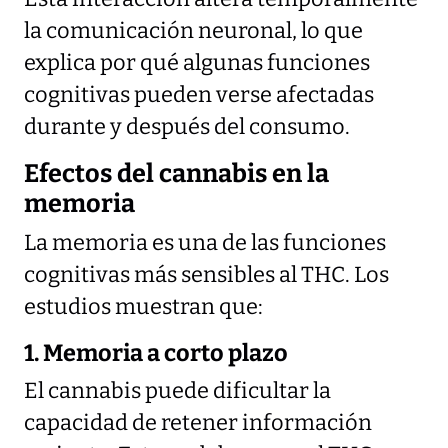
la comunicación neuronal, lo que
explica por qué algunas funciones
cognitivas pueden verse afectadas
durante y después del consumo.
Efectos del cannabis en la
memoria
La memoria es una de las funciones
cognitivas más sensibles al THC. Los
estudios muestran que:
1. Memoria a corto plazo
El cannabis puede dificultar la
capacidad de retener información