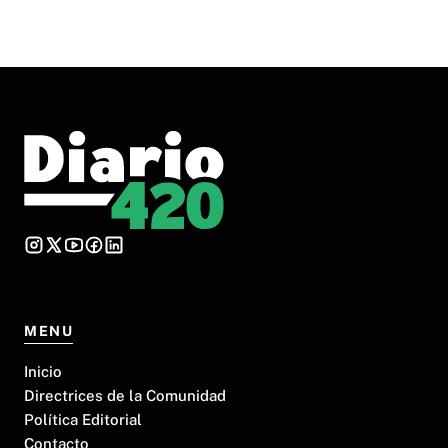
MENU
Inicio
Directrices de la Comunidad
Política Editorial
Contacto