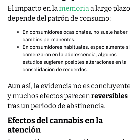
El impacto en la
memoria
a largo plazo
depende del patrón de consumo:
En consumidores ocasionales, no suele haber
cambios permanentes.
En consumidores habituales, especialmente si
comenzaron en la adolescencia, algunos
estudios sugieren posibles alteraciones en la
consolidación de recuerdos.
Aun así, la evidencia no es concluyente
y muchos efectos parecen
reversibles
tras un periodo de abstinencia.
Efectos del cannabis en la
atención