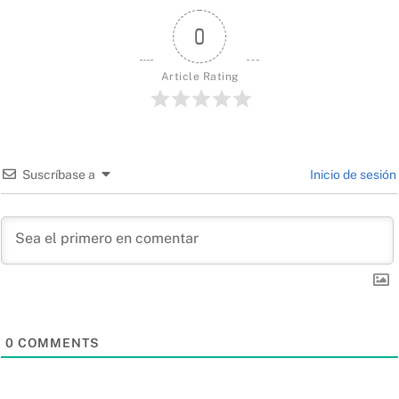
0
Article Rating
Suscríbase a
Inicio de sesión
0
COMMENTS