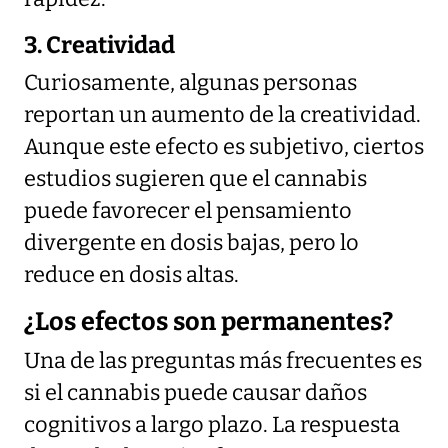
3. Creatividad
Curiosamente, algunas personas
reportan un aumento de la creatividad.
Aunque este efecto es subjetivo, ciertos
estudios sugieren que el cannabis
puede favorecer el pensamiento
divergente en dosis bajas, pero lo
reduce en dosis altas.
¿Los efectos son permanentes?
Una de las preguntas más frecuentes es
si el cannabis puede causar daños
cognitivos a largo plazo. La respuesta