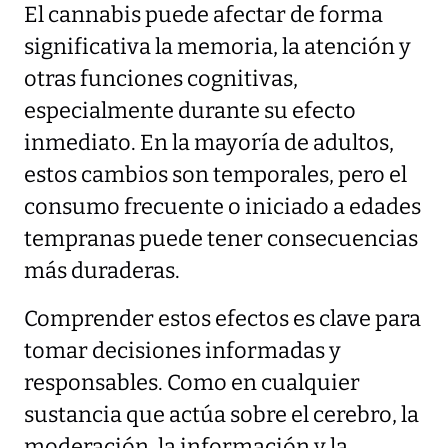
El cannabis puede afectar de forma
significativa la memoria, la atención y
otras funciones cognitivas,
especialmente durante su efecto
inmediato. En la mayoría de adultos,
estos cambios son temporales, pero el
consumo frecuente o iniciado a edades
tempranas puede tener consecuencias
más duraderas.
Comprender estos efectos es clave para
tomar decisiones informadas y
responsables. Como en cualquier
sustancia que actúa sobre el cerebro, la
moderación, la información y la