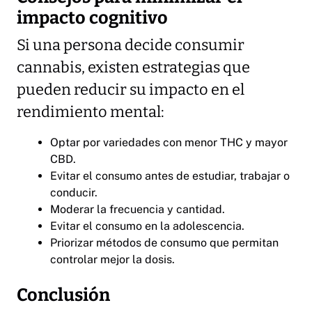
impacto cognitivo
Si una persona decide consumir
cannabis, existen estrategias que
pueden reducir su impacto en el
rendimiento mental:
Optar por variedades con menor THC y mayor
CBD.
Evitar el consumo antes de estudiar, trabajar o
conducir.
Moderar la frecuencia y cantidad.
Evitar el consumo en la adolescencia.
Priorizar métodos de consumo que permitan
controlar mejor la dosis.
Conclusión