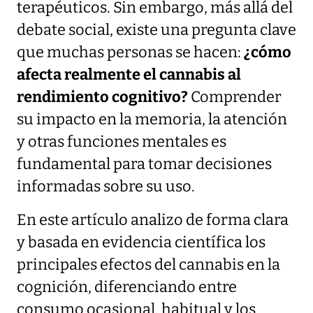
terapéuticos. Sin embargo, más allá del
debate social, existe una pregunta clave
que muchas personas se hacen:
¿cómo
afecta realmente el cannabis al
rendimiento cognitivo?
Comprender
su impacto en la memoria, la atención
y otras funciones mentales es
fundamental para tomar decisiones
informadas sobre su uso.
En este artículo analizo de forma clara
y basada en evidencia científica los
principales efectos del cannabis en la
cognición, diferenciando entre
consumo ocasional, habitual y los