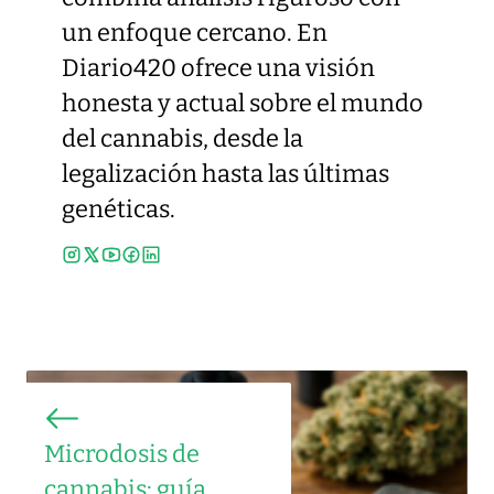
un enfoque cercano. En
Diario420 ofrece una visión
honesta y actual sobre el mundo
del cannabis, desde la
legalización hasta las últimas
genéticas.
Microdosis de
cannabis: guía