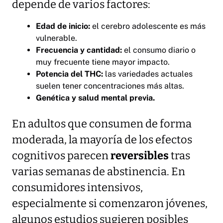
depende de varios factores:
Edad de inicio:
el cerebro adolescente es más
vulnerable.
Frecuencia y cantidad:
el consumo diario o
muy frecuente tiene mayor impacto.
Potencia del THC:
las variedades actuales
suelen tener concentraciones más altas.
Genética y salud mental previa.
En adultos que consumen de forma
moderada, la mayoría de los efectos
cognitivos parecen
reversibles
tras
varias semanas de abstinencia. En
consumidores intensivos,
especialmente si comenzaron jóvenes,
algunos estudios sugieren posibles