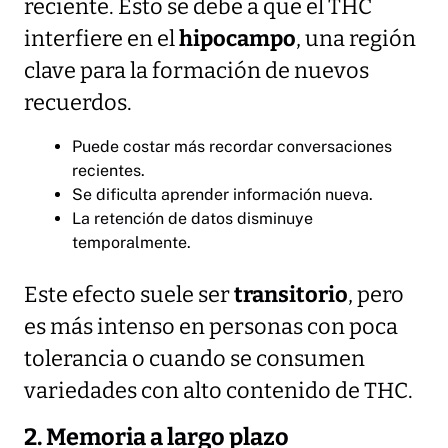
reciente. Esto se debe a que el THC
interfiere en el
hipocampo
, una región
clave para la formación de nuevos
recuerdos.
Puede costar más recordar conversaciones
recientes.
Se dificulta aprender información nueva.
La retención de datos disminuye
temporalmente.
Este efecto suele ser
transitorio
, pero
es más intenso en personas con poca
tolerancia o cuando se consumen
variedades con alto contenido de THC.
2. Memoria a largo plazo