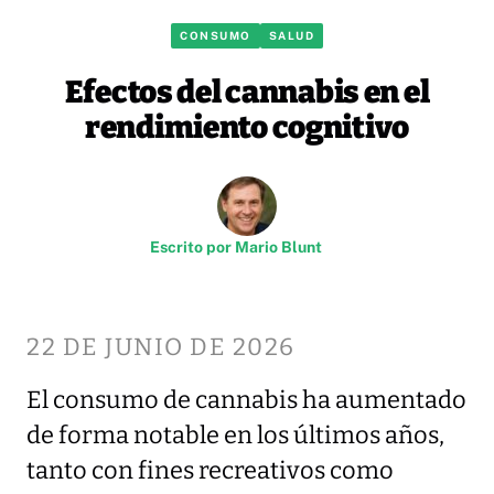
CONSUMO
SALUD
Efectos del cannabis en el
rendimiento cognitivo
Escrito por
Mario Blunt
22 DE JUNIO DE 2026
El consumo de cannabis ha aumentado
de forma notable en los últimos años,
tanto con fines recreativos como