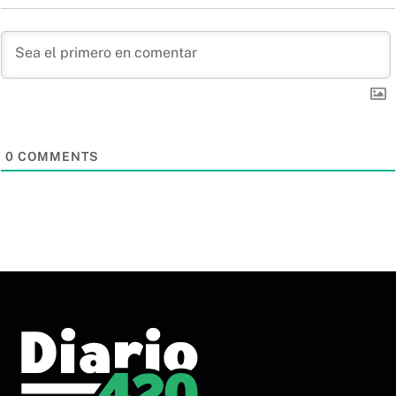
0
COMMENTS