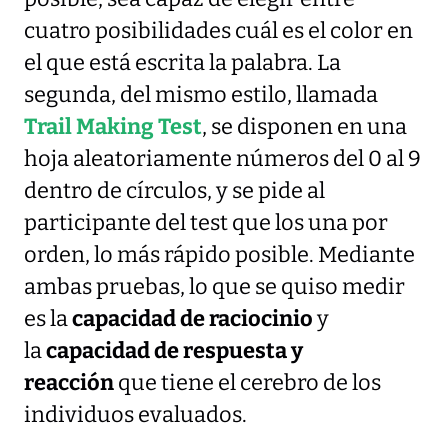
cuatro posibilidades cuál es el color en
el que está escrita la palabra. La
segunda, del mismo estilo, llamada
Trail Making Test
, se disponen en una
hoja aleatoriamente números del 0 al 9
dentro de círculos, y se pide al
participante del test que los una por
orden, lo más rápido posible. Mediante
ambas pruebas, lo que se quiso medir
es la
capacidad de raciocinio
y
la
capacidad de respuesta y
reacción
que tiene el cerebro de los
individuos evaluados.