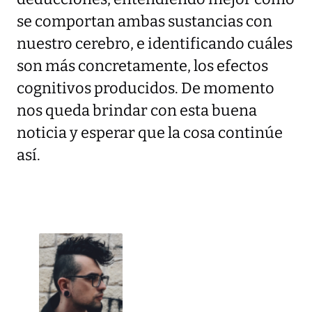
se comportan ambas sustancias con
nuestro cerebro, e identificando cuáles
son más concretamente, los efectos
cognitivos producidos. De momento
nos queda brindar con esta buena
noticia y esperar que la cosa continúe
así.