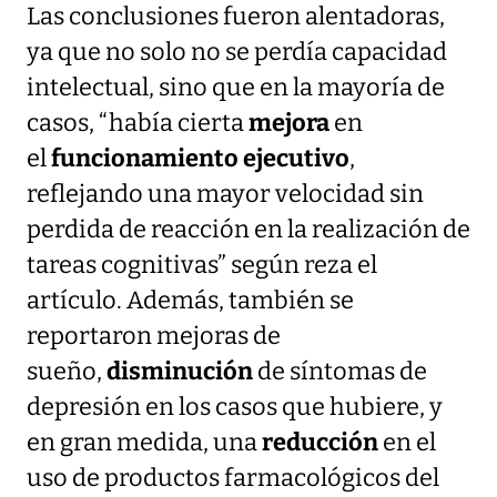
Las conclusiones fueron alentadoras,
ya que no solo no se perdía capacidad
intelectual, sino que en la mayoría de
casos, “había cierta
mejora
en
el
funcionamiento ejecutivo
,
reflejando una mayor velocidad sin
perdida de reacción en la realización de
tareas cognitivas” según reza el
artículo. Además, también se
reportaron mejoras de
sueño,
disminución
de síntomas de
depresión en los casos que hubiere, y
en gran medida, una
reducción
en el
uso de productos farmacológicos del