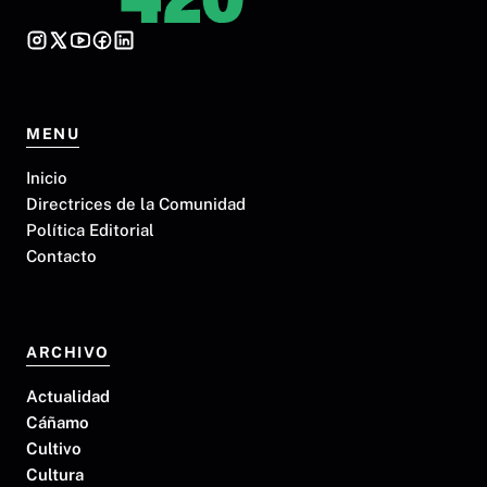
MENU
Inicio
Directrices de la Comunidad
Política Editorial
Contacto
ARCHIVO
Actualidad
Cáñamo
Cultivo
Cultura