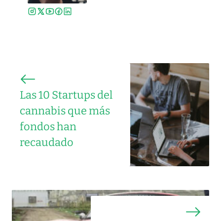
Las 10 Startups del
cannabis que más
fondos han
recaudado