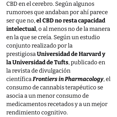
CBD en el cerebro. Según algunos
rumoroes que andaban por ahí parece
ser que no,
el CBD no resta capacidad
intelectual
, o al menos no de la manera
en la que se creía. Según un estudio
conjunto realizado por la
prestigiosa
Universidad de Harvard y
la Universidad de Tufts
, publicado en
la revista de divulgación
científica
Frontiers in Pharmacology
, el
consumo de cannabis terapéutico se
asocia a un menor consumo de
medicamentos recetados y a un mejor
rendimiento cognitivo.