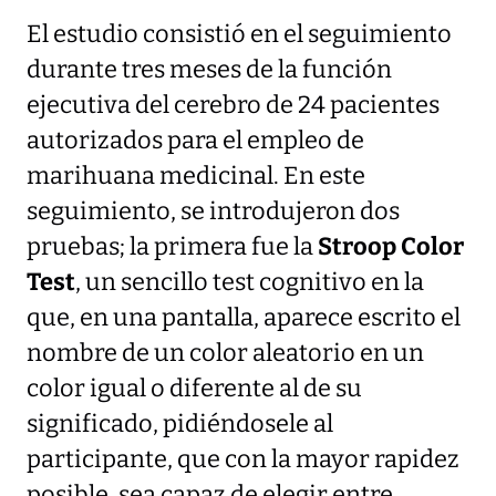
El estudio consistió en el seguimiento
durante tres meses de la función
ejecutiva del cerebro de 24 pacientes
autorizados para el empleo de
marihuana medicinal. En este
seguimiento, se introdujeron dos
pruebas; la primera fue la
Stroop Color
Test
, un sencillo test cognitivo en la
que, en una pantalla, aparece escrito el
nombre de un color aleatorio en un
color igual o diferente al de su
significado, pidiéndosele al
participante, que con la mayor rapidez
posible, sea capaz de elegir entre