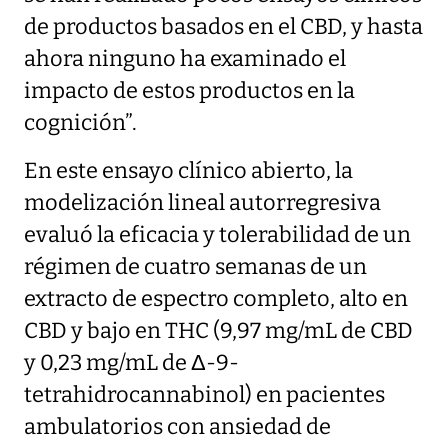
de productos basados en el CBD, y hasta
ahora ninguno ha examinado el
impacto de estos productos en la
cognición”.
En este ensayo clínico abierto, la
modelización lineal autorregresiva
evaluó la eficacia y tolerabilidad de un
régimen de cuatro semanas de un
extracto de espectro completo, alto en
CBD y bajo en THC (9,97 mg/mL de CBD
y 0,23 mg/mL de Δ-9-
tetrahidrocannabinol) en pacientes
ambulatorios con ansiedad de