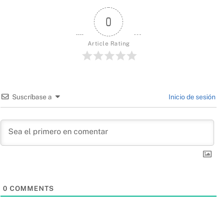
0
Article Rating
Suscríbase a
Inicio de sesión
0
COMMENTS