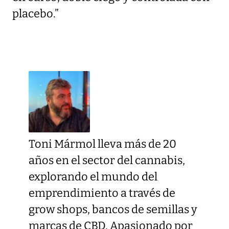
placebo.”
Toni Mármol lleva más de 20
años en el sector del cannabis,
explorando el mundo del
emprendimiento a través de
grow shops, bancos de semillas y
marcas de CBD. Apasionado por