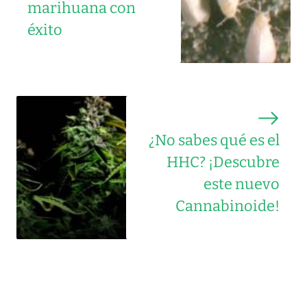
marihuana con
éxito
¿No sabes qué es el
HHC? ¡Descubre
este nuevo
Cannabinoide!