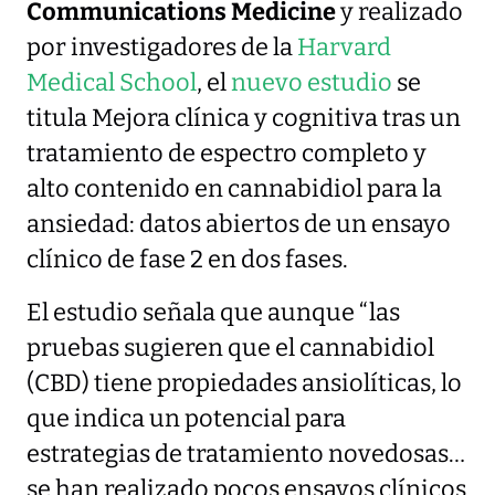
Communications Medicine
y realizado
por investigadores de la
Harvard
Medical School
, el
nuevo estudio
se
titula Mejora clínica y cognitiva tras un
tratamiento de espectro completo y
alto contenido en cannabidiol para la
ansiedad: datos abiertos de un ensayo
clínico de fase 2 en dos fases.
El estudio señala que aunque “las
pruebas sugieren que el cannabidiol
(CBD) tiene propiedades ansiolíticas, lo
que indica un potencial para
estrategias de tratamiento novedosas…
se han realizado pocos ensayos clínicos