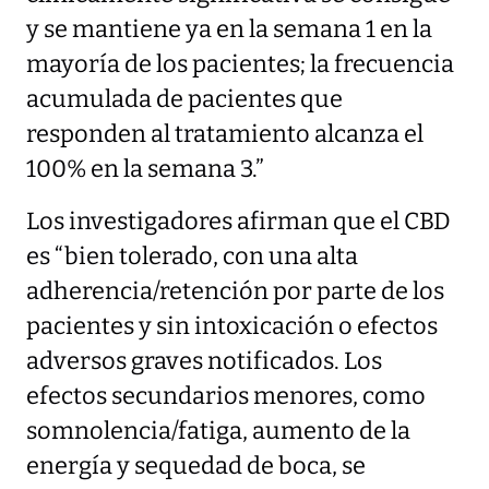
y se mantiene ya en la semana 1 en la
mayoría de los pacientes; la frecuencia
acumulada de pacientes que
responden al tratamiento alcanza el
100% en la semana 3.”
Los investigadores afirman que el CBD
es “bien tolerado, con una alta
adherencia/retención por parte de los
pacientes y sin intoxicación o efectos
adversos graves notificados. Los
efectos secundarios menores, como
somnolencia/fatiga, aumento de la
energía y sequedad de boca, se