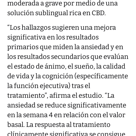
moderada a grave por medio de una
solución sublingual rica en CBD.
“Los hallazgos sugieren una mejora
significativa en los resultados
primarios que miden la ansiedad y en
los resultados secundarios que evalúan
el estado de ánimo, el sueño, la calidad
de vida y la cognición (específicamente
la función ejecutiva) tras el
tratamiento”, afirma el estudio. “La
ansiedad se reduce significativamente
en la semana 4 en relación con el valor
basal. La respuesta al tratamiento
clínicamente significativa se consigue