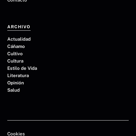
ARCHIVO
Actualidad
Cáñamo
Cultivo
Cultura
Estilo de Vida
Literatura
Opinión
Salud
Cookies