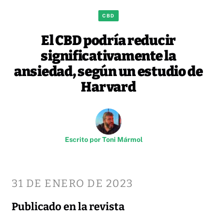
CBD
El CBD podría reducir
significativamente la
ansiedad, según un estudio de
Harvard
Escrito por
Toni Mármol
31 DE ENERO DE 2023
Publicado en la revista