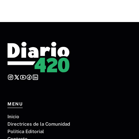
MENU
Inicio
Directrices de la Comunidad
Política Editorial
Contacto