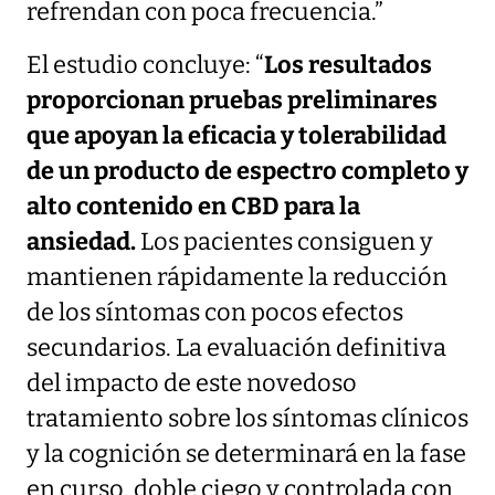
refrendan con poca frecuencia.”
El estudio concluye: “
Los resultados
proporcionan pruebas preliminares
que apoyan la eficacia y tolerabilidad
de un producto de espectro completo y
alto contenido en CBD para la
ansiedad.
Los pacientes consiguen y
mantienen rápidamente la reducción
de los síntomas con pocos efectos
secundarios. La evaluación definitiva
del impacto de este novedoso
tratamiento sobre los síntomas clínicos
y la cognición se determinará en la fase
en curso, doble ciego y controlada con