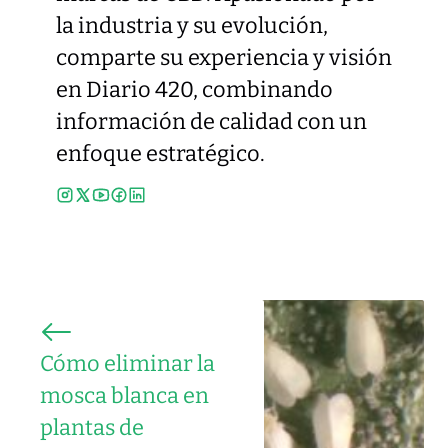
la industria y su evolución,
comparte su experiencia y visión
en Diario 420, combinando
información de calidad con un
enfoque estratégico.
Cómo eliminar la
mosca blanca en
plantas de