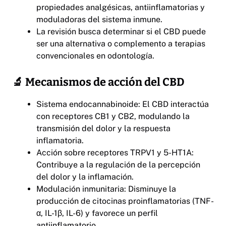
propiedades analgésicas, antiinflamatorias y
moduladoras del sistema inmune.
La revisión busca determinar si el CBD puede
ser una alternativa o complemento a terapias
convencionales en odontología.
🔬 Mecanismos de acción del CBD
Sistema endocannabinoide: El CBD interactúa
con receptores CB1 y CB2, modulando la
transmisión del dolor y la respuesta
inflamatoria.
Acción sobre receptores TRPV1 y 5-HT1A:
Contribuye a la regulación de la percepción
del dolor y la inflamación.
Modulación inmunitaria: Disminuye la
producción de citocinas proinflamatorias (TNF-
α, IL-1β, IL-6) y favorece un perfil
antiinflamatorio.