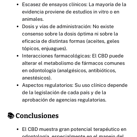
Escasez de ensayos clínicos: La mayoría de la
evidencia proviene de estudios in vitro o en
animales.
Dosis y vías de administración: No existe
consenso sobre la dosis óptima ni sobre la
eficacia de distintas formas (aceites, geles
tópicos, enjuagues).
Interacciones farmacológicas: El CBD puede
alterar el metabolismo de fármacos comunes
en odontología (analgésicos, antibióticos,
anestésicos).
Aspectos regulatorios: Su uso clínico depende
de la legislación de cada país y de la
aprobación de agencias regulatorias.
📚 Conclusiones
El CBD muestra gran potencial terapéutico en
odontología, especialmente en el manejo del