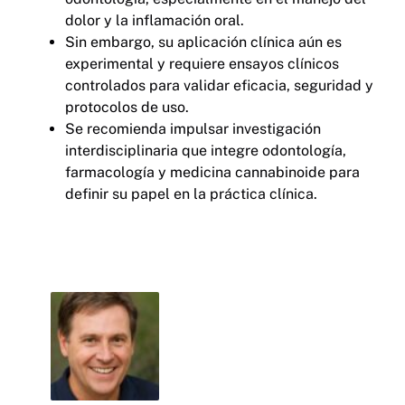
dolor y la inflamación oral.
Sin embargo, su aplicación clínica aún es
experimental y requiere ensayos clínicos
controlados para validar eficacia, seguridad y
protocolos de uso.
Se recomienda impulsar investigación
interdisciplinaria que integre odontología,
farmacología y medicina cannabinoide para
definir su papel en la práctica clínica.