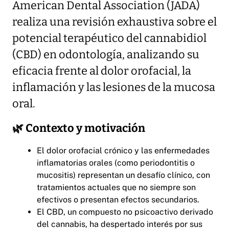
American Dental Association (JADA)
realiza una revisión exhaustiva sobre el
potencial terapéutico del cannabidiol
(CBD) en odontología, analizando su
eficacia frente al dolor orofacial, la
inflamación y las lesiones de la mucosa
oral.
🌿 Contexto y motivación
El dolor orofacial crónico y las enfermedades
inflamatorias orales (como periodontitis o
mucositis) representan un desafío clínico, con
tratamientos actuales que no siempre son
efectivos o presentan efectos secundarios.
El CBD, un compuesto no psicoactivo derivado
del cannabis, ha despertado interés por sus