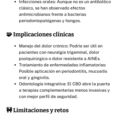
Infecciones orales: Aunque no es un antibiótico
clásico, se han observado efectos
antimicrobianos frente a bacterias
periodontopatógenas y hongos.
🧩 Implicaciones clínicas
Manejo del dolor crónico: Podría ser útil en
pacientes con neuralgia trigeminal, dolor
postquirúrgico o dolor resistente a AINEs.
Tratamiento de enfermedades inflamatorias:
Posible aplicación en periodontitis, mucositis
oral y gingivitis.
Odontología integrativa: El CBD abre la puerta
a terapias complementarias menos invasivas y
con mejor perfil de seguridad.
🚧 Limitaciones y retos