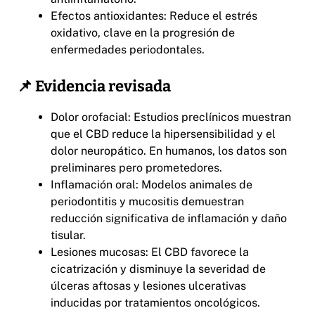
Efectos antioxidantes: Reduce el estrés
oxidativo, clave en la progresión de
enfermedades periodontales.
📌 Evidencia revisada
Dolor orofacial: Estudios preclínicos muestran
que el CBD reduce la hipersensibilidad y el
dolor neuropático. En humanos, los datos son
preliminares pero prometedores.
Inflamación oral: Modelos animales de
periodontitis y mucositis demuestran
reducción significativa de inflamación y daño
tisular.
Lesiones mucosas: El CBD favorece la
cicatrización y disminuye la severidad de
úlceras aftosas y lesiones ulcerativas
inducidas por tratamientos oncológicos.