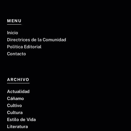
MENU
Inicio
Directrices de la Comunidad
Política Editorial
Contacto
ARCHIVO
Actualidad
Cáñamo
Cultivo
Cultura
Estilo de Vida
Literatura