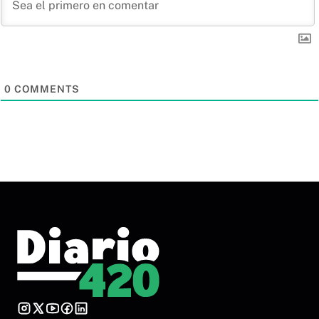
0
COMMENTS