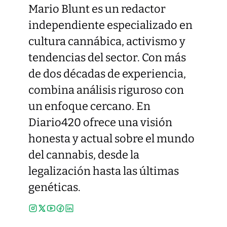
Mario Blunt es un redactor
independiente especializado en
cultura cannábica, activismo y
tendencias del sector. Con más
de dos décadas de experiencia,
combina análisis riguroso con
un enfoque cercano. En
Diario420 ofrece una visión
honesta y actual sobre el mundo
del cannabis, desde la
legalización hasta las últimas
genéticas.