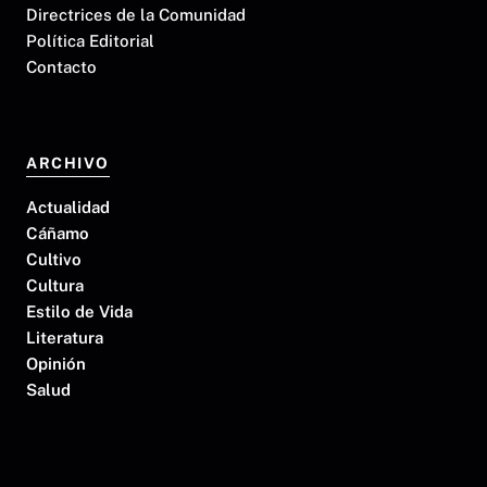
Directrices de la Comunidad
Política Editorial
Contacto
ARCHIVO
Actualidad
Cáñamo
Cultivo
Cultura
Estilo de Vida
Literatura
Opinión
Salud