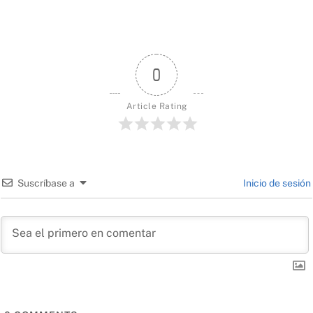
0
Article Rating
Suscríbase a
Inicio de sesión