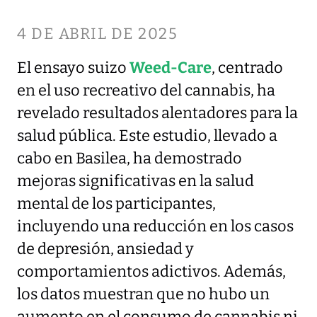
4 DE ABRIL DE 2025
El ensayo suizo
Weed-Care
, centrado
en el uso recreativo del cannabis, ha
revelado resultados alentadores para la
salud pública. Este estudio, llevado a
cabo en Basilea, ha demostrado
mejoras significativas en la salud
mental de los participantes,
incluyendo una reducción en los casos
de depresión, ansiedad y
comportamientos adictivos. Además,
los datos muestran que no hubo un