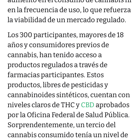
aumento en el consumo de cannabis ni
en la frecuencia de uso, lo que refuerza
la viabilidad de un mercado regulado.
Los 300 participantes, mayores de 18
años y consumidores previos de
cannabis, han tenido acceso a
productos regulados a través de
farmacias participantes. Estos
productos, libres de pesticidas y
cannabinoides sintéticos, cuentan con
niveles claros de THC y
CBD
aprobados
por la Oficina Federal de Salud Pública.
Sorprendentemente, un tercio del
cannabis consumido tenía un nivel de