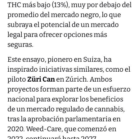
THC más bajo (13%), muy por debajo del
promedio del mercado negro, lo que
subraya el potencial de un mercado
legal para ofrecer opciones más
seguras.
Este ensayo, pionero en Suiza, ha
inspirado iniciativas similares, como el
piloto
Züri Can
en Zúrich. Ambos
proyectos forman parte de un esfuerzo
nacional para explorar los beneficios
de un mercado regulado de cannabis,
tras la aprobación parlamentaria en
2020. Weed-Care, que comenzó en