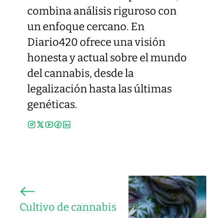
combina análisis riguroso con
un enfoque cercano. En
Diario420 ofrece una visión
honesta y actual sobre el mundo
del cannabis, desde la
legalización hasta las últimas
genéticas.
Cultivo de cannabis