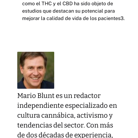
como el THC y el CBD ha sido objeto de
estudios que destacan su potencial para
mejorar la calidad de vida de los pacientes3.
Mario Blunt es un redactor
independiente especializado en
cultura cannábica, activismo y
tendencias del sector. Con más
de dos décadas de experiencia,