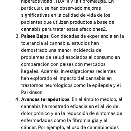
hiperactividad (TDAH) y la fibromialgia. En
particular, se han observado mejoras
significativas en la calidad de vida de los
pacientes que utilizan productos a base de
cannabis para tratar estas afecciones2.
Países Bajos
: Con décadas de experiencia en la
tolerancia al cannabis, estudios han
demostrado una menor incidencia de
problemas de salud asociados al consumo en
comparación con países con mercados
ilegales. Además, investigaciones recientes
han explorado el impacto del cannabis en
trastornos neurológicos como la epilepsia y el
Parkinson.
Avances terapéuticos
: En el ámbito médico, el
cannabis ha mostrado eficacia en el alivio del
dolor crónico y en la reducción de síntomas de
enfermedades como la fibromialgia y el
cáncer. Por ejemplo, el uso de cannabinoides