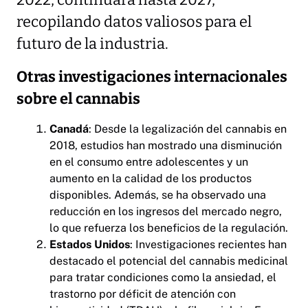
2022, continuará hasta 2027,
recopilando datos valiosos para el
futuro de la industria.
Otras investigaciones internacionales
sobre el cannabis
Canadá
: Desde la legalización del cannabis en
2018, estudios han mostrado una disminución
en el consumo entre adolescentes y un
aumento en la calidad de los productos
disponibles. Además, se ha observado una
reducción en los ingresos del mercado negro,
lo que refuerza los beneficios de la regulación.
Estados Unidos
: Investigaciones recientes han
destacado el potencial del cannabis medicinal
para tratar condiciones como la ansiedad, el
trastorno por déficit de atención con