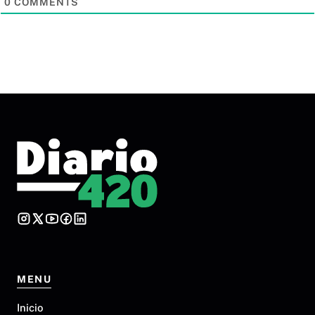
0
COMMENTS
MENU
Inicio