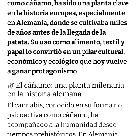
como cáñamo, ha sido una planta clave
en la historia europea, especialmente
en Alemania, donde se cultivaba miles
de años antes de la llegada de la
patata. Su uso como alimento, textil y
papel lo convirtió en un pilar cultural,
económico y ecológico que hoy vuelve
a ganar protagonismo.
🌿 El cáñamo: una planta milenaria
en la historia alemana
El cannabis, conocido en su forma no
psicoactiva como cáñamo, ha
acompañado a la humanidad desde
tiempos prehistóricos. En Alemania,