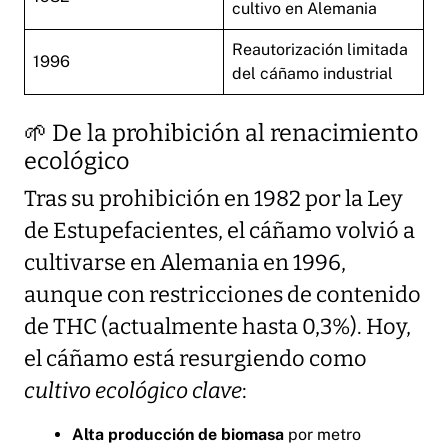
cultivo en Alemania
Reautorización limitada
1996
del cáñamo industrial
🌱 De la prohibición al renacimiento
ecológico
Tras su prohibición en 1982 por la Ley
de Estupefacientes, el cáñamo volvió a
cultivarse en Alemania en 1996,
aunque con restricciones de contenido
de THC (actualmente hasta 0,3%). Hoy,
el cáñamo está resurgiendo como
cultivo ecológico clave
:
Alta producción de biomasa
por metro