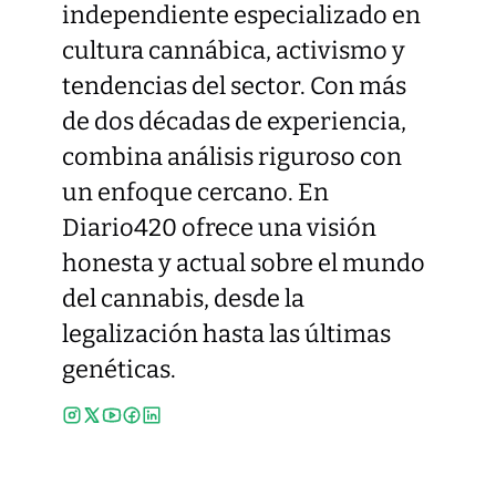
independiente especializado en
cultura cannábica, activismo y
tendencias del sector. Con más
de dos décadas de experiencia,
combina análisis riguroso con
un enfoque cercano. En
Diario420 ofrece una visión
honesta y actual sobre el mundo
del cannabis, desde la
legalización hasta las últimas
genéticas.