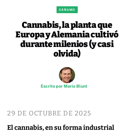
CÁÑAMO
Cannabis, la planta que
Europa y Alemania cultivó
durante milenios (y casi
olvida)
Escrito por
Mario Blunt
29 DE OCTUBRE DE 2025
El cannabis, en su forma industrial