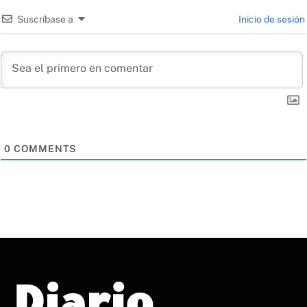
Suscríbase a
Inicio de sesión
0
COMMENTS