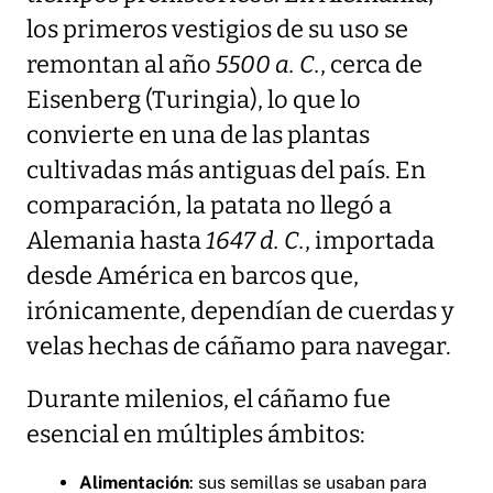
los primeros vestigios de su uso se
remontan al año
5500 a. C.
, cerca de
Eisenberg (Turingia), lo que lo
convierte en una de las plantas
cultivadas más antiguas del país. En
comparación, la patata no llegó a
Alemania hasta
1647 d. C.
, importada
desde América en barcos que,
irónicamente, dependían de cuerdas y
velas hechas de cáñamo para navegar.
Durante milenios, el cáñamo fue
esencial en múltiples ámbitos:
Alimentación
: sus semillas se usaban para