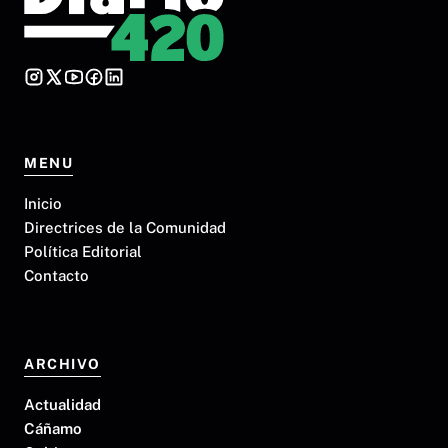
MENU
Inicio
Directrices de la Comunidad
Política Editorial
Contacto
ARCHIVO
Actualidad
Cáñamo