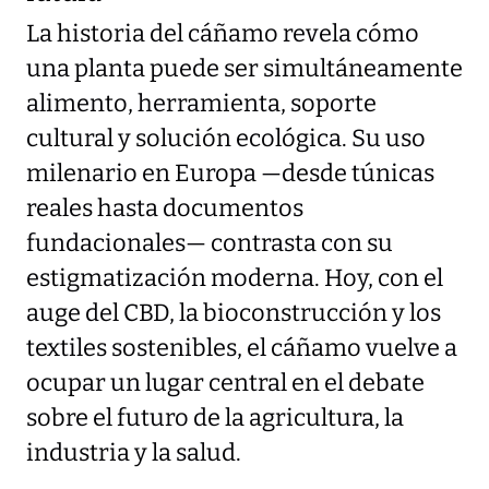
La historia del cáñamo revela cómo
una planta puede ser simultáneamente
alimento, herramienta, soporte
cultural y solución ecológica. Su uso
milenario en Europa —desde túnicas
reales hasta documentos
fundacionales— contrasta con su
estigmatización moderna. Hoy, con el
auge del CBD, la bioconstrucción y los
textiles sostenibles, el cáñamo vuelve a
ocupar un lugar central en el debate
sobre el futuro de la agricultura, la
industria y la salud.