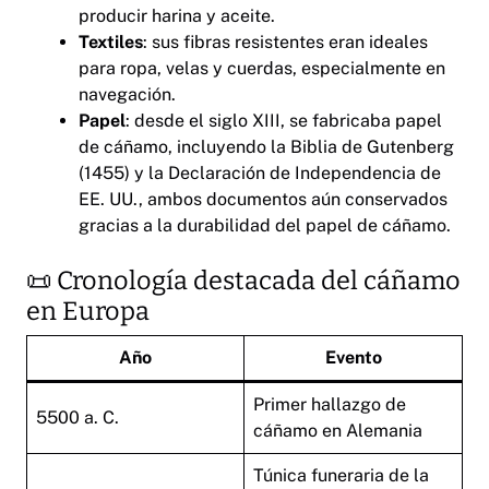
producir harina y aceite.
Textiles
: sus fibras resistentes eran ideales
para ropa, velas y cuerdas, especialmente en
navegación.
Papel
: desde el siglo XIII, se fabricaba papel
de cáñamo, incluyendo la Biblia de Gutenberg
(1455) y la Declaración de Independencia de
EE. UU., ambos documentos aún conservados
gracias a la durabilidad del papel de cáñamo.
📜 Cronología destacada del cáñamo
en Europa
Año
Evento
Primer hallazgo de
5500 a. C.
cáñamo en Alemania
Túnica funeraria de la