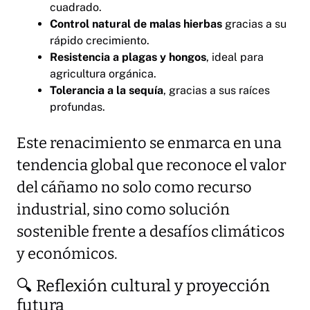
cuadrado.
Control natural de malas hierbas
gracias a su
rápido crecimiento.
Resistencia a plagas y hongos
, ideal para
agricultura orgánica.
Tolerancia a la sequía
, gracias a sus raíces
profundas.
Este renacimiento se enmarca en una
tendencia global que reconoce el valor
del cáñamo no solo como recurso
industrial, sino como solución
sostenible frente a desafíos climáticos
y económicos.
🔍 Reflexión cultural y proyección
futura