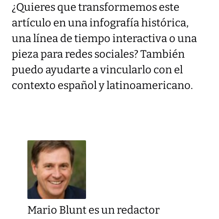
¿Quieres que transformemos este
artículo en una infografía histórica,
una línea de tiempo interactiva o una
pieza para redes sociales? También
puedo ayudarte a vincularlo con el
contexto español y latinoamericano.
Mario Blunt es un redactor